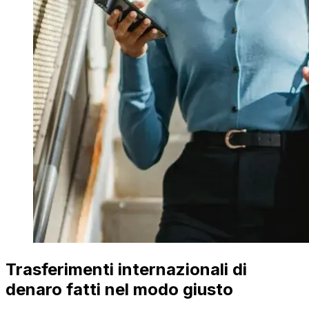
Trasferimenti internazionali di
denaro fatti nel modo giusto