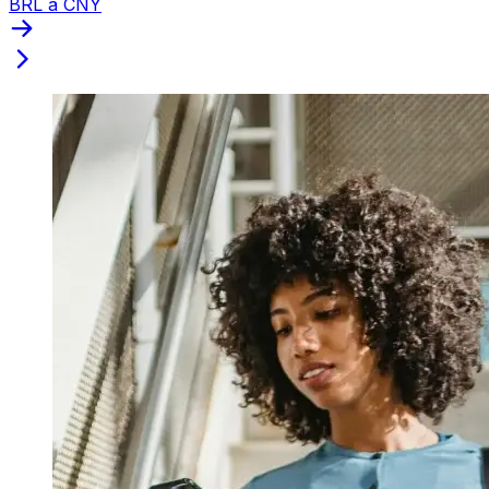
BRL a CNY