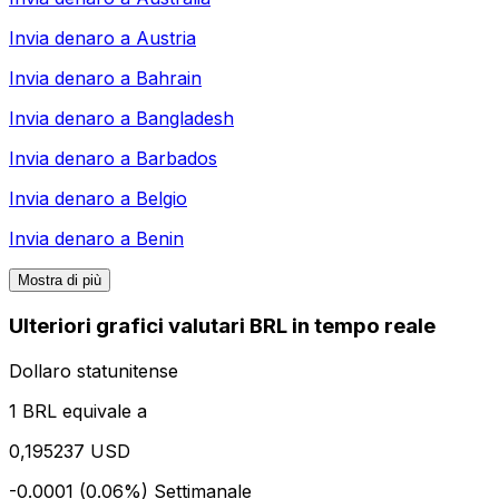
Invia denaro a
Austria
Invia denaro a
Bahrain
Invia denaro a
Bangladesh
Invia denaro a
Barbados
Invia denaro a
Belgio
Invia denaro a
Benin
Mostra di più
Ulteriori grafici valutari BRL in tempo reale
Dollaro statunitense
1 BRL equivale a
0,195237 USD
-0.0001 (0.06%)
Settimanale