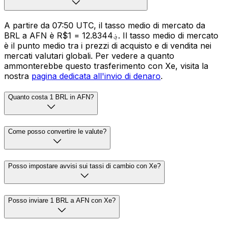
A partire da 07:50 UTC, il tasso medio di mercato da
BRL a AFN è R$1 = ؋12.8344. Il tasso medio di mercato
è il punto medio tra i prezzi di acquisto e di vendita nei
mercati valutari globali. Per vedere a quanto
ammonterebbe questo trasferimento con Xe, visita la
nostra
pagina dedicata all'invio di denaro
.
Quanto costa 1 BRL in AFN?
Come posso convertire le valute?
Posso impostare avvisi sui tassi di cambio con Xe?
Posso inviare 1 BRL a AFN con Xe?