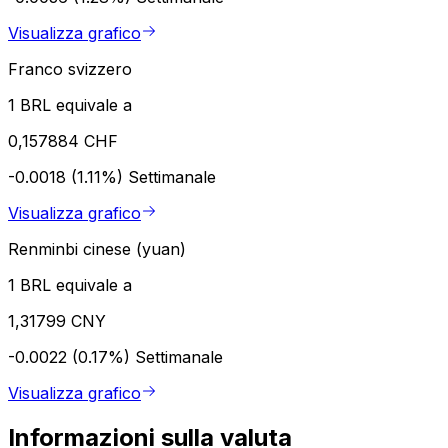
Visualizza grafico
Franco svizzero
1 BRL equivale a
0,157884 CHF
-0.0018 (1.11%)
Settimanale
Visualizza grafico
Renminbi cinese (yuan)
1 BRL equivale a
1,31799 CNY
-0.0022 (0.17%)
Settimanale
Visualizza grafico
Informazioni sulla valuta