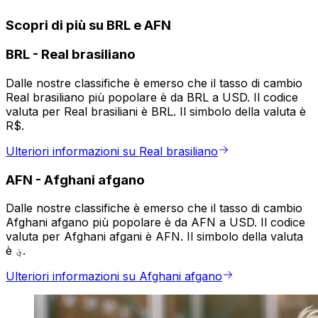
Scopri di più su BRL e AFN
BRL
-
Real brasiliano
Dalle nostre classifiche è emerso che il tasso di cambio
Real brasiliano più popolare è da BRL a USD. Il codice
valuta per Real brasiliani è BRL. Il simbolo della valuta è
R$.
Ulteriori informazioni su Real brasiliano
AFN
-
Afghani afgano
Dalle nostre classifiche è emerso che il tasso di cambio
Afghani afgano più popolare è da AFN a USD. Il codice
valuta per Afghani afgani è AFN. Il simbolo della valuta
è ؋.
Ulteriori informazioni su Afghani afgano