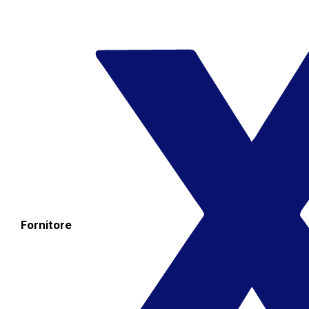
Fornitore