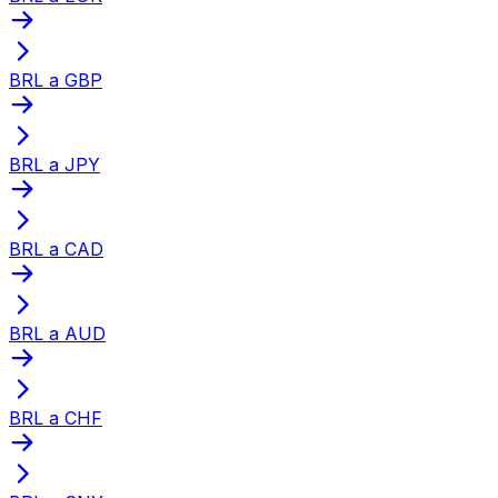
BRL a GBP
BRL a JPY
BRL a CAD
BRL a AUD
BRL a CHF