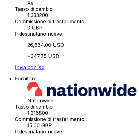
Xe
Tasso di cambio
1.333200
Commissione di trasferimento
0 GBP
Il destinatario riceve
26,664.00 USD
+347.75 USD
Invia con Xe
Fornitore
Nationwide
Tasso di cambio
1.316800
Commissione di trasferimento
15.00 GBP
Il destinatario riceve