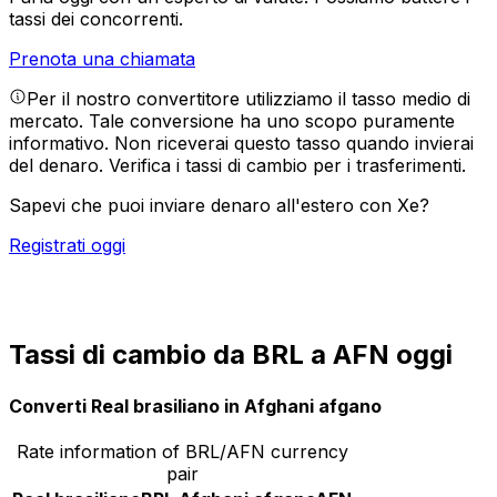
tassi dei concorrenti.
Prenota una chiamata
Per il nostro convertitore utilizziamo il tasso medio di
mercato. Tale conversione ha uno scopo puramente
informativo. Non riceverai questo tasso quando invierai
del denaro.
Verifica i tassi di cambio per i trasferimenti.
Sapevi che puoi inviare denaro all'estero con Xe?
Registrati oggi
Tassi di cambio da BRL a AFN oggi
Converti Real brasiliano in Afghani afgano
Rate information of BRL/AFN currency
pair