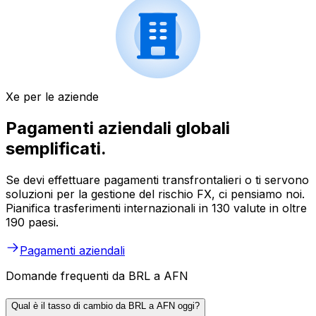
Xe per le aziende
Pagamenti aziendali globali
semplificati.
Se devi effettuare pagamenti transfrontalieri o ti servono
soluzioni per la gestione del rischio FX, ci pensiamo noi.
Pianifica trasferimenti internazionali in 130 valute in oltre
190 paesi.
Pagamenti aziendali
Domande frequenti da BRL a AFN
Qual è il tasso di cambio da BRL a AFN oggi?