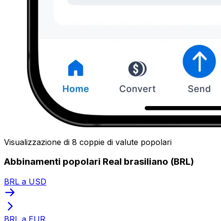
Visualizzazione di 8 coppie di valute popolari
Abbinamenti popolari Real brasiliano (BRL)
BRL a USD
BRL a EUR