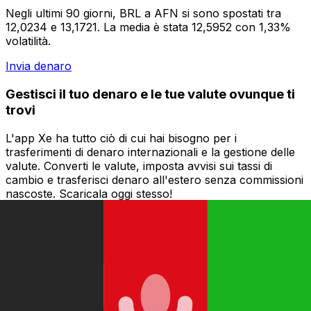
Negli ultimi 90 giorni, BRL a AFN si sono spostati tra
12,0234 e 13,1721. La media è stata 12,5952 con 1,33%
volatilità.
Invia denaro
Gestisci il tuo denaro e le tue valute ovunque ti
trovi
L'app Xe ha tutto ciò di cui hai bisogno per i
trasferimenti di denaro internazionali e la gestione delle
valute. Converti le valute, imposta avvisi sui tassi di
cambio e trasferisci denaro all'estero senza commissioni
nascoste. Scaricala oggi stesso!