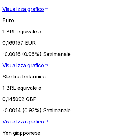
Visualizza grafico
Euro
1 BRL equivale a
0,169157 EUR
-0.0016 (0.96%)
Settimanale
Visualizza grafico
Sterlina britannica
1 BRL equivale a
0,145092 GBP
-0.0014 (0.93%)
Settimanale
Visualizza grafico
Yen giapponese