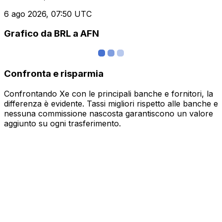
6 ago 2026, 07:50 UTC
Grafico da BRL a AFN
Confronta e risparmia
Confrontando Xe con le principali banche e fornitori, la
differenza è evidente. Tassi migliori rispetto alle banche e
nessuna commissione nascosta garantiscono un valore
aggiunto su ogni trasferimento.