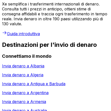
Xe semplifica i trasferimenti internazionali di denaro.
Consulta tutti i prezzi in anticipo, ottieni stime di
consegna affidabili e traccia ogni trasferimento in tempo
reale. Invia denaro in oltre 190 paesi utilizzando più di
130 valute.
Guida introduttiva
Destinazioni per l'invio di denaro
Connettiamo il mondo
Invia denaro a
Albania
Invia denaro a
Algeria
Invia denaro a
Antigua e Barbuda
Invia denaro a
Argentina
Invia denaro a
Armenia
Invia denaro a
Australia