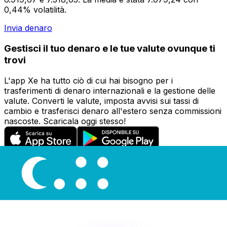
0,44% volatilità.
Invia denaro
Gestisci il tuo denaro e le tue valute ovunque ti
trovi
L'app Xe ha tutto ciò di cui hai bisogno per i
trasferimenti di denaro internazionali e la gestione delle
valute. Converti le valute, imposta avvisi sui tassi di
cambio e trasferisci denaro all'estero senza commissioni
nascoste. Scaricala oggi stesso!