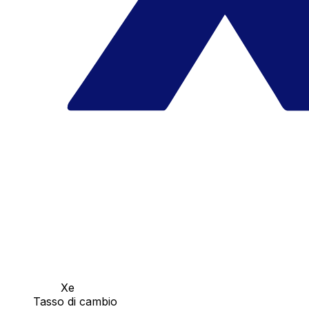
Xe
Tasso di cambio