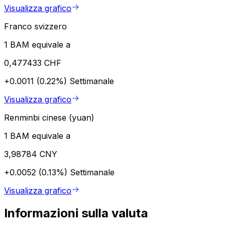
Visualizza grafico
Franco svizzero
1 BAM equivale a
0,477433 CHF
+0.0011 (0.22%)
Settimanale
Visualizza grafico
Renminbi cinese (yuan)
1 BAM equivale a
3,98784 CNY
+0.0052 (0.13%)
Settimanale
Visualizza grafico
Informazioni sulla valuta