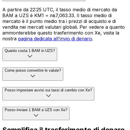
A partire da 22:25 UTC, il tasso medio di mercato da
BAM a UZS è KM1 = лв7,063.33. Il tasso medio di
mercato è il punto medio tra i prezzi di acquisto e di
vendita nei mercati valutari globali. Per vedere a quanto
ammonterebbe questo trasferimento con Xe, visita la
nostra
pagina dedicata all'invio di denaro
.
Quanto costa 1 BAM in UZS?
Come posso convertire le valute?
Posso impostare avvisi sui tassi di cambio con Xe?
Posso inviare 1 BAM a UZS con Xe?
Semplifica il trasferimento di denaro