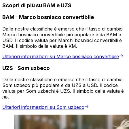
Scopri di più su BAM e UZS
BAM
-
Marco bosniaco convertibile
Dalle nostre classifiche è emerso che il tasso di cambio
Marco bosniaco convertibile più popolare è da BAM a
USD. Il codice valuta per Marchi bosniaci convertibili è
BAM. Il simbolo della valuta è KM.
Ulteriori informazioni su Marco bosniaco convertibile
UZS
-
Som uzbeco
Dalle nostre classifiche è emerso che il tasso di cambio
Som uzbeco più popolare è da UZS a USD. Il codice
valuta per Som uzbechi è UZS. Il simbolo della valuta è
лв.
Ulteriori informazioni su Som uzbeco