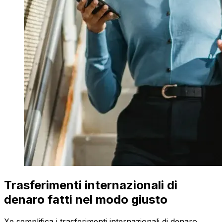
Trasferimenti internazionali di
denaro fatti nel modo giusto
Xe semplifica i trasferimenti internazionali di denaro.