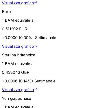
Visualizza grafico
Euro
1 BAM equivale a
0,511292 EUR
+0.0000 (0.00%)
Settimanale
Visualizza grafico
Sterlina britannica
1 BAM equivale a
0,438043 GBP
+0.0006 (0.14%)
Settimanale
Visualizza grafico
Yen giapponese
1 BAM equivale a