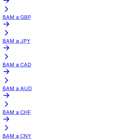
BAM a GBP
BAM a JPY
BAM a CAD
BAM a AUD
BAM a CHF
BAM a CNY