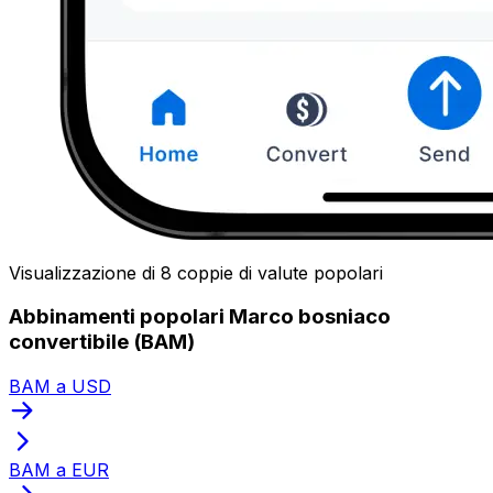
Visualizzazione di 8 coppie di valute popolari
Abbinamenti popolari Marco bosniaco
convertibile (BAM)
BAM a USD
BAM a EUR