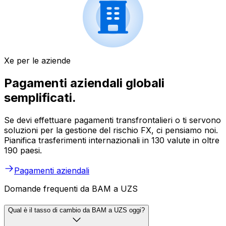
Xe per le aziende
Pagamenti aziendali globali
semplificati.
Se devi effettuare pagamenti transfrontalieri o ti servono
soluzioni per la gestione del rischio FX, ci pensiamo noi.
Pianifica trasferimenti internazionali in 130 valute in oltre
190 paesi.
Pagamenti aziendali
Domande frequenti da BAM a UZS
Qual è il tasso di cambio da BAM a UZS oggi?