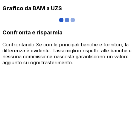
Grafico da BAM a UZS
Confronta e risparmia
Confrontando Xe con le principali banche e fornitori, la
differenza è evidente. Tassi migliori rispetto alle banche e
nessuna commissione nascosta garantiscono un valore
aggiunto su ogni trasferimento.