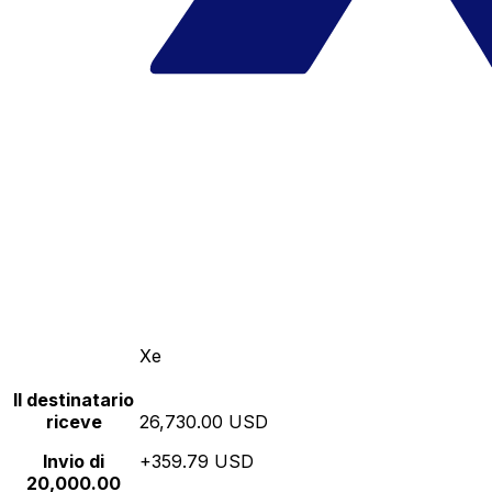
Xe
Il destinatario
riceve
26,730.00 USD
Invio di
+359.79 USD
20,000.00