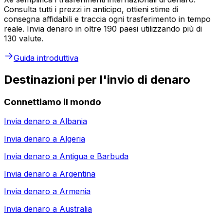
Consulta tutti i prezzi in anticipo, ottieni stime di
consegna affidabili e traccia ogni trasferimento in tempo
reale. Invia denaro in oltre 190 paesi utilizzando più di
130 valute.
Guida introduttiva
Destinazioni per l'invio di denaro
Connettiamo il mondo
Invia denaro a
Albania
Invia denaro a
Algeria
Invia denaro a
Antigua e Barbuda
Invia denaro a
Argentina
Invia denaro a
Armenia
Invia denaro a
Australia