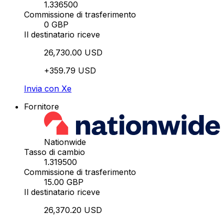
1.336500
Commissione di trasferimento
0 GBP
Il destinatario riceve
26,730.00 USD
+359.79 USD
Invia con Xe
Fornitore
Nationwide
Tasso di cambio
1.319500
Commissione di trasferimento
15.00 GBP
Il destinatario riceve
26,370.20 USD