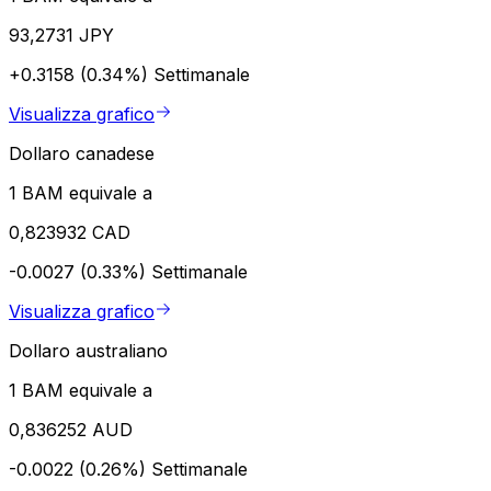
93,2731 JPY
+0.3158 (0.34%)
Settimanale
Visualizza grafico
Dollaro canadese
1 BAM equivale a
0,823932 CAD
-0.0027 (0.33%)
Settimanale
Visualizza grafico
Dollaro australiano
1 BAM equivale a
0,836252 AUD
-0.0022 (0.26%)
Settimanale