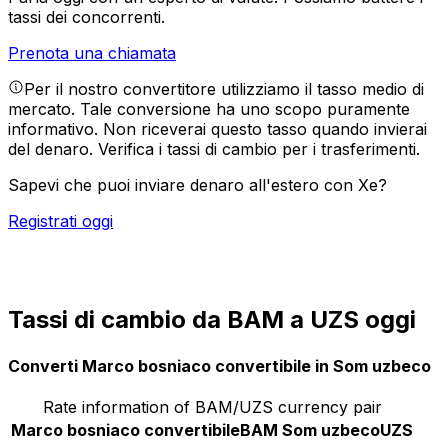
tassi dei concorrenti.
Prenota una chiamata
Per il nostro convertitore utilizziamo il tasso medio di
mercato. Tale conversione ha uno scopo puramente
informativo. Non riceverai questo tasso quando invierai
del denaro.
Verifica i tassi di cambio per i trasferimenti.
Sapevi che puoi inviare denaro all'estero con Xe?
Registrati oggi
Tassi di cambio da BAM a UZS oggi
Converti Marco bosniaco convertibile in Som uzbeco
Rate information of BAM/UZS currency pair
Marco bosniaco convertibile
BAM
Som uzbeco
UZS