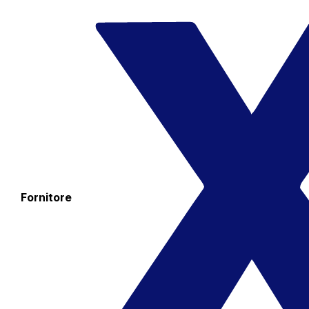
Fornitore