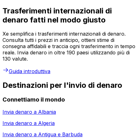
Trasferimenti internazionali di
denaro fatti nel modo giusto
Xe semplifica i trasferimenti internazionali di denaro.
Consulta tutti i prezzi in anticipo, ottieni stime di
consegna affidabili e traccia ogni trasferimento in tempo
reale. Invia denaro in oltre 190 paesi utilizzando più di
130 valute.
Guida introduttiva
Destinazioni per l'invio di denaro
Connettiamo il mondo
Invia denaro a
Albania
Invia denaro a
Algeria
Invia denaro a
Antigua e Barbuda