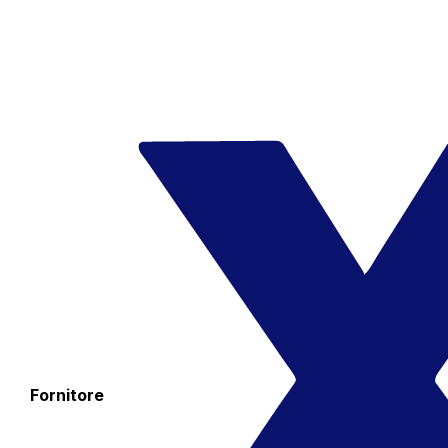
Fornitore