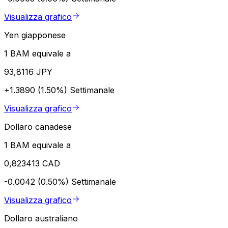
Visualizza grafico
Yen giapponese
1 BAM equivale a
93,8116 JPY
+1.3890 (1.50%)
Settimanale
Visualizza grafico
Dollaro canadese
1 BAM equivale a
0,823413 CAD
-0.0042 (0.50%)
Settimanale
Visualizza grafico
Dollaro australiano