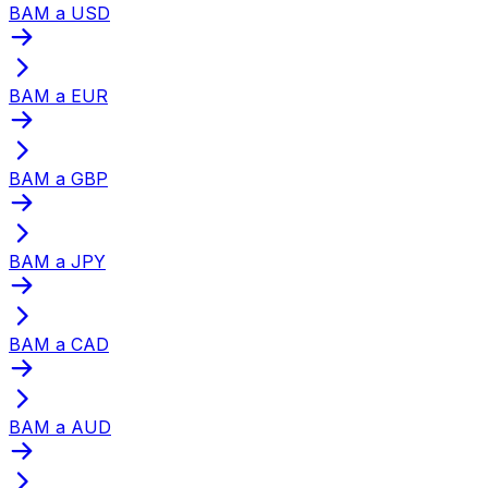
BAM a USD
BAM a EUR
BAM a GBP
BAM a JPY
BAM a CAD
BAM a AUD