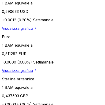
1 BAM equivale a
0,590633 USD
+0.0012 (0.20%)
Settimanale
Visualizza grafico
Euro
1 BAM equivale a
0,511292 EUR
-0.0000 (0.00%)
Settimanale
Visualizza grafico
Sterlina britannica
1 BAM equivale a
0,437503 GBP
-0.0003 (0.06%)
Settimanale