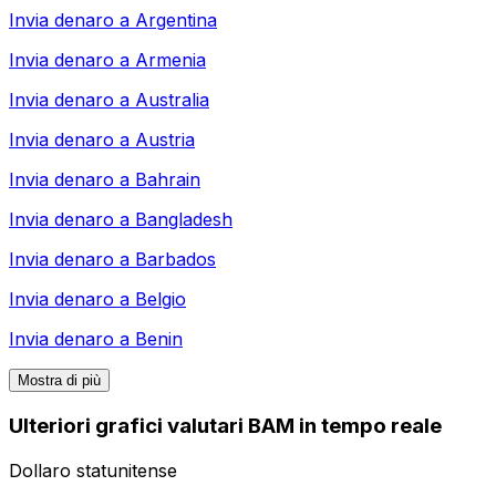
Invia denaro a
Argentina
Invia denaro a
Armenia
Invia denaro a
Australia
Invia denaro a
Austria
Invia denaro a
Bahrain
Invia denaro a
Bangladesh
Invia denaro a
Barbados
Invia denaro a
Belgio
Invia denaro a
Benin
Mostra di più
Ulteriori grafici valutari BAM in tempo reale
Dollaro statunitense