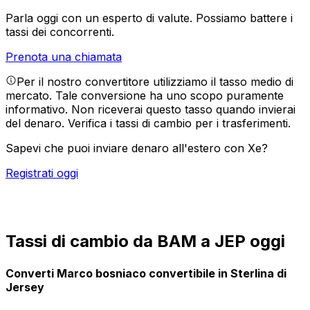
Parla oggi con un esperto di valute.
Possiamo battere i
tassi dei concorrenti.
Prenota una chiamata
Per il nostro convertitore utilizziamo il tasso medio di
mercato. Tale conversione ha uno scopo puramente
informativo. Non riceverai questo tasso quando invierai
del denaro.
Verifica i tassi di cambio per i trasferimenti.
Sapevi che puoi inviare denaro all'estero con Xe?
Registrati oggi
Tassi di cambio da BAM a JEP oggi
Converti Marco bosniaco convertibile in Sterlina di
Jersey