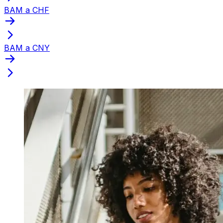
BAM a CHF
BAM a CNY