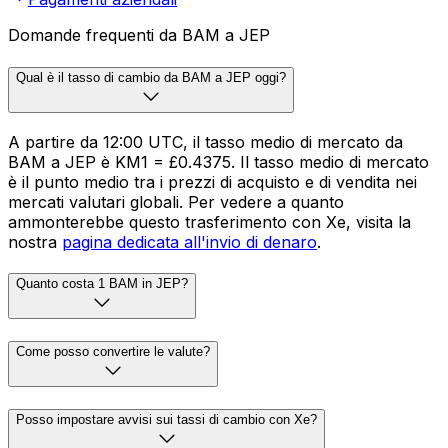
Domande frequenti da BAM a JEP
Qual è il tasso di cambio da BAM a JEP oggi?
A partire da 12:00 UTC, il tasso medio di mercato da
BAM a JEP è KM1 = £0.4375. Il tasso medio di mercato
è il punto medio tra i prezzi di acquisto e di vendita nei
mercati valutari globali. Per vedere a quanto
ammonterebbe questo trasferimento con Xe, visita la
nostra
pagina dedicata all'invio di denaro
.
Quanto costa 1 BAM in JEP?
Come posso convertire le valute?
Posso impostare avvisi sui tassi di cambio con Xe?