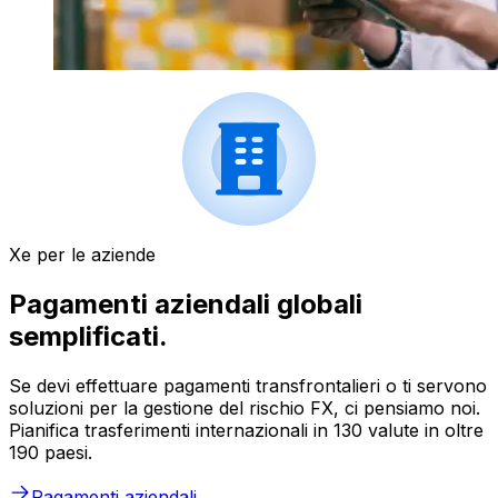
Xe per le aziende
Pagamenti aziendali globali
semplificati.
Se devi effettuare pagamenti transfrontalieri o ti servono
soluzioni per la gestione del rischio FX, ci pensiamo noi.
Pianifica trasferimenti internazionali in 130 valute in oltre
190 paesi.
Pagamenti aziendali