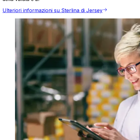
Ulteriori informazioni su Sterlina di Jersey