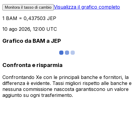
Visualizza il grafico completo
Monitora il tasso di cambio
1 BAM = 0,437503 JEP
10 ago 2026, 12:00 UTC
Grafico da BAM a JEP
Confronta e risparmia
Confrontando Xe con le principali banche e fornitori, la
differenza è evidente. Tassi migliori rispetto alle banche e
nessuna commissione nascosta garantiscono un valore
aggiunto su ogni trasferimento.