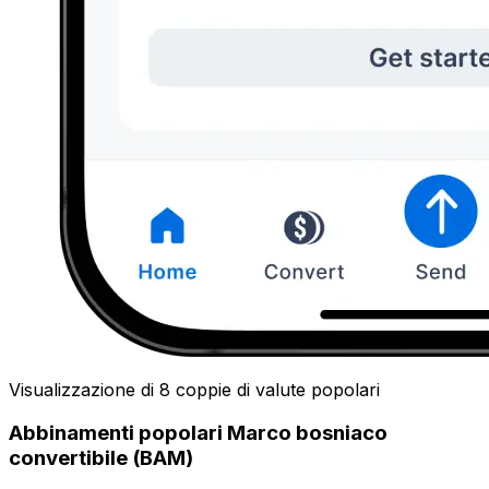
Visualizzazione di 8 coppie di valute popolari
Abbinamenti popolari Marco bosniaco
convertibile (BAM)