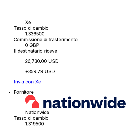
Xe
Tasso di cambio
1.336500
Commissione di trasferimento
0 GBP
Il destinatario riceve
26,730.00 USD
+359.79 USD
Invia con Xe
Fornitore
Nationwide
Tasso di cambio
1.319500