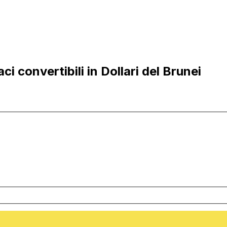
 convertibili in Dollari del Brunei