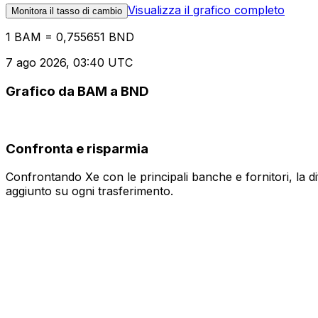
Visualizza il grafico completo
Monitora il tasso di cambio
1 BAM = 0,755651 BND
7 ago 2026, 03:40 UTC
Grafico da BAM a BND
Confronta e risparmia
Confrontando Xe con le principali banche e fornitori, la 
aggiunto su ogni trasferimento.