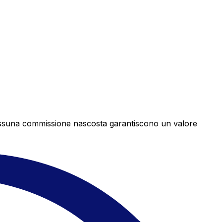
e nessuna commissione nascosta garantiscono un valore