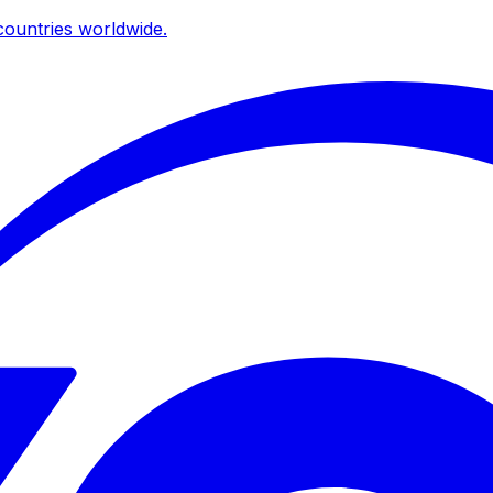
ountries worldwide.