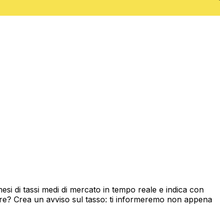
i di tassi medi di mercato in tempo reale e indica con
ore? Crea un avviso sul tasso: ti informeremo non appena