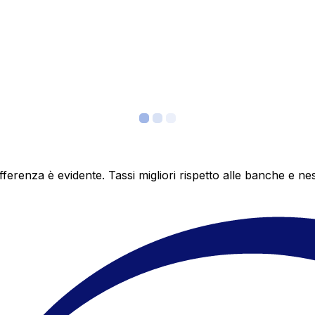
differenza è evidente. Tassi migliori rispetto alle banche 