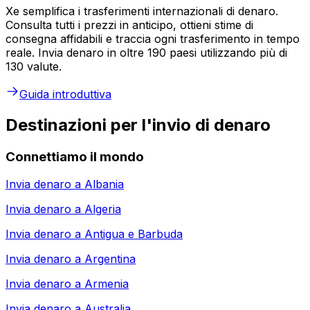
Xe semplifica i trasferimenti internazionali di denaro.
Consulta tutti i prezzi in anticipo, ottieni stime di
consegna affidabili e traccia ogni trasferimento in tempo
reale. Invia denaro in oltre 190 paesi utilizzando più di
130 valute.
Guida introduttiva
Destinazioni per l'invio di denaro
Connettiamo il mondo
Invia denaro a
Albania
Invia denaro a
Algeria
Invia denaro a
Antigua e Barbuda
Invia denaro a
Argentina
Invia denaro a
Armenia
Invia denaro a
Australia