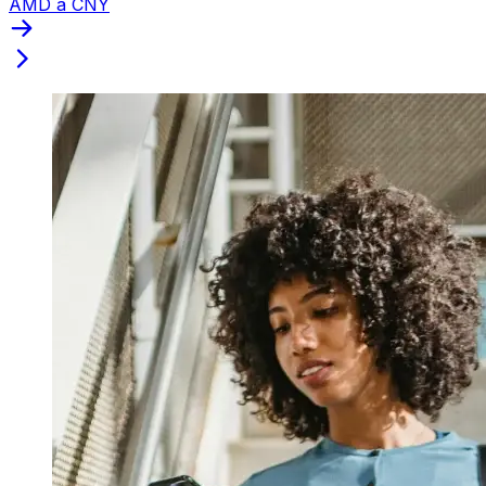
AMD a CNY