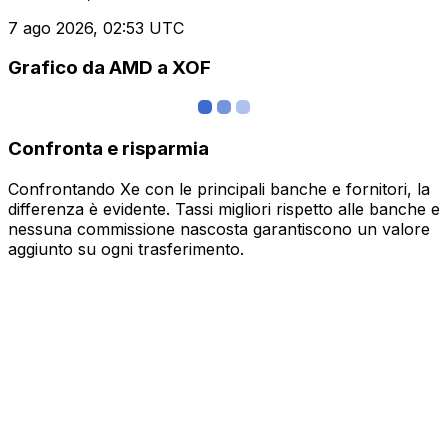
7 ago 2026, 02:53 UTC
Grafico da AMD a XOF
Confronta e risparmia
Confrontando Xe con le principali banche e fornitori, la
differenza è evidente. Tassi migliori rispetto alle banche e
nessuna commissione nascosta garantiscono un valore
aggiunto su ogni trasferimento.