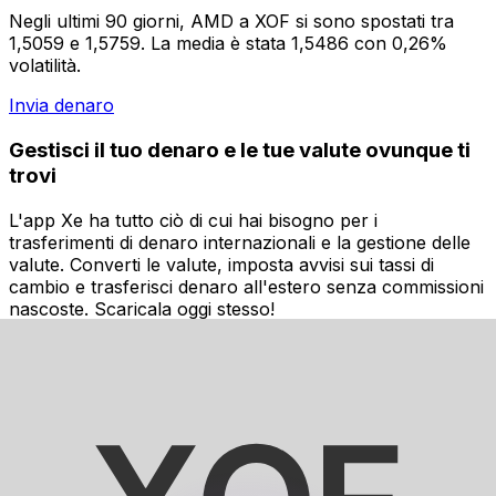
Negli ultimi 90 giorni, AMD a XOF si sono spostati tra
1,5059 e 1,5759. La media è stata 1,5486 con 0,26%
volatilità.
Invia denaro
Gestisci il tuo denaro e le tue valute ovunque ti
trovi
L'app Xe ha tutto ciò di cui hai bisogno per i
trasferimenti di denaro internazionali e la gestione delle
valute. Converti le valute, imposta avvisi sui tassi di
cambio e trasferisci denaro all'estero senza commissioni
nascoste. Scaricala oggi stesso!