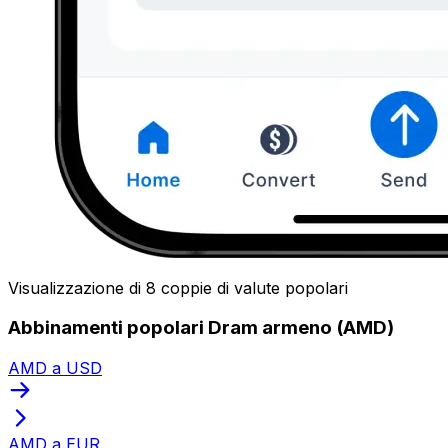
Visualizzazione di 8 coppie di valute popolari
Abbinamenti popolari Dram armeno (AMD)
AMD a USD
AMD a EUR