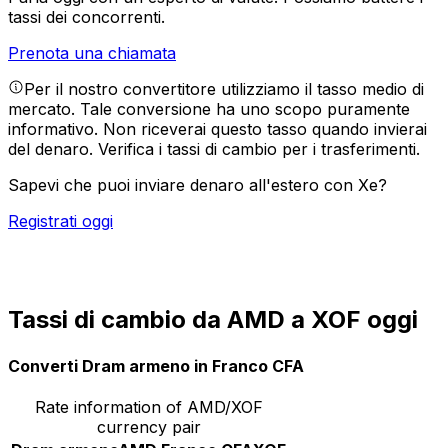
tassi dei concorrenti.
Prenota una chiamata
Per il nostro convertitore utilizziamo il tasso medio di
mercato. Tale conversione ha uno scopo puramente
informativo. Non riceverai questo tasso quando invierai
del denaro.
Verifica i tassi di cambio per i trasferimenti.
Sapevi che puoi inviare denaro all'estero con Xe?
Registrati oggi
Tassi di cambio da AMD a XOF oggi
Converti Dram armeno in Franco CFA
Rate information of AMD/XOF
currency pair