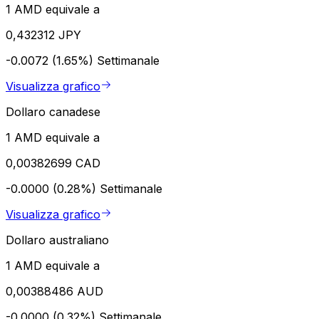
1 AMD equivale a
0,432312 JPY
-0.0072 (1.65%)
Settimanale
Visualizza grafico
Dollaro canadese
1 AMD equivale a
0,00382699 CAD
-0.0000 (0.28%)
Settimanale
Visualizza grafico
Dollaro australiano
1 AMD equivale a
0,00388486 AUD
-0.0000 (0.32%)
Settimanale