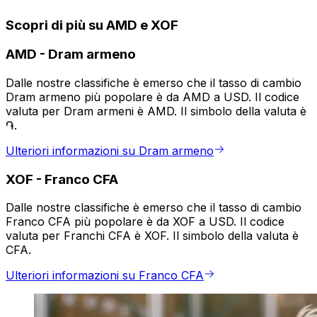
Scopri di più su AMD e XOF
AMD
-
Dram armeno
Dalle nostre classifiche è emerso che il tasso di cambio
Dram armeno più popolare è da AMD a USD. Il codice
valuta per Dram armeni è AMD. Il simbolo della valuta è
֏.
Ulteriori informazioni su Dram armeno
XOF
-
Franco CFA
Dalle nostre classifiche è emerso che il tasso di cambio
Franco CFA più popolare è da XOF a USD. Il codice
valuta per Franchi CFA è XOF. Il simbolo della valuta è
CFA.
Ulteriori informazioni su Franco CFA