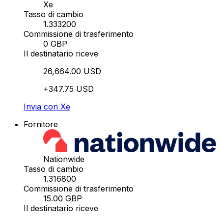
Xe
Tasso di cambio
1.333200
Commissione di trasferimento
0 GBP
Il destinatario riceve
26,664.00 USD
+347.75 USD
Invia con Xe
Fornitore
Nationwide
Tasso di cambio
1.316800
Commissione di trasferimento
15.00 GBP
Il destinatario riceve