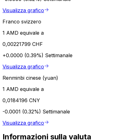
Visualizza grafico
Franco svizzero
1 AMD equivale a
0,00221799 CHF
+0.0000 (0.39%)
Settimanale
Visualizza grafico
Renminbi cinese (yuan)
1 AMD equivale a
0,0184196 CNY
-0.0001 (0.32%)
Settimanale
Visualizza grafico
Informazioni sulla valuta