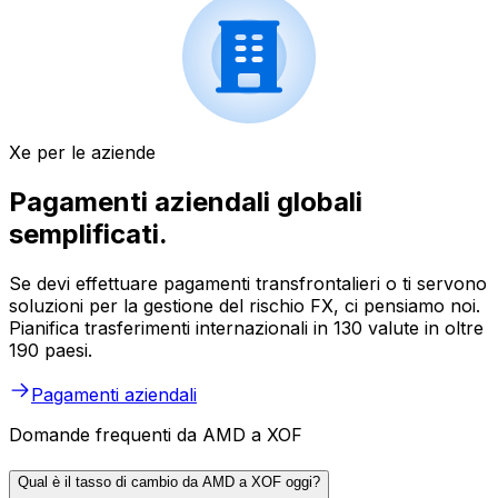
Xe per le aziende
Pagamenti aziendali globali
semplificati.
Se devi effettuare pagamenti transfrontalieri o ti servono
soluzioni per la gestione del rischio FX, ci pensiamo noi.
Pianifica trasferimenti internazionali in 130 valute in oltre
190 paesi.
Pagamenti aziendali
Domande frequenti da AMD a XOF
Qual è il tasso di cambio da AMD a XOF oggi?