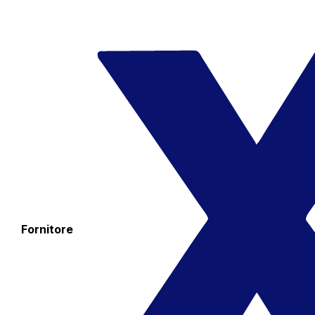
Fornitore