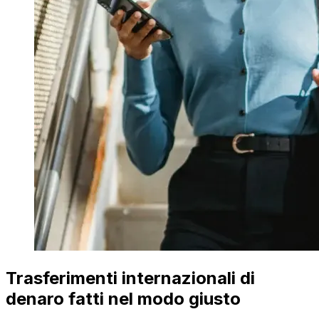
Trasferimenti internazionali di
denaro fatti nel modo giusto