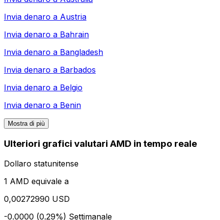
Invia denaro a
Austria
Invia denaro a
Bahrain
Invia denaro a
Bangladesh
Invia denaro a
Barbados
Invia denaro a
Belgio
Invia denaro a
Benin
Mostra di più
Ulteriori grafici valutari AMD in tempo reale
Dollaro statunitense
1 AMD equivale a
0,00272990 USD
-0.0000 (0.29%)
Settimanale