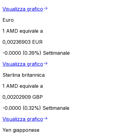
Visualizza grafico
Euro
1 AMD equivale a
0,00236903 EUR
-0.0000 (0.39%)
Settimanale
Visualizza grafico
Sterlina britannica
1 AMD equivale a
0,00202909 GBP
-0.0000 (0.32%)
Settimanale
Visualizza grafico
Yen giapponese