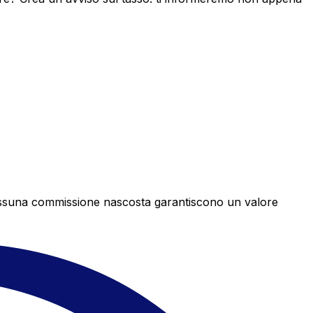
e nessuna commissione nascosta garantiscono un valore