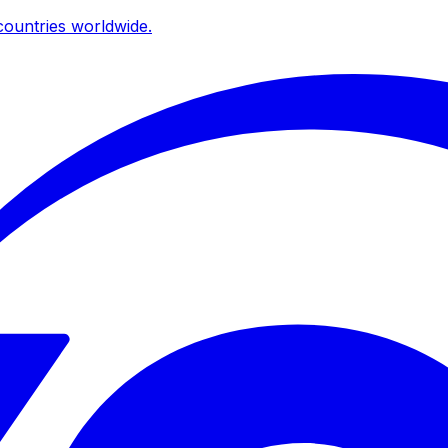
ountries worldwide.