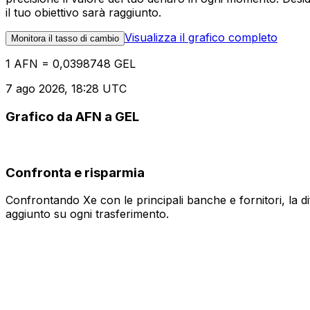
il tuo obiettivo sarà raggiunto.
Visualizza il grafico completo
Monitora il tasso di cambio
1 AFN = 0,0398748 GEL
7 ago 2026, 18:28 UTC
Grafico da AFN a GEL
Confronta e risparmia
Confrontando Xe con le principali banche e fornitori, la 
aggiunto su ogni trasferimento.