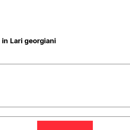
in Lari georgiani