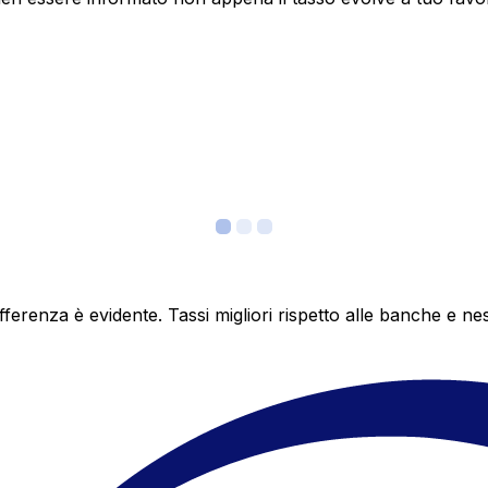
differenza è evidente. Tassi migliori rispetto alle banche 