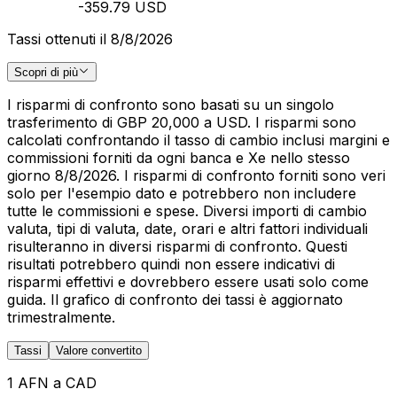
-359.79 USD
Tassi ottenuti il 8/8/2026
Scopri di più
I risparmi di confronto sono basati su un singolo
trasferimento di GBP 20,000 a USD. I risparmi sono
calcolati confrontando il tasso di cambio inclusi margini e
commissioni forniti da ogni banca e Xe nello stesso
giorno 8/8/2026. I risparmi di confronto forniti sono veri
solo per l'esempio dato e potrebbero non includere
tutte le commissioni e spese. Diversi importi di cambio
valuta, tipi di valuta, date, orari e altri fattori individuali
risulteranno in diversi risparmi di confronto. Questi
risultati potrebbero quindi non essere indicativi di
risparmi effettivi e dovrebbero essere usati solo come
guida. Il grafico di confronto dei tassi è aggiornato
trimestralmente.
Tassi
Valore convertito
1 AFN a CAD