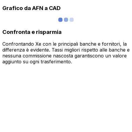
Grafico da AFN a CAD
Confronta e risparmia
Confrontando Xe con le principali banche e fornitori, la
differenza è evidente. Tassi migliori rispetto alle banche e
nessuna commissione nascosta garantiscono un valore
aggiunto su ogni trasferimento.