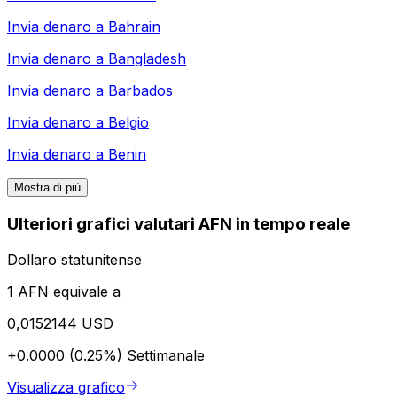
Invia denaro a
Bahrain
Invia denaro a
Bangladesh
Invia denaro a
Barbados
Invia denaro a
Belgio
Invia denaro a
Benin
Mostra di più
Ulteriori grafici valutari AFN in tempo reale
Dollaro statunitense
1 AFN equivale a
0,0152144 USD
+0.0000 (0.25%)
Settimanale
Visualizza grafico