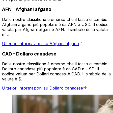
AFN
-
Afghani afgano
Dalle nostre classifiche è emerso che il tasso di cambio
Afghani afgano più popolare è da AFN a USD. Il codice
valuta per Afghani afgani è AFN. Il simbolo della valuta
è ؋.
Ulteriori informazioni su Afghani afgano
CAD
-
Dollaro canadese
Dalle nostre classifiche è emerso che il tasso di cambio
Dollaro canadese più popolare è da CAD a USD. Il
codice valuta per Dollari canadesi è CAD. Il simbolo della
valuta è $.
Ulteriori informazioni su Dollaro canadese