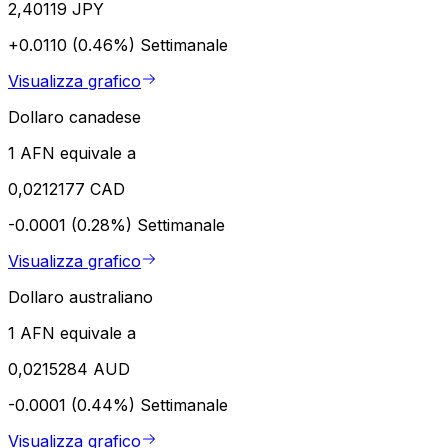
2,40119 JPY
+0.0110 (0.46%)
Settimanale
Visualizza grafico
Dollaro canadese
1 AFN equivale a
0,0212177 CAD
-0.0001 (0.28%)
Settimanale
Visualizza grafico
Dollaro australiano
1 AFN equivale a
0,0215284 AUD
-0.0001 (0.44%)
Settimanale
Visualizza grafico