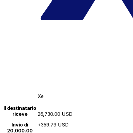
Xe
Il destinatario
riceve
26,730.00 USD
Invio di
+359.79 USD
20,000.00