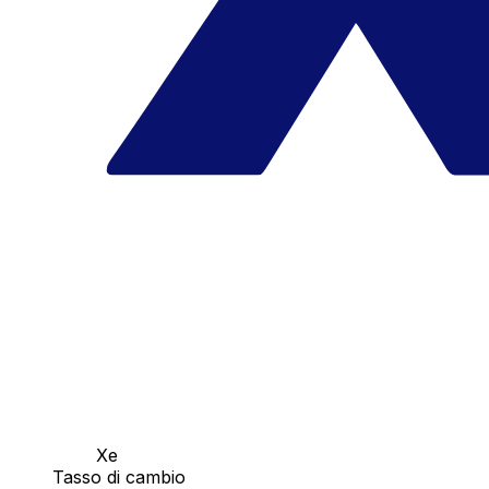
Xe
Tasso di cambio