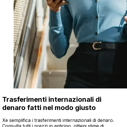
Trasferimenti internazionali di
denaro fatti nel modo giusto
Xe semplifica i trasferimenti internazionali di denaro.
Consulta tutti i prezzi in anticipo, ottieni stime di