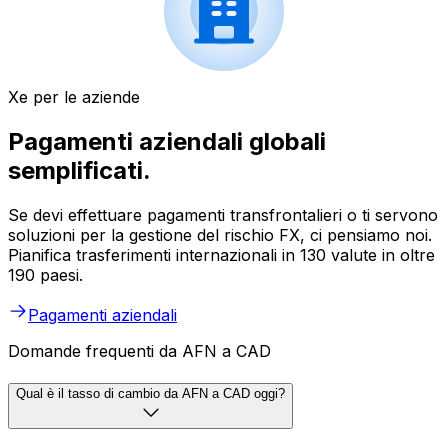
Xe per le aziende
Pagamenti aziendali globali
semplificati.
Se devi effettuare pagamenti transfrontalieri o ti servono
soluzioni per la gestione del rischio FX, ci pensiamo noi.
Pianifica trasferimenti internazionali in 130 valute in oltre
190 paesi.
Pagamenti aziendali
Domande frequenti da AFN a CAD
Qual è il tasso di cambio da AFN a CAD oggi?