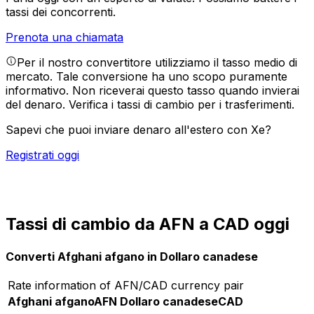
tassi dei concorrenti.
Prenota una chiamata
Per il nostro convertitore utilizziamo il tasso medio di
mercato. Tale conversione ha uno scopo puramente
informativo. Non riceverai questo tasso quando invierai
del denaro.
Verifica i tassi di cambio per i trasferimenti.
Sapevi che puoi inviare denaro all'estero con Xe?
Registrati oggi
Tassi di cambio da AFN a CAD oggi
Converti Afghani afgano in Dollaro canadese
Rate information of AFN/CAD currency pair
Afghani afgano
AFN
Dollaro canadese
CAD