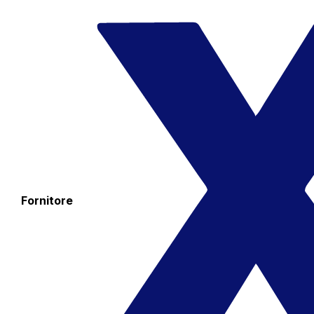
Fornitore