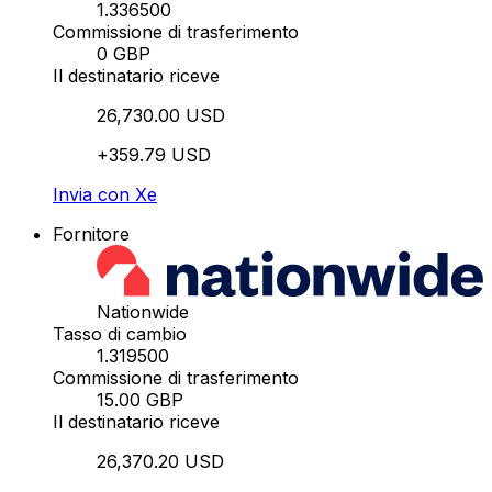
1.336500
Commissione di trasferimento
0 GBP
Il destinatario riceve
26,730.00 USD
+359.79 USD
Invia con Xe
Fornitore
Nationwide
Tasso di cambio
1.319500
Commissione di trasferimento
15.00 GBP
Il destinatario riceve
26,370.20 USD