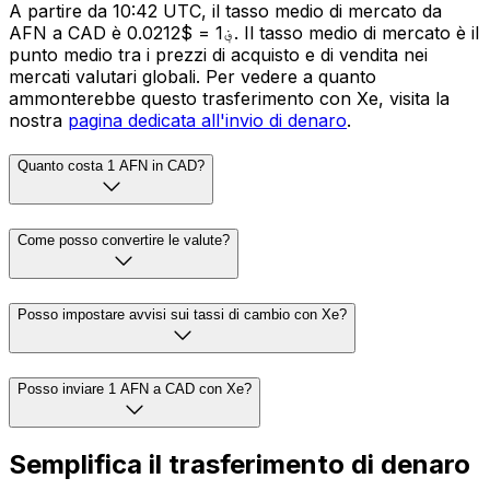
A partire da 10:42 UTC, il tasso medio di mercato da
AFN a CAD è ؋1 = $0.0212. Il tasso medio di mercato è il
punto medio tra i prezzi di acquisto e di vendita nei
mercati valutari globali. Per vedere a quanto
ammonterebbe questo trasferimento con Xe, visita la
nostra
pagina dedicata all'invio di denaro
.
Quanto costa 1 AFN in CAD?
Come posso convertire le valute?
Posso impostare avvisi sui tassi di cambio con Xe?
Posso inviare 1 AFN a CAD con Xe?
Semplifica il trasferimento di denaro