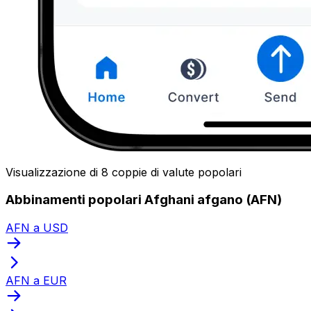
Visualizzazione di 8 coppie di valute popolari
Abbinamenti popolari Afghani afgano (AFN)
AFN a USD
AFN a EUR