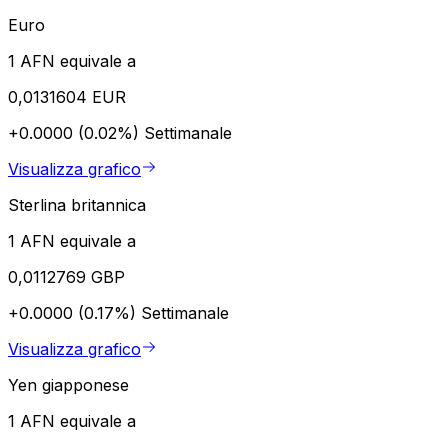
Euro
1 AFN equivale a
0,0131604 EUR
+0.0000 (0.02%)
Settimanale
Visualizza grafico
Sterlina britannica
1 AFN equivale a
0,0112769 GBP
+0.0000 (0.17%)
Settimanale
Visualizza grafico
Yen giapponese
1 AFN equivale a