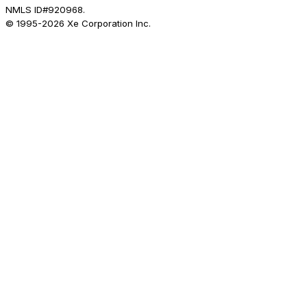
NMLS ID#920968.
© 1995-
2026
Xe Corporation Inc.