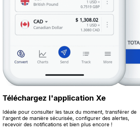
Téléchargez l'application Xe
Idéale pour consulter les taux du moment, transférer de
l'argent de manière sécurisée, configurer des alertes,
recevoir des notifications et bien plus encore !