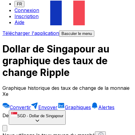
FR
Connexion
Inscription
Aide
Télécharger l'application
Basculer le menu
Dollar de Singapour au
graphique des taux de
change Ripple
Graphique historique des taux de change de la monnaie
Xe
Convertir
Envoyer
Graphiques
Alertes
De
SGD
-
Dollar de Singapour