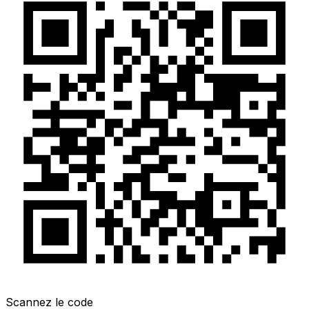
Scannez le code