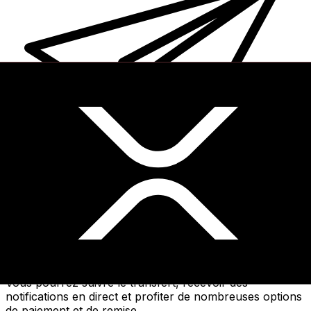
Transferts d'argent internationaux avec Xe
Envoyez de l'argent en ligne de façon sûre et rapide.
Vous pourrez suivre le transfert, recevoir des
notifications en direct et profiter de nombreuses options
de paiement et de remise.