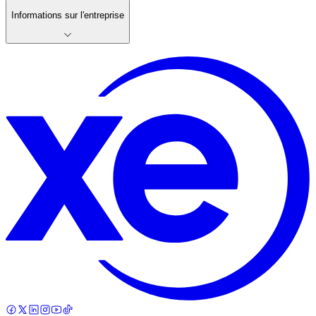
Informations sur l'entreprise