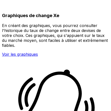
Graphiques de change Xe
En créant des graphiques, vous pourrez consulter
l'historique du taux de change entre deux devises de
votre choix. Ces graphiques, qui s'appuient sur le taux
du marché moyen, sont faciles à utiliser et extrêmement
fiables.
Voir les graphiques