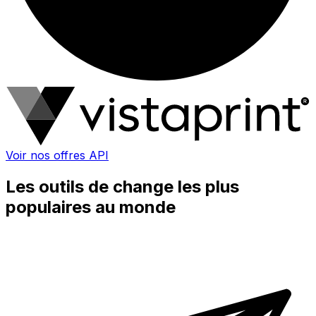
Voir nos offres API
Les outils de change les plus
populaires au monde