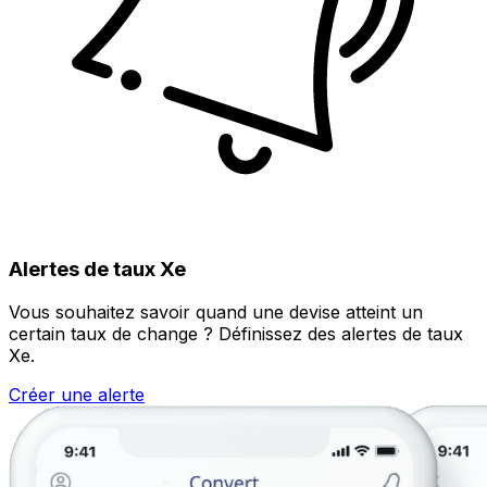
Alertes de taux Xe
Vous souhaitez savoir quand une devise atteint un
certain taux de change ? Définissez des alertes de taux
Xe.
Créer une alerte