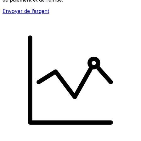
Envoyer de l’argent