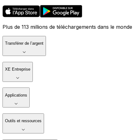
Plus de 113 millions de téléchargements dans le monde
Transférer de l’argent
XE Entreprise
Applications
Outils et ressources