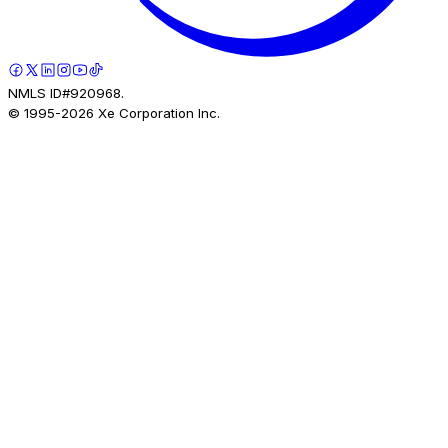
NMLS ID#920968.
© 1995-
2026
Xe Corporation Inc.