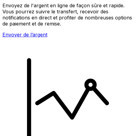
Envoyez de l'argent en ligne de façon sûre et rapide.
Vous pourrez suivre le transfert, recevoir des
notifications en direct et profiter de nombreuses options
de paiement et de remise.
Envoyer de l’argent