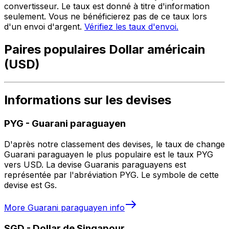
convertisseur. Le taux est donné à titre d'information
seulement. Vous ne bénéficierez pas de ce taux lors
d'un envoi d'argent.
Vérifiez les taux d'envoi.
Paires populaires Dollar américain
(USD)
Informations sur les devises
PYG
-
Guarani paraguayen
D'après notre classement des devises, le taux de change
Guarani paraguayen le plus populaire est le taux PYG
vers USD. La devise Guaranis paraguayens est
représentée par l'abréviation PYG. Le symbole de cette
devise est Gs.
More
Guarani paraguayen
info
SGD
-
Dollar de Singapour