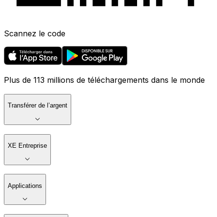
Scannez le code
Plus de 113 millions de téléchargements dans le monde
Transférer de l’argent
XE Entreprise
Applications