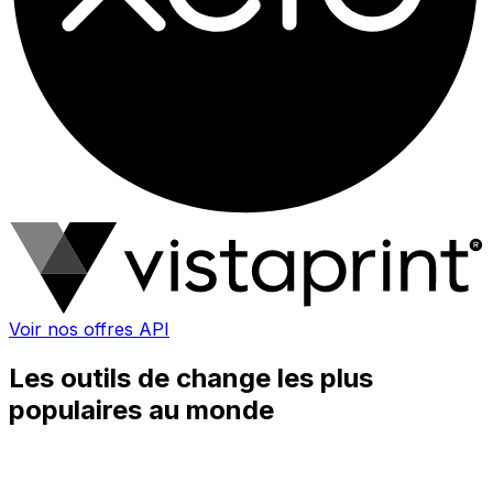
Voir nos offres API
Les outils de change les plus
populaires au monde