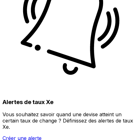
Alertes de taux Xe
Vous souhaitez savoir quand une devise atteint un
certain taux de change ? Définissez des alertes de taux
Xe.
Créer une alerte