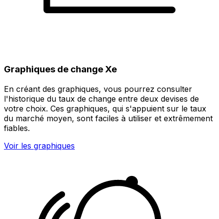
Graphiques de change Xe
En créant des graphiques, vous pourrez consulter
l'historique du taux de change entre deux devises de
votre choix. Ces graphiques, qui s'appuient sur le taux
du marché moyen, sont faciles à utiliser et extrêmement
fiables.
Voir les graphiques