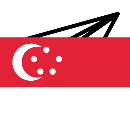
Transferts d'argent internationaux avec Xe