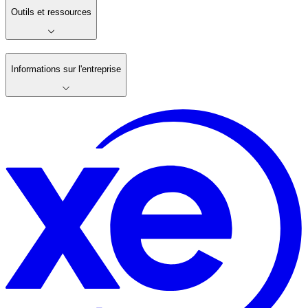
Outils et ressources
Informations sur l'entreprise