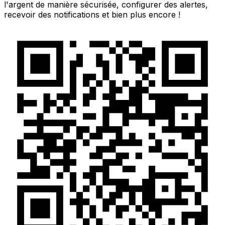
l'argent de manière sécurisée, configurer des alertes,
recevoir des notifications et bien plus encore !