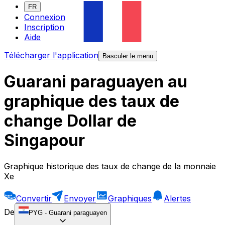
FR
Connexion
Inscription
Aide
Télécharger l'application
Basculer le menu
Guarani paraguayen au
graphique des taux de
change Dollar de
Singapour
Graphique historique des taux de change de la monnaie
Xe
Convertir
Envoyer
Graphiques
Alertes
De
PYG
-
Guarani paraguayen