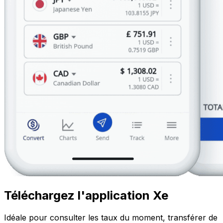
Téléchargez l'application Xe
Idéale pour consulter les taux du moment, transférer de