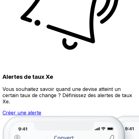
Alertes de taux Xe
Vous souhaitez savoir quand une devise atteint un
certain taux de change ? Définissez des alertes de taux
Xe.
Créer une alerte