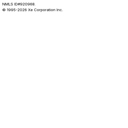
NMLS ID#920968.
© 1995-
2026
Xe Corporation Inc.