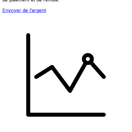
Envoyer de l’argent