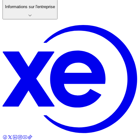
Informations sur l'entreprise