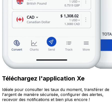
Téléchargez l'application Xe
Idéale pour consulter les taux du moment, transférer de
l'argent de manière sécurisée, configurer des alertes,
recevoir des notifications et bien plus encore !