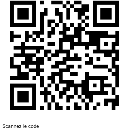
Scannez le code