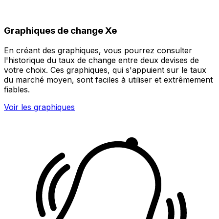
Graphiques de change Xe
En créant des graphiques, vous pourrez consulter
l'historique du taux de change entre deux devises de
votre choix. Ces graphiques, qui s'appuient sur le taux
du marché moyen, sont faciles à utiliser et extrêmement
fiables.
Voir les graphiques