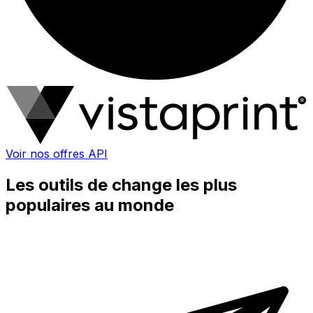
Voir nos offres API
Les outils de change les plus
populaires au monde