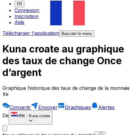
FR
Connexion
Inscription
Aide
Télécharger l'application
Basculer le menu
Kuna croate au graphique
des taux de change Once
d’argent
Graphique historique des taux de change de la monnaie
Xe
Convertir
Envoyer
Graphiques
Alertes
De
HRK
-
Kuna croate