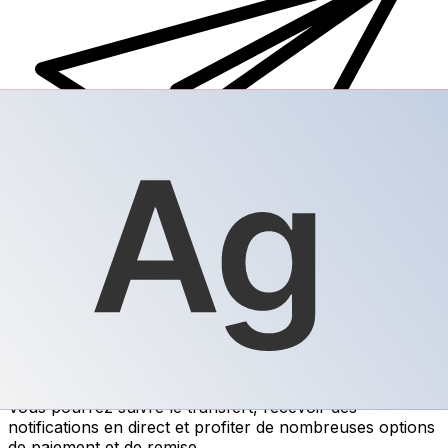
Transferts d'argent internationaux avec Xe
Envoyez de l'argent en ligne de façon sûre et rapide.
Vous pourrez suivre le transfert, recevoir des
notifications en direct et profiter de nombreuses options
de paiement et de remise.