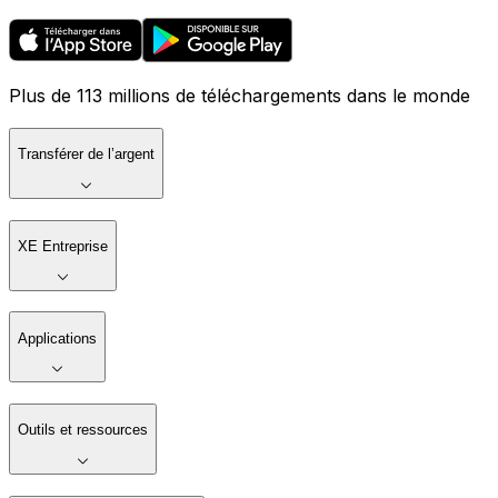
Plus de 113 millions de téléchargements dans le monde
Transférer de l’argent
XE Entreprise
Applications
Outils et ressources