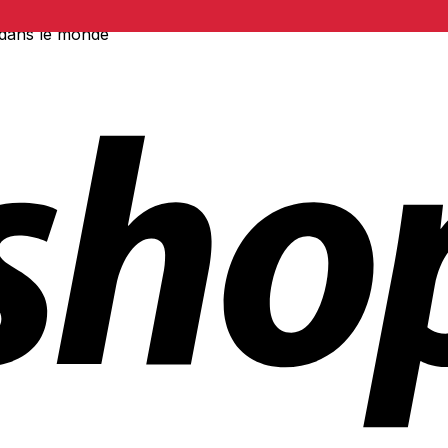
 dans le monde