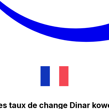
es taux de change Dinar kow