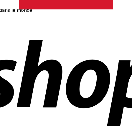
 dans le monde