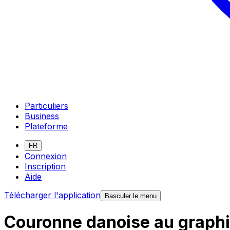
Particuliers
Business
Plateforme
FR
Connexion
Inscription
Aide
Télécharger l'application
Basculer le menu
Couronne danoise au graphi