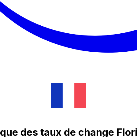
que des taux de change Flor