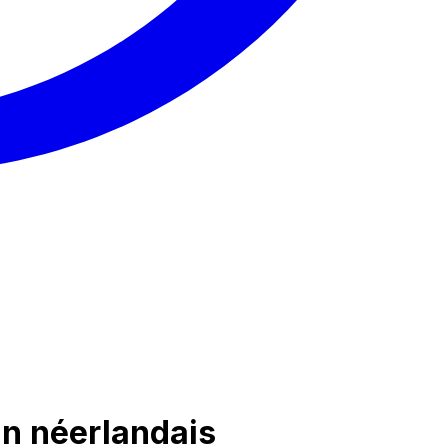
in néerlandais