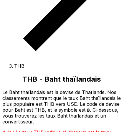
THB
THB - Baht thaïlandais
Le Baht thaïlandais est la devise de Thaïlande.
Nos
classements montrent que le taux Baht thaïlandais le
plus populaire est THB vers USD.
Le code de devise
pour Baht est THB
, et le symbole est ฿.
Ci-dessous,
vous trouverez les taux Baht thaïlandais et un
convertisseur.