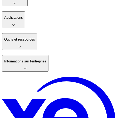
Applications
Outils et ressources
Informations sur l'entreprise