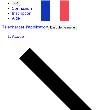
FR
Connexion
Inscription
Aide
Télécharger l'application
Basculer le menu
Accueil