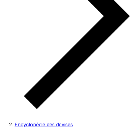
Encyclopédie des devises