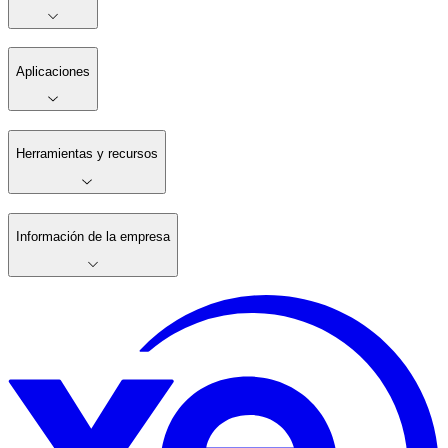
Aplicaciones
Herramientas y recursos
Información de la empresa