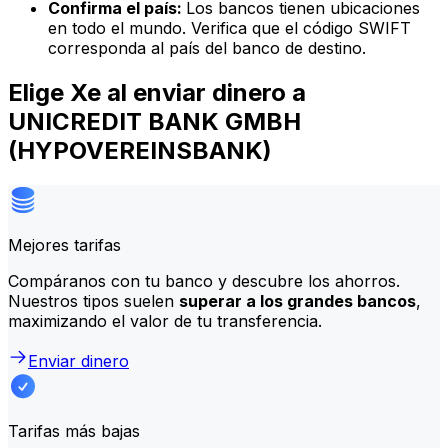
Confirma el país:
Los bancos tienen ubicaciones
en todo el mundo. Verifica que el código SWIFT
corresponda al país del banco de destino.
Elige Xe al enviar dinero a
UNICREDIT BANK GMBH
(HYPOVEREINSBANK)
Mejores tarifas
Compáranos con tu banco y descubre los ahorros.
Nuestros tipos suelen
superar a los grandes bancos
,
maximizando el valor de tu transferencia.
Enviar dinero
Tarifas más bajas