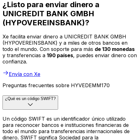
¿Listo para enviar dinero a
UNICREDIT BANK GMBH
(HYPOVEREINSBANK)?
Xe facilita enviar dinero a UNICREDIT BANK GMBH
(HYPOVEREINSBANK) y a miles de otros bancos en
todo el mundo. Con soporte para más
de 130 monedas
y transferencias a
190 países
, puedes enviar dinero con
confianza.
Envía con Xe
Preguntas frecuentes sobre HYVEDEMM170
¿Qué es un código SWIFT?
Un código SWIFT es un identificador único utilizado
para reconocer bancos e instituciones financieras de
todo el mundo para transferencias internacionales de
dinero. SWIFT significa Sociedad para la