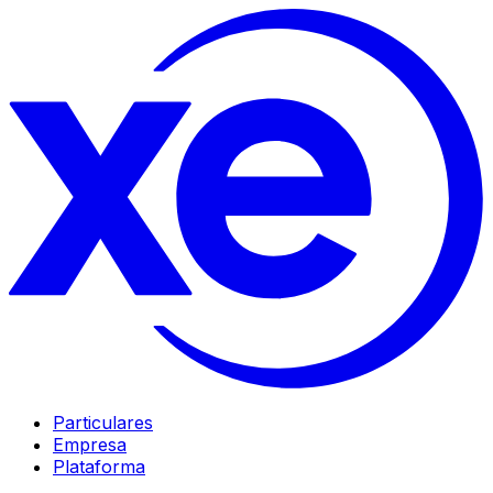
Particulares
Empresa
Plataforma