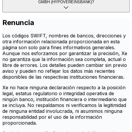
GMBH (HYPOVEREINSBANK)?
Renuncia
Los códigos SWIFT, nombres de bancos, direcciones y
otra información relacionada proporcionada en esta
página son solo para fines informativos generales.
Aunque nos esforzamos por garantizar la precisión, Xe
no garantiza que la información sea completa, actual o
libre de errores. Los detalles pueden cambiar sin previo
aviso y pueden no reflejar los datos más recientes
disponibles de las respectivas instituciones financieras.
Xe no hace ninguna declaración respecto a la posición
legal, estatus regulatorio o integridad operativa de
ningún banco, institución financiera o intermediario que
se incluya. No respaldamos ni verificamos la legitimidad
de ninguna entidad involucrada, ni asumimos ninguna
responsabilidad por el uso de la información
proporcionada.