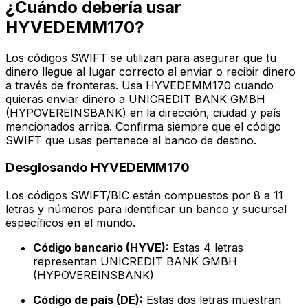
¿Cuándo debería usar
HYVEDEMM170?
Los códigos SWIFT se utilizan para asegurar que tu
dinero llegue al lugar correcto al enviar o recibir dinero
a través de fronteras. Usa HYVEDEMM170 cuando
quieras enviar dinero a UNICREDIT BANK GMBH
(HYPOVEREINSBANK) en la dirección, ciudad y país
mencionados arriba. Confirma siempre que el código
SWIFT que usas pertenece al banco de destino.
Desglosando HYVEDEMM170
Los códigos SWIFT/BIC están compuestos por 8 a 11
letras y números para identificar un banco y sucursal
específicos en el mundo.
Código bancario (HYVE):
Estas 4 letras
representan UNICREDIT BANK GMBH
(HYPOVEREINSBANK)
Código de país (DE):
Estas dos letras muestran