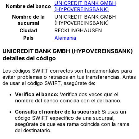
UNICREDIT BANK GMBH
Nombre del banco
(HYPOVEREINSBANK)
Nombre de la
UNICREDIT BANK GMBH
sucursal
(HYPOVEREINSBANK)
Ciudad
RECKLINGHAUSEN
País
Alemania
UNICREDIT BANK GMBH (HYPOVEREINSBANK)
detalles del código
Los códigos SWIFT correctos son fundamentales para
evitar problemas o retrasos en tus transferencias. Antes
de usar el código SWIFT, asegúrate de:
Verifica el banco:
Verifica dos veces que el
nombre del banco coincida con el del banco.
Consulta el nombre de la sucursal:
Si usas un
código SWIFT específico de una sucursal,
asegúrate de que esa rama coincida con la rama
del destinatario.