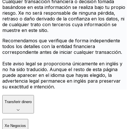
Cualquier transacción financiera o decisión tomada
basándose en esta información se realiza bajo tu propio
riesgo. Xe no será responsable de ninguna pérdida,
retraso o daño derivado de la confianza en los datos, ni
de cualquier trato con terceros cuya información se
muestre en este sitio.
Recomendamos que verifique de forma independiente
todos los detalles con la entidad financiera
correspondiente antes de iniciar cualquier transacción.
Este aviso legal se proporciona únicamente en inglés y
no ha sido traducido. Aunque el resto de esta página
puede aparecer en el idioma que hayas elegido, la
advertencia legal permanece en inglés para preservar
su exactitud e intención.
Transferir dinero
Xe Negocios