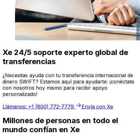
Xe 24/5 soporte experto global de
transferencias
¿Necesitas ayuda con tu transferencia internacional de
dinero SWIFT? Estamos aquí para ayudarte: ¡conéctate
con nosotros hoy mismo para recibir apoyo
personalizado!
Llámanos: +1 (800) 772-7779
Envía con Xe
Millones de personas en todo el
mundo confían en Xe