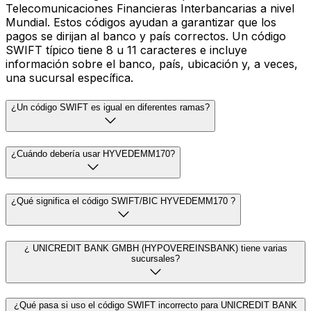
Telecomunicaciones Financieras Interbancarias a nivel
Mundial. Estos códigos ayudan a garantizar que los
pagos se dirijan al banco y país correctos. Un código
SWIFT típico tiene 8 u 11 caracteres e incluye
información sobre el banco, país, ubicación y, a veces,
una sucursal específica.
¿Un código SWIFT es igual en diferentes ramas?
¿Cuándo debería usar HYVEDEMM170?
¿Qué significa el código SWIFT/BIC HYVEDEMM170 ?
¿ UNICREDIT BANK GMBH (HYPOVEREINSBANK) tiene varias
sucursales?
¿Qué pasa si uso el código SWIFT incorrecto para UNICREDIT BANK