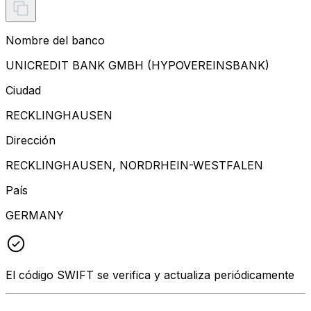
Nombre del banco
UNICREDIT BANK GMBH (HYPOVEREINSBANK)
Ciudad
RECKLINGHAUSEN
Dirección
RECKLINGHAUSEN, NORDRHEIN-WESTFALEN
País
GERMANY
El código SWIFT se verifica y actualiza periódicamente