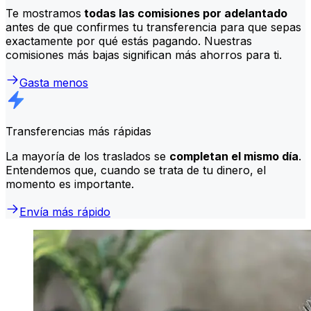
Te mostramos
todas las comisiones por adelantado
antes de que confirmes tu transferencia para que sepas
exactamente por qué estás pagando. Nuestras
comisiones más bajas significan más ahorros para ti.
Gasta menos
Transferencias más rápidas
La mayoría de los traslados se
completan el mismo día
.
Entendemos que, cuando se trata de tu dinero, el
momento es importante.
Envía más rápido