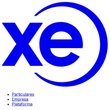
Particulares
Empresa
Plataforma