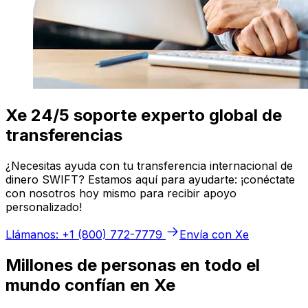
Xe 24/5 soporte experto global de
transferencias
¿Necesitas ayuda con tu transferencia internacional de
dinero SWIFT? Estamos aquí para ayudarte: ¡conéctate
con nosotros hoy mismo para recibir apoyo
personalizado!
Llámanos: +1 (800) 772-7779
Envía con Xe
Millones de personas en todo el
mundo confían en Xe