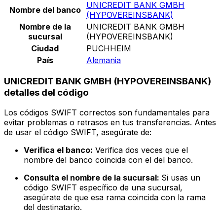
UNICREDIT BANK GMBH
Nombre del banco
(HYPOVEREINSBANK)
Nombre de la
UNICREDIT BANK GMBH
sucursal
(HYPOVEREINSBANK)
Ciudad
PUCHHEIM
País
Alemania
UNICREDIT BANK GMBH (HYPOVEREINSBANK)
detalles del código
Los códigos SWIFT correctos son fundamentales para
evitar problemas o retrasos en tus transferencias. Antes
de usar el código SWIFT, asegúrate de:
Verifica el banco:
Verifica dos veces que el
nombre del banco coincida con el del banco.
Consulta el nombre de la sucursal:
Si usas un
código SWIFT específico de una sucursal,
asegúrate de que esa rama coincida con la rama
del destinatario.