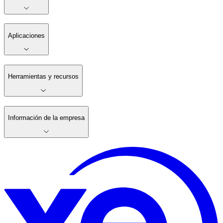
Aplicaciones
Herramientas y recursos
Información de la empresa