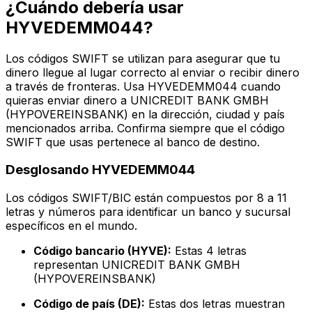
¿Cuándo debería usar
HYVEDEMM044?
Los códigos SWIFT se utilizan para asegurar que tu
dinero llegue al lugar correcto al enviar o recibir dinero
a través de fronteras. Usa HYVEDEMM044 cuando
quieras enviar dinero a UNICREDIT BANK GMBH
(HYPOVEREINSBANK) en la dirección, ciudad y país
mencionados arriba. Confirma siempre que el código
SWIFT que usas pertenece al banco de destino.
Desglosando HYVEDEMM044
Los códigos SWIFT/BIC están compuestos por 8 a 11
letras y números para identificar un banco y sucursal
específicos en el mundo.
Código bancario (HYVE):
Estas 4 letras
representan UNICREDIT BANK GMBH
(HYPOVEREINSBANK)
Código de país (DE):
Estas dos letras muestran