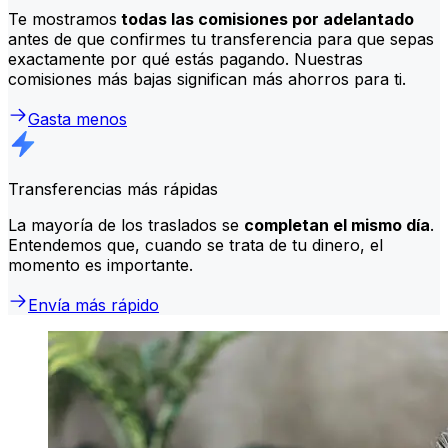
Te mostramos
todas las comisiones por adelantado
antes de que confirmes tu transferencia para que sepas
exactamente por qué estás pagando. Nuestras
comisiones más bajas significan más ahorros para ti.
Gasta menos
Transferencias más rápidas
La mayoría de los traslados se
completan el mismo día
.
Entendemos que, cuando se trata de tu dinero, el
momento es importante.
Envía más rápido