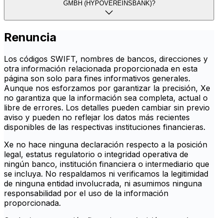
GMBH (HYPOVEREINSBANK)?
Renuncia
Los códigos SWIFT, nombres de bancos, direcciones y
otra información relacionada proporcionada en esta
página son solo para fines informativos generales.
Aunque nos esforzamos por garantizar la precisión, Xe
no garantiza que la información sea completa, actual o
libre de errores. Los detalles pueden cambiar sin previo
aviso y pueden no reflejar los datos más recientes
disponibles de las respectivas instituciones financieras.
Xe no hace ninguna declaración respecto a la posición
legal, estatus regulatorio o integridad operativa de
ningún banco, institución financiera o intermediario que
se incluya. No respaldamos ni verificamos la legitimidad
de ninguna entidad involucrada, ni asumimos ninguna
responsabilidad por el uso de la información
proporcionada.