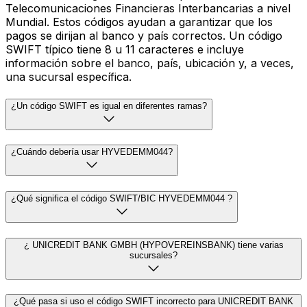
Telecomunicaciones Financieras Interbancarias a nivel
Mundial. Estos códigos ayudan a garantizar que los
pagos se dirijan al banco y país correctos. Un código
SWIFT típico tiene 8 u 11 caracteres e incluye
información sobre el banco, país, ubicación y, a veces,
una sucursal específica.
¿Un código SWIFT es igual en diferentes ramas?
¿Cuándo debería usar HYVEDEMM044?
¿Qué significa el código SWIFT/BIC HYVEDEMM044 ?
¿ UNICREDIT BANK GMBH (HYPOVEREINSBANK) tiene varias
sucursales?
¿Qué pasa si uso el código SWIFT incorrecto para UNICREDIT BANK