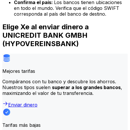
Confirma el país:
Los bancos tienen ubicaciones
en todo el mundo. Verifica que el código SWIFT
corresponda al país del banco de destino.
Elige Xe al enviar dinero a
UNICREDIT BANK GMBH
(HYPOVEREINSBANK)
Mejores tarifas
Compáranos con tu banco y descubre los ahorros.
Nuestros tipos suelen
superar a los grandes bancos
,
maximizando el valor de tu transferencia.
Enviar dinero
Tarifas más bajas