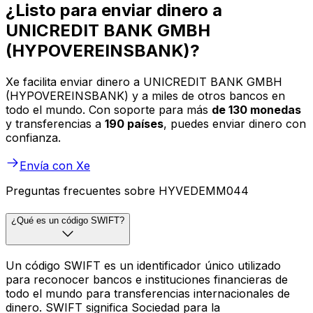
¿Listo para enviar dinero a
UNICREDIT BANK GMBH
(HYPOVEREINSBANK)?
Xe facilita enviar dinero a UNICREDIT BANK GMBH
(HYPOVEREINSBANK) y a miles de otros bancos en
todo el mundo. Con soporte para más
de 130 monedas
y transferencias a
190 países
, puedes enviar dinero con
confianza.
Envía con Xe
Preguntas frecuentes sobre HYVEDEMM044
¿Qué es un código SWIFT?
Un código SWIFT es un identificador único utilizado
para reconocer bancos e instituciones financieras de
todo el mundo para transferencias internacionales de
dinero. SWIFT significa Sociedad para la