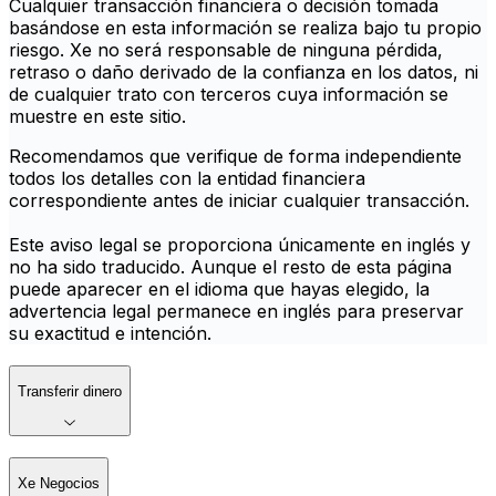
Cualquier transacción financiera o decisión tomada
basándose en esta información se realiza bajo tu propio
riesgo. Xe no será responsable de ninguna pérdida,
retraso o daño derivado de la confianza en los datos, ni
de cualquier trato con terceros cuya información se
muestre en este sitio.
Recomendamos que verifique de forma independiente
todos los detalles con la entidad financiera
correspondiente antes de iniciar cualquier transacción.
Este aviso legal se proporciona únicamente en inglés y
no ha sido traducido. Aunque el resto de esta página
puede aparecer en el idioma que hayas elegido, la
advertencia legal permanece en inglés para preservar
su exactitud e intención.
Transferir dinero
Xe Negocios