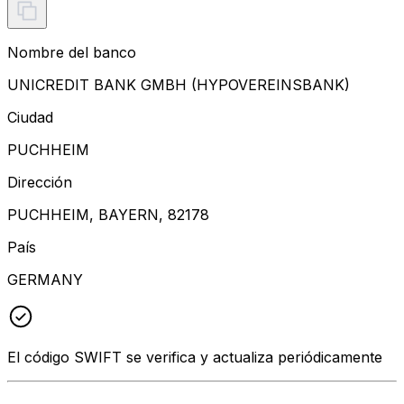
Nombre del banco
UNICREDIT BANK GMBH (HYPOVEREINSBANK)
Ciudad
PUCHHEIM
Dirección
PUCHHEIM, BAYERN, 82178
País
GERMANY
El código SWIFT se verifica y actualiza periódicamente