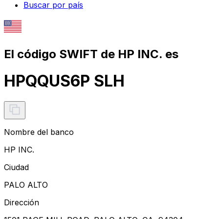
Buscar por país
El código SWIFT de HP INC. es
HPQQUS6P SLH
Nombre del banco
HP INC.
Ciudad
PALO ALTO
Dirección