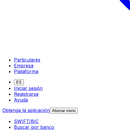
Particulares
Empresa
Plataforma
ES
Iniciar sesión
Registrarse
Ayuda
Obtenga la aplicación
Alternar menú
SWIFT/BIC
Buscar por banco