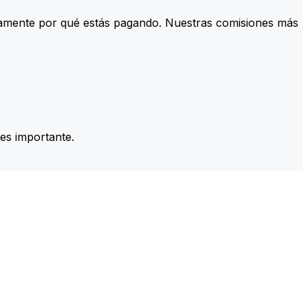
tamente por qué estás pagando. Nuestras comisiones más
es importante.