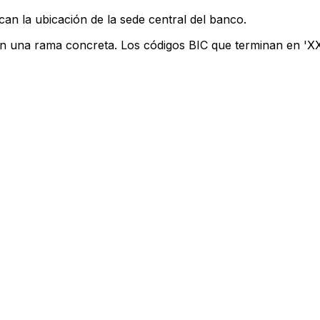
can la ubicación de la sede central del banco.
an una rama concreta. Los códigos BIC que terminan en 'XXX