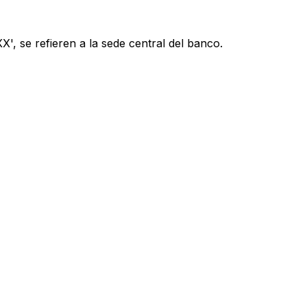
', se refieren a la sede central del banco.