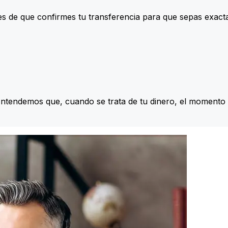
s de que confirmes tu transferencia para que sepas exac
Entendemos que, cuando se trata de tu dinero, el momento 