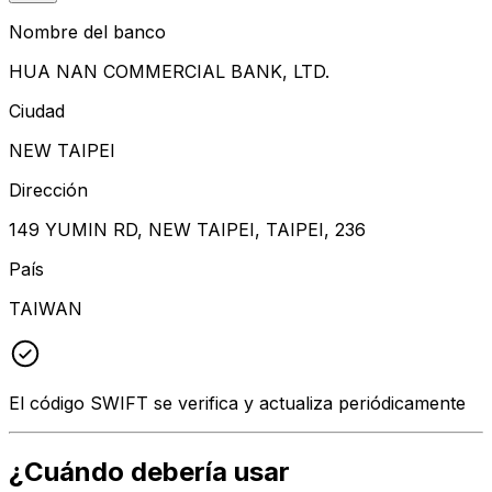
Nombre del banco
HUA NAN COMMERCIAL BANK, LTD.
Ciudad
NEW TAIPEI
Dirección
149 YUMIN RD, NEW TAIPEI, TAIPEI, 236
País
TAIWAN
El código SWIFT se verifica y actualiza periódicamente
¿Cuándo debería usar