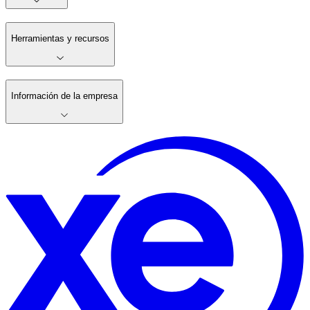
Herramientas y recursos
Información de la empresa