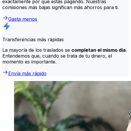
exactamente por qué estás pagando. Nuestras
comisiones más bajas significan más ahorros para ti.
Gasta menos
Transferencias más rápidas
La mayoría de los traslados se
completan el mismo día
.
Entendemos que, cuando se trata de tu dinero, el
momento es importante.
Envía más rápido