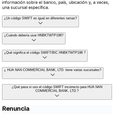
información sobre el banco, país, ubicación y, a veces,
una sucursal específica.
¿Un código SWIFT es igual en diferentes ramas?
¿Cuándo debería usar HNBKTWTP198?
¿Qué significa el código SWIFT/BIC HNBKTWTP198 ?
¿ HUA NAN COMMERCIAL BANK, LTD. tiene varias sucursales?
¿Qué pasa si uso el código SWIFT incorrecto para HUA NAN
COMMERCIAL BANK, LTD.?
Renuncia