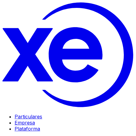
Particulares
Empresa
Plataforma