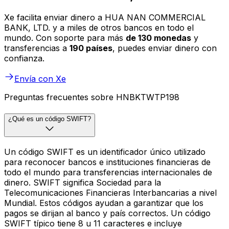
Xe facilita enviar dinero a HUA NAN COMMERCIAL
BANK, LTD. y a miles de otros bancos en todo el
mundo. Con soporte para más
de 130 monedas
y
transferencias a
190 países
, puedes enviar dinero con
confianza.
Envía con Xe
Preguntas frecuentes sobre HNBKTWTP198
¿Qué es un código SWIFT?
Un código SWIFT es un identificador único utilizado
para reconocer bancos e instituciones financieras de
todo el mundo para transferencias internacionales de
dinero. SWIFT significa Sociedad para la
Telecomunicaciones Financieras Interbancarias a nivel
Mundial. Estos códigos ayudan a garantizar que los
pagos se dirijan al banco y país correctos. Un código
SWIFT típico tiene 8 u 11 caracteres e incluye