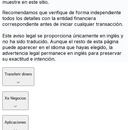
muestre en este sitio.
Recomendamos que verifique de forma independiente
todos los detalles con la entidad financiera
correspondiente antes de iniciar cualquier transacción.
Este aviso legal se proporciona únicamente en inglés y
no ha sido traducido. Aunque el resto de esta página
puede aparecer en el idioma que hayas elegido, la
advertencia legal permanece en inglés para preservar
su exactitud e intención.
Transferir dinero
Xe Negocios
Aplicaciones