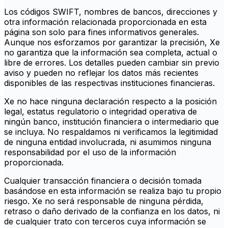
Los códigos SWIFT, nombres de bancos, direcciones y
otra información relacionada proporcionada en esta
página son solo para fines informativos generales.
Aunque nos esforzamos por garantizar la precisión, Xe
no garantiza que la información sea completa, actual o
libre de errores. Los detalles pueden cambiar sin previo
aviso y pueden no reflejar los datos más recientes
disponibles de las respectivas instituciones financieras.
Xe no hace ninguna declaración respecto a la posición
legal, estatus regulatorio o integridad operativa de
ningún banco, institución financiera o intermediario que
se incluya. No respaldamos ni verificamos la legitimidad
de ninguna entidad involucrada, ni asumimos ninguna
responsabilidad por el uso de la información
proporcionada.
Cualquier transacción financiera o decisión tomada
basándose en esta información se realiza bajo tu propio
riesgo. Xe no será responsable de ninguna pérdida,
retraso o daño derivado de la confianza en los datos, ni
de cualquier trato con terceros cuya información se