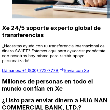
Xe 24/5 soporte experto global de
transferencias
¿Necesitas ayuda con tu transferencia internacional de
dinero SWIFT? Estamos aquí para ayudarte: ¡conéctate
con nosotros hoy mismo para recibir apoyo
personalizado!
Llámanos: +1 (800) 772-7779
Envía con Xe
Millones de personas en todo el
mundo confían en Xe
¿Listo para enviar dinero a HUA NAN
COMMERCIAL BANK, LTD.?