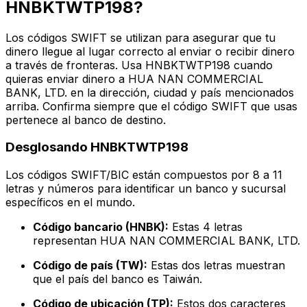
HNBKTWTP198?
Los códigos SWIFT se utilizan para asegurar que tu
dinero llegue al lugar correcto al enviar o recibir dinero
a través de fronteras. Usa HNBKTWTP198 cuando
quieras enviar dinero a HUA NAN COMMERCIAL
BANK, LTD. en la dirección, ciudad y país mencionados
arriba. Confirma siempre que el código SWIFT que usas
pertenece al banco de destino.
Desglosando HNBKTWTP198
Los códigos SWIFT/BIC están compuestos por 8 a 11
letras y números para identificar un banco y sucursal
específicos en el mundo.
Código bancario (HNBK):
Estas 4 letras
representan HUA NAN COMMERCIAL BANK, LTD.
Código de país (TW):
Estas dos letras muestran
que el país del banco es Taiwán.
Código de ubicación (TP):
Estos dos caracteres