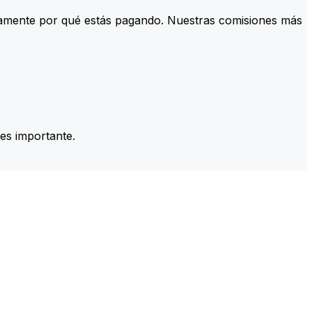
tamente por qué estás pagando. Nuestras comisiones más
es importante.