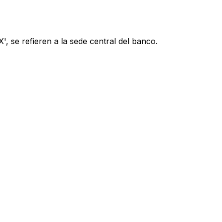
, se refieren a la sede central del banco.