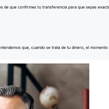
s de que confirmes tu transferencia para que sepas exac
Entendemos que, cuando se trata de tu dinero, el momento 