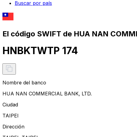
Buscar por país
El código SWIFT de HUA NAN COMME
HNBKTWTP 174
Nombre del banco
HUA NAN COMMERCIAL BANK, LTD.
Ciudad
TAIPEI
Dirección