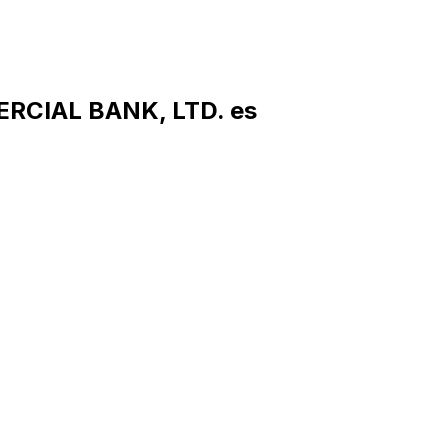
RCIAL BANK, LTD. es