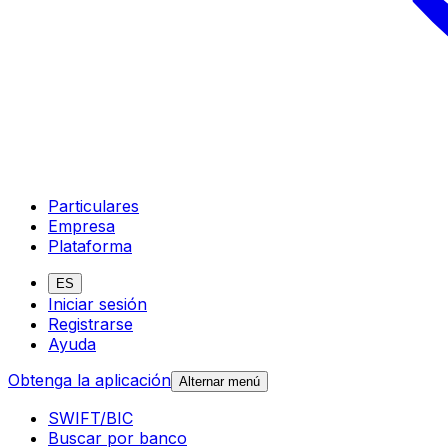
Particulares
Empresa
Plataforma
ES
Iniciar sesión
Registrarse
Ayuda
Obtenga la aplicación
Alternar menú
SWIFT/BIC
Buscar por banco