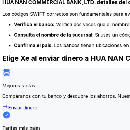
HUA NAN COMMERCIAL BANK, LTD. detalles del 
Los códigos SWIFT correctos son fundamentales para evit
Verifica el banco:
Verifica dos veces que el nombre 
Consulta el nombre de la sucursal:
Si usas un códi
Confirma el país:
Los bancos tienen ubicaciones en 
Elige Xe al enviar dinero a HUA NA
Mejores tarifas
Compáranos con tu banco y descubre los ahorros. Nuest
Enviar dinero
Tarifas más bajas