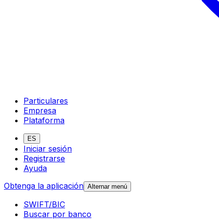
Particulares
Empresa
Plataforma
ES
Iniciar sesión
Registrarse
Ayuda
Obtenga la aplicación
Alternar menú
SWIFT/BIC
Buscar por banco