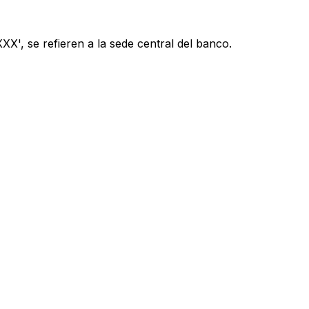
X', se refieren a la sede central del banco.