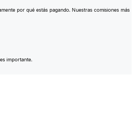
tamente por qué estás pagando. Nuestras comisiones más
es importante.