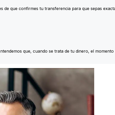
s de que confirmes tu transferencia para que sepas exac
Entendemos que, cuando se trata de tu dinero, el momento 