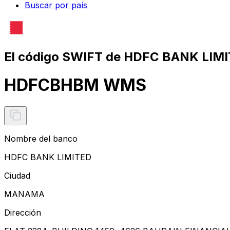
Buscar por país
El código SWIFT de HDFC BANK LIMI
HDFCBHBM WMS
Nombre del banco
HDFC BANK LIMITED
Ciudad
MANAMA
Dirección