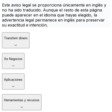
Este aviso legal se proporciona únicamente en inglés y
no ha sido traducido. Aunque el resto de esta página
puede aparecer en el idioma que hayas elegido, la
advertencia legal permanece en inglés para preservar
su exactitud e intención.
Transferir dinero
Xe Negocios
Aplicaciones
Herramientas y recursos