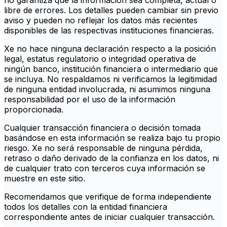
no garantiza que la información sea completa, actual o
libre de errores. Los detalles pueden cambiar sin previo
aviso y pueden no reflejar los datos más recientes
disponibles de las respectivas instituciones financieras.
Xe no hace ninguna declaración respecto a la posición
legal, estatus regulatorio o integridad operativa de
ningún banco, institución financiera o intermediario que
se incluya. No respaldamos ni verificamos la legitimidad
de ninguna entidad involucrada, ni asumimos ninguna
responsabilidad por el uso de la información
proporcionada.
Cualquier transacción financiera o decisión tomada
basándose en esta información se realiza bajo tu propio
riesgo. Xe no será responsable de ninguna pérdida,
retraso o daño derivado de la confianza en los datos, ni
de cualquier trato con terceros cuya información se
muestre en este sitio.
Recomendamos que verifique de forma independiente
todos los detalles con la entidad financiera
correspondiente antes de iniciar cualquier transacción.