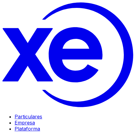
Particulares
Empresa
Plataforma