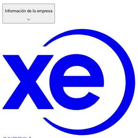
Información de la empresa