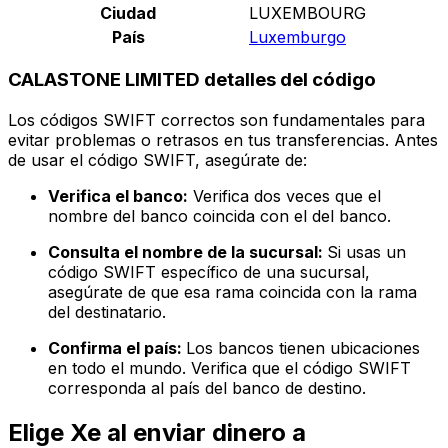
Ciudad
LUXEMBOURG
País
Luxemburgo
CALASTONE LIMITED detalles del código
Los códigos SWIFT correctos son fundamentales para
evitar problemas o retrasos en tus transferencias. Antes
de usar el código SWIFT, asegúrate de:
Verifica el banco:
Verifica dos veces que el
nombre del banco coincida con el del banco.
Consulta el nombre de la sucursal:
Si usas un
código SWIFT específico de una sucursal,
asegúrate de que esa rama coincida con la rama
del destinatario.
Confirma el país:
Los bancos tienen ubicaciones
en todo el mundo. Verifica que el código SWIFT
corresponda al país del banco de destino.
Elige Xe al enviar dinero a