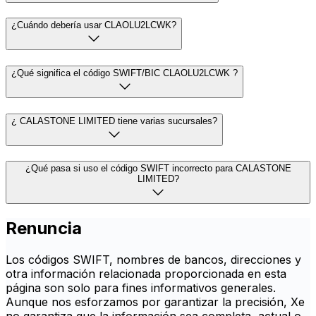
¿Cuándo debería usar CLAOLU2LCWK?
¿Qué significa el código SWIFT/BIC CLAOLU2LCWK ?
¿ CALASTONE LIMITED tiene varias sucursales?
¿Qué pasa si uso el código SWIFT incorrecto para CALASTONE
LIMITED?
Renuncia
Los códigos SWIFT, nombres de bancos, direcciones y
otra información relacionada proporcionada en esta
página son solo para fines informativos generales.
Aunque nos esforzamos por garantizar la precisión, Xe