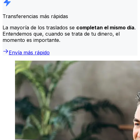
Transferencias más rápidas
La mayoría de los traslados se
completan el mismo día
.
Entendemos que, cuando se trata de tu dinero, el
momento es importante.
Envía más rápido