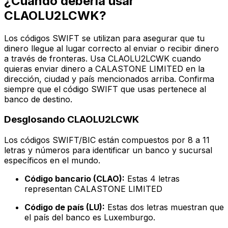
¿Cuándo debería usar
CLAOLU2LCWK?
Los códigos SWIFT se utilizan para asegurar que tu
dinero llegue al lugar correcto al enviar o recibir dinero
a través de fronteras. Usa CLAOLU2LCWK cuando
quieras enviar dinero a CALASTONE LIMITED en la
dirección, ciudad y país mencionados arriba. Confirma
siempre que el código SWIFT que usas pertenece al
banco de destino.
Desglosando CLAOLU2LCWK
Los códigos SWIFT/BIC están compuestos por 8 a 11
letras y números para identificar un banco y sucursal
específicos en el mundo.
Código bancario (CLAO):
Estas 4 letras
representan CALASTONE LIMITED
Código de país (LU):
Estas dos letras muestran que
el país del banco es Luxemburgo.