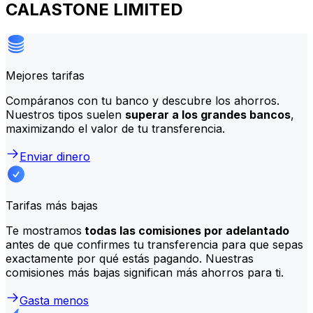
CALASTONE LIMITED
Mejores tarifas
Compáranos con tu banco y descubre los ahorros.
Nuestros tipos suelen
superar a los grandes bancos
,
maximizando el valor de tu transferencia.
Enviar dinero
Tarifas más bajas
Te mostramos
todas las comisiones por adelantado
antes de que confirmes tu transferencia para que sepas
exactamente por qué estás pagando. Nuestras
comisiones más bajas significan más ahorros para ti.
Gasta menos