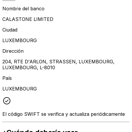
Nombre del banco
CALASTONE LIMITED
Ciudad
LUXEMBOURG
Dirección
204, RTE D'ARLON, STRASSEN, LUXEMBOURG,
LUXEMBOURG, L-8010
País
LUXEMBOURG
El código SWIFT se verifica y actualiza periódicamente