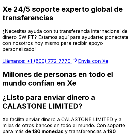
Xe 24/5 soporte experto global de
transferencias
¿Necesitas ayuda con tu transferencia internacional de
dinero SWIFT? Estamos aquí para ayudarte: ¡conéctate
con nosotros hoy mismo para recibir apoyo
personalizado!
Llámanos: +1 (800) 772-7779
Envía con Xe
Millones de personas en todo el
mundo confían en Xe
¿Listo para enviar dinero a
CALASTONE LIMITED?
Xe facilita enviar dinero a CALASTONE LIMITED y a
miles de otros bancos en todo el mundo. Con soporte
para más
de 130 monedas
y transferencias a
190