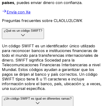
países
, puedes enviar dinero con confianza.
Envía con Xe
Preguntas frecuentes sobre CLAOLU2LCWK
¿Qué es un código SWIFT?
Un código SWIFT es un identificador único utilizado
para reconocer bancos e instituciones financieras de
todo el mundo para transferencias internacionales de
dinero. SWIFT significa Sociedad para la
Telecomunicaciones Financieras Interbancarias a nivel
Mundial. Estos códigos ayudan a garantizar que los
pagos se dirijan al banco y país correctos. Un código
SWIFT típico tiene 8 u 11 caracteres e incluye
información sobre el banco, país, ubicación y, a veces,
una sucursal específica.
¿Un código SWIFT es igual en diferentes ramas?