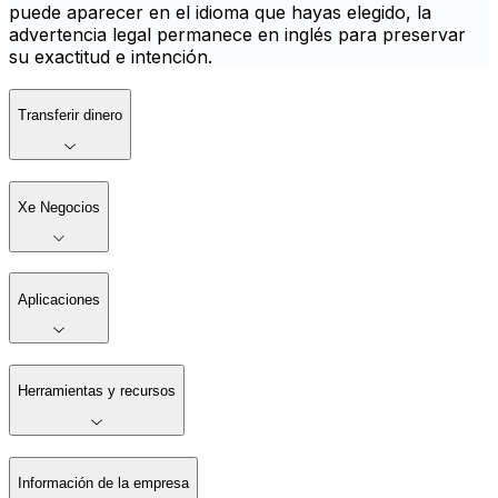
puede aparecer en el idioma que hayas elegido, la
advertencia legal permanece en inglés para preservar
su exactitud e intención.
Transferir dinero
Xe Negocios
Aplicaciones
Herramientas y recursos
Información de la empresa