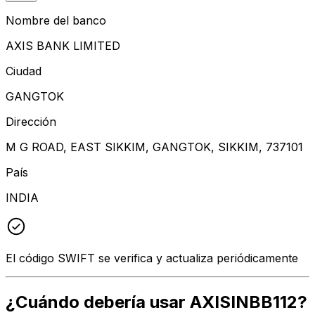
Nombre del banco
AXIS BANK LIMITED
Ciudad
GANGTOK
Dirección
M G ROAD, EAST SIKKIM, GANGTOK, SIKKIM, 737101
País
INDIA
El código SWIFT se verifica y actualiza periódicamente
¿Cuándo debería usar AXISINBB112?