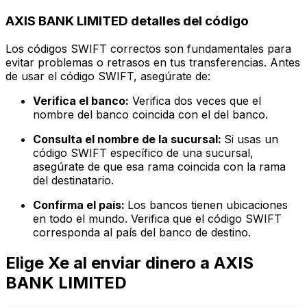
AXIS BANK LIMITED detalles del código
Los códigos SWIFT correctos son fundamentales para
evitar problemas o retrasos en tus transferencias. Antes
de usar el código SWIFT, asegúrate de:
Verifica el banco:
Verifica dos veces que el
nombre del banco coincida con el del banco.
Consulta el nombre de la sucursal:
Si usas un
código SWIFT específico de una sucursal,
asegúrate de que esa rama coincida con la rama
del destinatario.
Confirma el país:
Los bancos tienen ubicaciones
en todo el mundo. Verifica que el código SWIFT
corresponda al país del banco de destino.
Elige Xe al enviar dinero a AXIS
BANK LIMITED