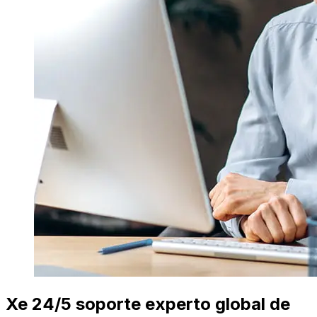
Xe 24/5 soporte experto global de