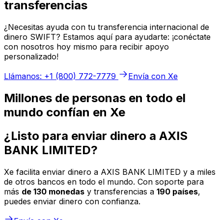
transferencias
¿Necesitas ayuda con tu transferencia internacional de
dinero SWIFT? Estamos aquí para ayudarte: ¡conéctate
con nosotros hoy mismo para recibir apoyo
personalizado!
Llámanos: +1 (800) 772-7779
Envía con Xe
Millones de personas en todo el
mundo confían en Xe
¿Listo para enviar dinero a AXIS
BANK LIMITED?
Xe facilita enviar dinero a AXIS BANK LIMITED y a miles
de otros bancos en todo el mundo. Con soporte para
más
de 130 monedas
y transferencias a
190 países
,
puedes enviar dinero con confianza.