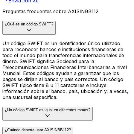
Envía con Xe
Preguntas frecuentes sobre AXISINBB112
¿Qué es un código SWIFT?
Un código SWIFT es un identificador único utilizado
para reconocer bancos e instituciones financieras de
todo el mundo para transferencias internacionales de
dinero. SWIFT significa Sociedad para la
Telecomunicaciones Financieras Interbancarias a nivel
Mundial. Estos códigos ayudan a garantizar que los
pagos se dirijan al banco y país correctos. Un código
SWIFT típico tiene 8 u 11 caracteres e incluye
información sobre el banco, país, ubicación y, a veces,
una sucursal específica.
¿Un código SWIFT es igual en diferentes ramas?
¿Cuándo debería usar AXISINBB112?