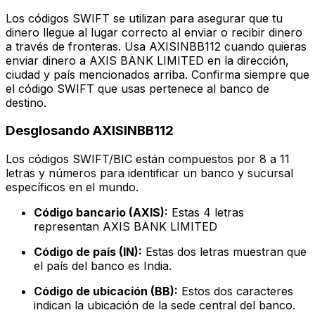
Los códigos SWIFT se utilizan para asegurar que tu
dinero llegue al lugar correcto al enviar o recibir dinero
a través de fronteras. Usa AXISINBB112 cuando quieras
enviar dinero a AXIS BANK LIMITED en la dirección,
ciudad y país mencionados arriba. Confirma siempre que
el código SWIFT que usas pertenece al banco de
destino.
Desglosando AXISINBB112
Los códigos SWIFT/BIC están compuestos por 8 a 11
letras y números para identificar un banco y sucursal
específicos en el mundo.
Código bancario (AXIS):
Estas 4 letras
representan AXIS BANK LIMITED
Código de país (IN):
Estas dos letras muestran que
el país del banco es India.
Código de ubicación (BB):
Estos dos caracteres
indican la ubicación de la sede central del banco.