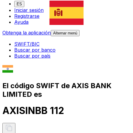
ES
Iniciar sesión
Registrarse
Ayuda
Obtenga la aplicación
Alternar menú
SWIFT/BIC
Buscar por banco
Buscar por país
El código SWIFT de AXIS BANK
LIMITED es
AXISINBB 112