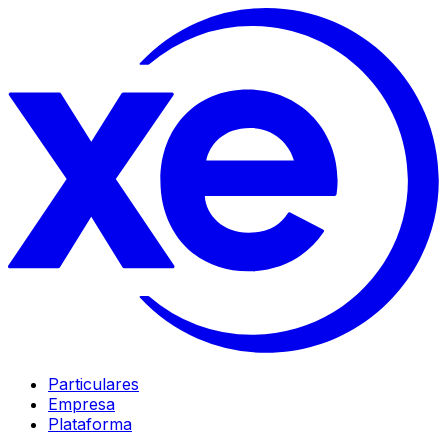
Particulares
Empresa
Plataforma