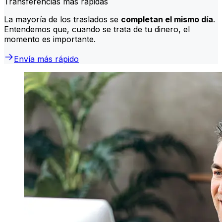
Transferencias más rápidas
La mayoría de los traslados se
completan el mismo día
.
Entendemos que, cuando se trata de tu dinero, el
momento es importante.
Envía más rápido