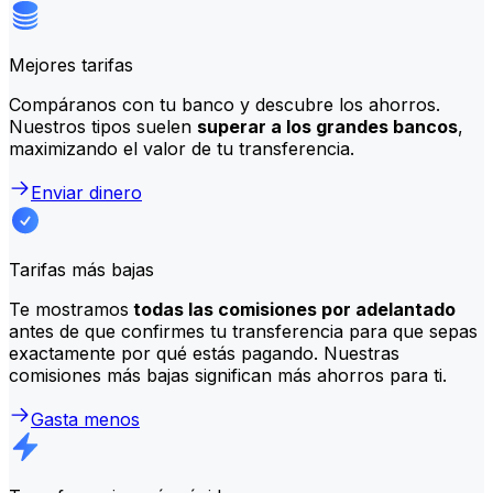
Mejores tarifas
Compáranos con tu banco y descubre los ahorros.
Nuestros tipos suelen
superar a los grandes bancos
,
maximizando el valor de tu transferencia.
Enviar dinero
Tarifas más bajas
Te mostramos
todas las comisiones por adelantado
antes de que confirmes tu transferencia para que sepas
exactamente por qué estás pagando. Nuestras
comisiones más bajas significan más ahorros para ti.
Gasta menos