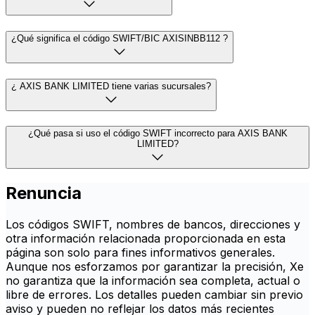
¿Qué significa el código SWIFT/BIC AXISINBB112 ?
¿ AXIS BANK LIMITED tiene varias sucursales?
¿Qué pasa si uso el código SWIFT incorrecto para AXIS BANK
LIMITED?
Renuncia
Los códigos SWIFT, nombres de bancos, direcciones y
otra información relacionada proporcionada en esta
página son solo para fines informativos generales.
Aunque nos esforzamos por garantizar la precisión, Xe
no garantiza que la información sea completa, actual o
libre de errores. Los detalles pueden cambiar sin previo
aviso y pueden no reflejar los datos más recientes