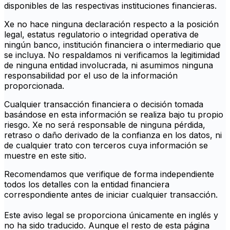
disponibles de las respectivas instituciones financieras.
Xe no hace ninguna declaración respecto a la posición
legal, estatus regulatorio o integridad operativa de
ningún banco, institución financiera o intermediario que
se incluya. No respaldamos ni verificamos la legitimidad
de ninguna entidad involucrada, ni asumimos ninguna
responsabilidad por el uso de la información
proporcionada.
Cualquier transacción financiera o decisión tomada
basándose en esta información se realiza bajo tu propio
riesgo. Xe no será responsable de ninguna pérdida,
retraso o daño derivado de la confianza en los datos, ni
de cualquier trato con terceros cuya información se
muestre en este sitio.
Recomendamos que verifique de forma independiente
todos los detalles con la entidad financiera
correspondiente antes de iniciar cualquier transacción.
Este aviso legal se proporciona únicamente en inglés y
no ha sido traducido. Aunque el resto de esta página