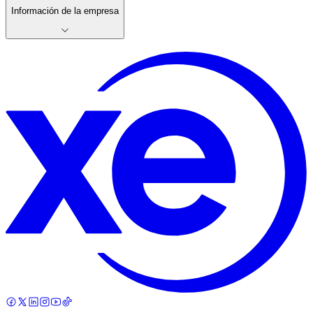
Información de la empresa