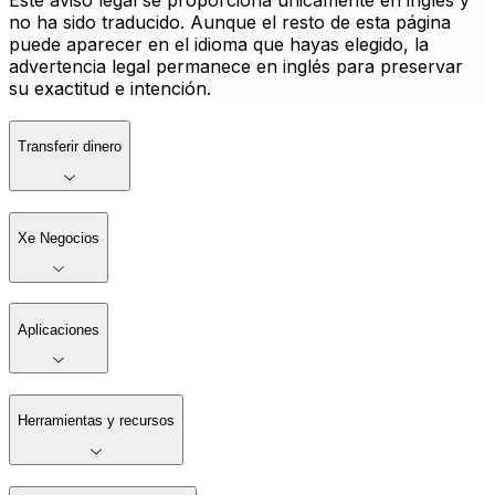
Este aviso legal se proporciona únicamente en inglés y
no ha sido traducido. Aunque el resto de esta página
puede aparecer en el idioma que hayas elegido, la
advertencia legal permanece en inglés para preservar
su exactitud e intención.
Transferir dinero
Xe Negocios
Aplicaciones
Herramientas y recursos