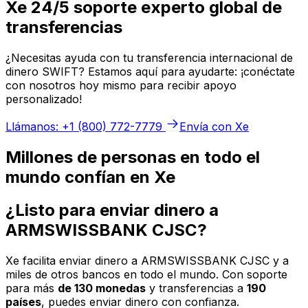
Xe 24/5 soporte experto global de
transferencias
¿Necesitas ayuda con tu transferencia internacional de
dinero SWIFT? Estamos aquí para ayudarte: ¡conéctate
con nosotros hoy mismo para recibir apoyo
personalizado!
Llámanos: +1 (800) 772-7779
Envía con Xe
Millones de personas en todo el
mundo confían en Xe
¿Listo para enviar dinero a
ARMSWISSBANK CJSC?
Xe facilita enviar dinero a ARMSWISSBANK CJSC y a
miles de otros bancos en todo el mundo. Con soporte
para más
de 130 monedas
y transferencias a
190
países
, puedes enviar dinero con confianza.