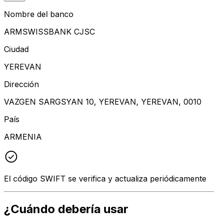
Nombre del banco
ARMSWISSBANK CJSC
Ciudad
YEREVAN
Dirección
VAZGEN SARGSYAN 10, YEREVAN, YEREVAN, 0010
País
ARMENIA
El código SWIFT se verifica y actualiza periódicamente
¿Cuándo debería usar