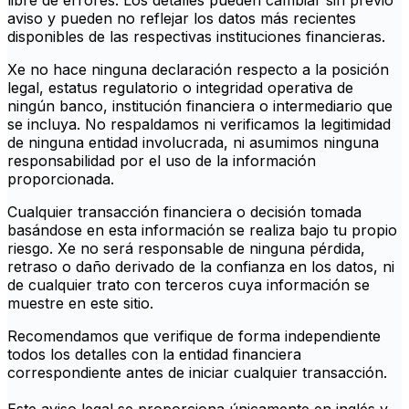
libre de errores. Los detalles pueden cambiar sin previo
aviso y pueden no reflejar los datos más recientes
disponibles de las respectivas instituciones financieras.
Xe no hace ninguna declaración respecto a la posición
legal, estatus regulatorio o integridad operativa de
ningún banco, institución financiera o intermediario que
se incluya. No respaldamos ni verificamos la legitimidad
de ninguna entidad involucrada, ni asumimos ninguna
responsabilidad por el uso de la información
proporcionada.
Cualquier transacción financiera o decisión tomada
basándose en esta información se realiza bajo tu propio
riesgo. Xe no será responsable de ninguna pérdida,
retraso o daño derivado de la confianza en los datos, ni
de cualquier trato con terceros cuya información se
muestre en este sitio.
Recomendamos que verifique de forma independiente
todos los detalles con la entidad financiera
correspondiente antes de iniciar cualquier transacción.