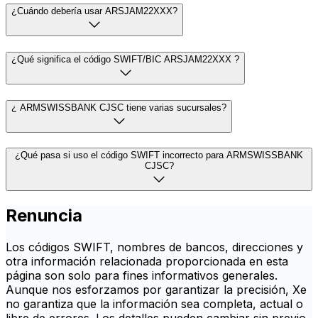
¿Cuándo debería usar ARSJAM22XXX?
¿Qué significa el código SWIFT/BIC ARSJAM22XXX ?
¿ ARMSWISSBANK CJSC tiene varias sucursales?
¿Qué pasa si uso el código SWIFT incorrecto para ARMSWISSBANK
CJSC?
Renuncia
Los códigos SWIFT, nombres de bancos, direcciones y
otra información relacionada proporcionada en esta
página son solo para fines informativos generales.
Aunque nos esforzamos por garantizar la precisión, Xe
no garantiza que la información sea completa, actual o