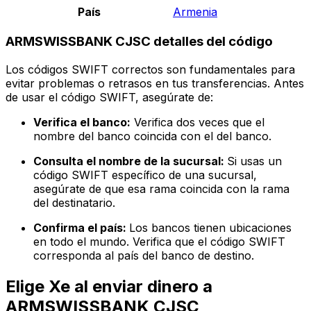
País
Armenia
ARMSWISSBANK CJSC detalles del código
Los códigos SWIFT correctos son fundamentales para
evitar problemas o retrasos en tus transferencias. Antes
de usar el código SWIFT, asegúrate de:
Verifica el banco:
Verifica dos veces que el
nombre del banco coincida con el del banco.
Consulta el nombre de la sucursal:
Si usas un
código SWIFT específico de una sucursal,
asegúrate de que esa rama coincida con la rama
del destinatario.
Confirma el país:
Los bancos tienen ubicaciones
en todo el mundo. Verifica que el código SWIFT
corresponda al país del banco de destino.
Elige Xe al enviar dinero a
ARMSWISSBANK CJSC