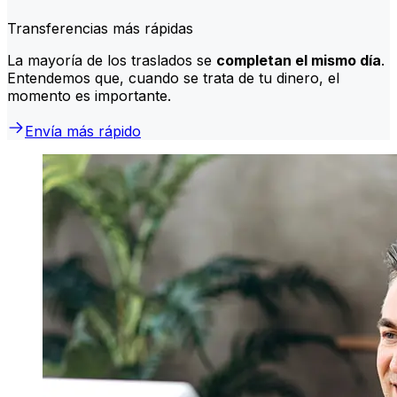
Transferencias más rápidas
La mayoría de los traslados se
completan el mismo día
.
Entendemos que, cuando se trata de tu dinero, el
momento es importante.
Envía más rápido