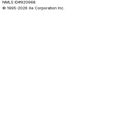
NMLS ID#920968.
© 1995-
2026
Xe Corporation Inc.