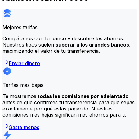
Mejores tarifas
Compáranos con tu banco y descubre los ahorros.
Nuestros tipos suelen
superar a los grandes bancos
,
maximizando el valor de tu transferencia.
Enviar dinero
Tarifas más bajas
Te mostramos
todas las comisiones por adelantado
antes de que confirmes tu transferencia para que sepas
exactamente por qué estás pagando. Nuestras
comisiones más bajas significan más ahorros para ti.
Gasta menos