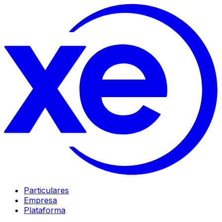
Particulares
Empresa
Plataforma