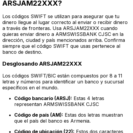
ARSJAM22XXX?
Los códigos SWIFT se utilizan para asegurar que tu
dinero llegue al lugar correcto al enviar o recibir dinero
a través de fronteras. Usa ARSJAM22XXX cuando
quieras enviar dinero a ARMSWISSBANK CJSC en la
dirección, ciudad y país mencionados arriba. Confirma
siempre que el código SWIFT que usas pertenece al
banco de destino.
Desglosando ARSJAM22XXX
Los códigos SWIFT/BIC están compuestos por 8 a 11
letras y números para identificar un banco y sucursal
específicos en el mundo.
Código bancario (ARSJ):
Estas 4 letras
representan ARMSWISSBANK CJSC
Código de país (AM):
Estas dos letras muestran
que el país del banco es Armenia.
Código de ubicación (22):
Estos dos caracteres