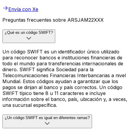
Envía con Xe
Preguntas frecuentes sobre ARSJAM22XXX
¿Qué es un código SWIFT?
Un código SWIFT es un identificador único utilizado
para reconocer bancos e instituciones financieras de
todo el mundo para transferencias internacionales de
dinero. SWIFT significa Sociedad para la
Telecomunicaciones Financieras Interbancarias a nivel
Mundial. Estos códigos ayudan a garantizar que los
pagos se dirijan al banco y país correctos. Un código
SWIFT típico tiene 8 u 11 caracteres e incluye
información sobre el banco, país, ubicación y, a veces,
una sucursal específica.
¿Un código SWIFT es igual en diferentes ramas?