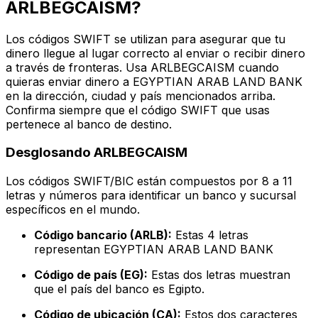
ARLBEGCAISM?
Los códigos SWIFT se utilizan para asegurar que tu
dinero llegue al lugar correcto al enviar o recibir dinero
a través de fronteras. Usa ARLBEGCAISM cuando
quieras enviar dinero a EGYPTIAN ARAB LAND BANK
en la dirección, ciudad y país mencionados arriba.
Confirma siempre que el código SWIFT que usas
pertenece al banco de destino.
Desglosando ARLBEGCAISM
Los códigos SWIFT/BIC están compuestos por 8 a 11
letras y números para identificar un banco y sucursal
específicos en el mundo.
Código bancario (ARLB):
Estas 4 letras
representan EGYPTIAN ARAB LAND BANK
Código de país (EG):
Estas dos letras muestran
que el país del banco es Egipto.
Código de ubicación (CA):
Estos dos caracteres