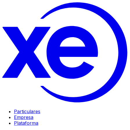
Particulares
Empresa
Plataforma