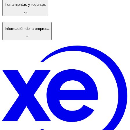
Herramientas y recursos
Información de la empresa