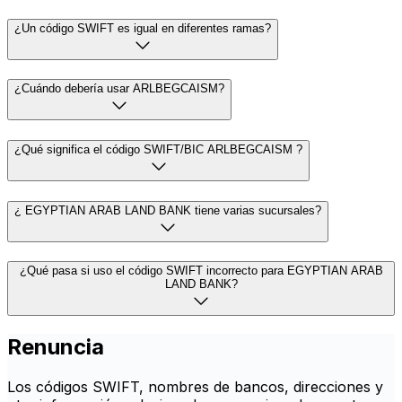
¿Un código SWIFT es igual en diferentes ramas?
¿Cuándo debería usar ARLBEGCAISM?
¿Qué significa el código SWIFT/BIC ARLBEGCAISM ?
¿ EGYPTIAN ARAB LAND BANK tiene varias sucursales?
¿Qué pasa si uso el código SWIFT incorrecto para EGYPTIAN ARAB
LAND BANK?
Renuncia
Los códigos SWIFT, nombres de bancos, direcciones y