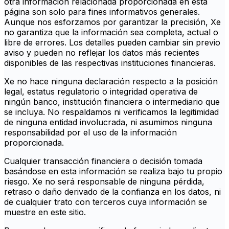
otra información relacionada proporcionada en esta
página son solo para fines informativos generales.
Aunque nos esforzamos por garantizar la precisión, Xe
no garantiza que la información sea completa, actual o
libre de errores. Los detalles pueden cambiar sin previo
aviso y pueden no reflejar los datos más recientes
disponibles de las respectivas instituciones financieras.
Xe no hace ninguna declaración respecto a la posición
legal, estatus regulatorio o integridad operativa de
ningún banco, institución financiera o intermediario que
se incluya. No respaldamos ni verificamos la legitimidad
de ninguna entidad involucrada, ni asumimos ninguna
responsabilidad por el uso de la información
proporcionada.
Cualquier transacción financiera o decisión tomada
basándose en esta información se realiza bajo tu propio
riesgo. Xe no será responsable de ninguna pérdida,
retraso o daño derivado de la confianza en los datos, ni
de cualquier trato con terceros cuya información se
muestre en este sitio.