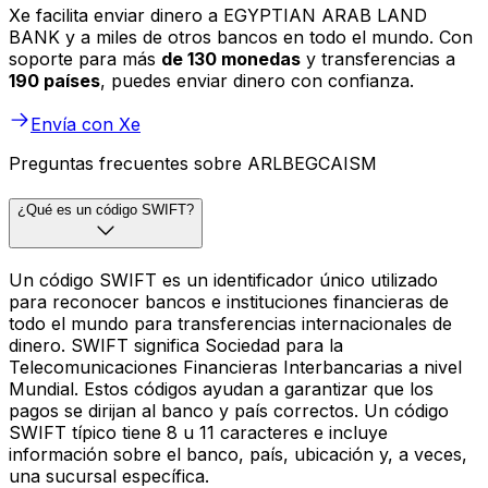
Xe facilita enviar dinero a EGYPTIAN ARAB LAND
BANK y a miles de otros bancos en todo el mundo. Con
soporte para más
de 130 monedas
y transferencias a
190 países
, puedes enviar dinero con confianza.
Envía con Xe
Preguntas frecuentes sobre ARLBEGCAISM
¿Qué es un código SWIFT?
Un código SWIFT es un identificador único utilizado
para reconocer bancos e instituciones financieras de
todo el mundo para transferencias internacionales de
dinero. SWIFT significa Sociedad para la
Telecomunicaciones Financieras Interbancarias a nivel
Mundial. Estos códigos ayudan a garantizar que los
pagos se dirijan al banco y país correctos. Un código
SWIFT típico tiene 8 u 11 caracteres e incluye
información sobre el banco, país, ubicación y, a veces,
una sucursal específica.