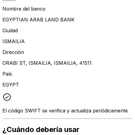
Nombre del banco
EGYPTIAN ARAB LAND BANK
Ciudad
ISMAILIA
Dirección
ORABI ST, ISMAILIA, ISMAILIA, 41511
País
EGYPT
El código SWIFT se verifica y actualiza periódicamente
¿Cuándo debería usar