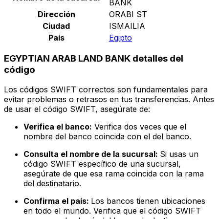
BANK
Dirección
ORABI ST
Ciudad
ISMAILIA
País
Egipto
EGYPTIAN ARAB LAND BANK detalles del
código
Los códigos SWIFT correctos son fundamentales para
evitar problemas o retrasos en tus transferencias. Antes
de usar el código SWIFT, asegúrate de:
Verifica el banco:
Verifica dos veces que el
nombre del banco coincida con el del banco.
Consulta el nombre de la sucursal:
Si usas un
código SWIFT específico de una sucursal,
asegúrate de que esa rama coincida con la rama
del destinatario.
Confirma el país:
Los bancos tienen ubicaciones
en todo el mundo. Verifica que el código SWIFT