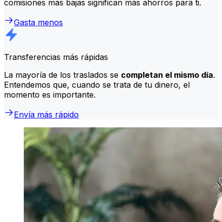
comisiones más bajas significan más ahorros para ti.
Gasta menos
Transferencias más rápidas
La mayoría de los traslados se
completan el mismo día
.
Entendemos que, cuando se trata de tu dinero, el
momento es importante.
Envía más rápido