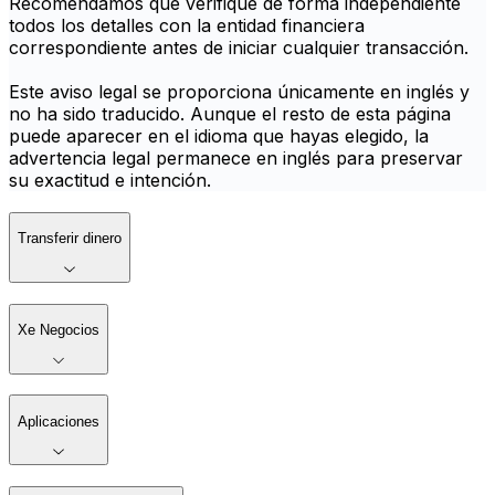
Recomendamos que verifique de forma independiente
todos los detalles con la entidad financiera
correspondiente antes de iniciar cualquier transacción.
Este aviso legal se proporciona únicamente en inglés y
no ha sido traducido. Aunque el resto de esta página
puede aparecer en el idioma que hayas elegido, la
advertencia legal permanece en inglés para preservar
su exactitud e intención.
Transferir dinero
Xe Negocios
Aplicaciones