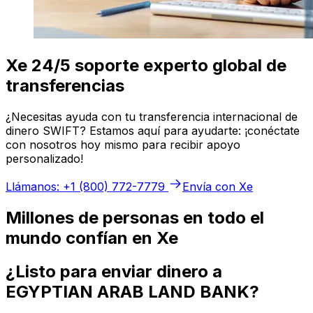
Xe 24/5 soporte experto global de
transferencias
¿Necesitas ayuda con tu transferencia internacional de
dinero SWIFT? Estamos aquí para ayudarte: ¡conéctate
con nosotros hoy mismo para recibir apoyo
personalizado!
Llámanos: +1 (800) 772-7779
Envía con Xe
Millones de personas en todo el
mundo confían en Xe
¿Listo para enviar dinero a
EGYPTIAN ARAB LAND BANK?