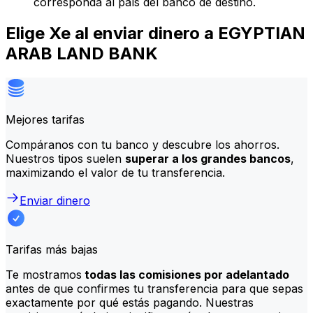
corresponda al país del banco de destino.
Elige Xe al enviar dinero a EGYPTIAN
ARAB LAND BANK
Mejores tarifas
Compáranos con tu banco y descubre los ahorros.
Nuestros tipos suelen
superar a los grandes bancos
,
maximizando el valor de tu transferencia.
Enviar dinero
Tarifas más bajas
Te mostramos
todas las comisiones por adelantado
antes de que confirmes tu transferencia para que sepas
exactamente por qué estás pagando. Nuestras