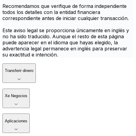
Recomendamos que verifique de forma independiente
todos los detalles con la entidad financiera
correspondiente antes de iniciar cualquier transacción.
Este aviso legal se proporciona únicamente en inglés y
no ha sido traducido. Aunque el resto de esta página
puede aparecer en el idioma que hayas elegido, la
advertencia legal permanece en inglés para preservar
su exactitud e intención.
Transferir dinero
Xe Negocios
Aplicaciones