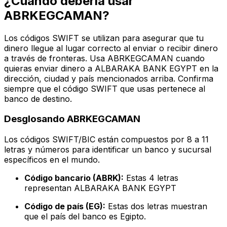
¿Cuándo debería usar
ABRKEGCAMAN?
Los códigos SWIFT se utilizan para asegurar que tu
dinero llegue al lugar correcto al enviar o recibir dinero
a través de fronteras. Usa ABRKEGCAMAN cuando
quieras enviar dinero a ALBARAKA BANK EGYPT en la
dirección, ciudad y país mencionados arriba. Confirma
siempre que el código SWIFT que usas pertenece al
banco de destino.
Desglosando ABRKEGCAMAN
Los códigos SWIFT/BIC están compuestos por 8 a 11
letras y números para identificar un banco y sucursal
específicos en el mundo.
Código bancario (ABRK):
Estas 4 letras
representan ALBARAKA BANK EGYPT
Código de país (EG):
Estas dos letras muestran
que el país del banco es Egipto.