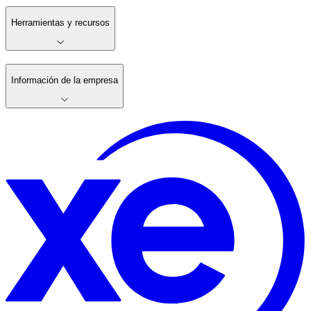
Herramientas y recursos
Información de la empresa