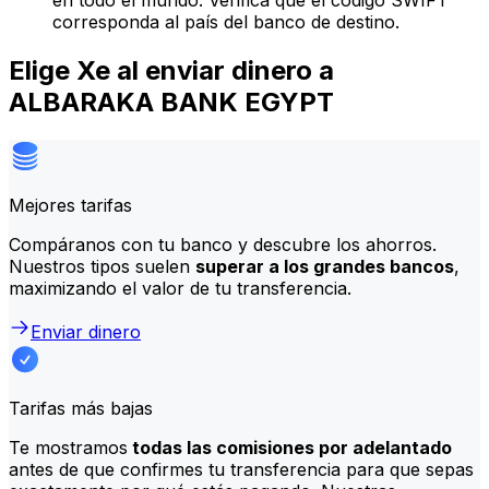
en todo el mundo. Verifica que el código SWIFT
corresponda al país del banco de destino.
Elige Xe al enviar dinero a
ALBARAKA BANK EGYPT
Mejores tarifas
Compáranos con tu banco y descubre los ahorros.
Nuestros tipos suelen
superar a los grandes bancos
,
maximizando el valor de tu transferencia.
Enviar dinero
Tarifas más bajas
Te mostramos
todas las comisiones por adelantado
antes de que confirmes tu transferencia para que sepas