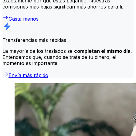
exactamente por qué estás pagando. Nuestras
comisiones más bajas significan más ahorros para ti.
Gasta menos
Transferencias más rápidas
La mayoría de los traslados se
completan el mismo día
.
Entendemos que, cuando se trata de tu dinero, el
momento es importante.
Envía más rápido