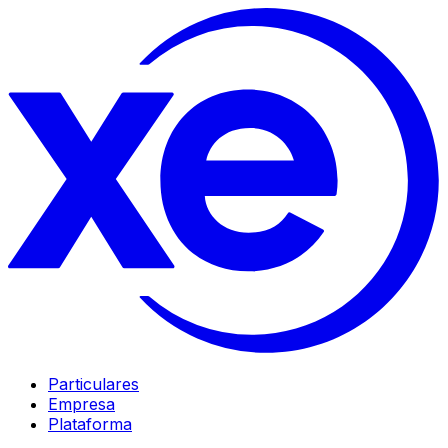
Particulares
Empresa
Plataforma