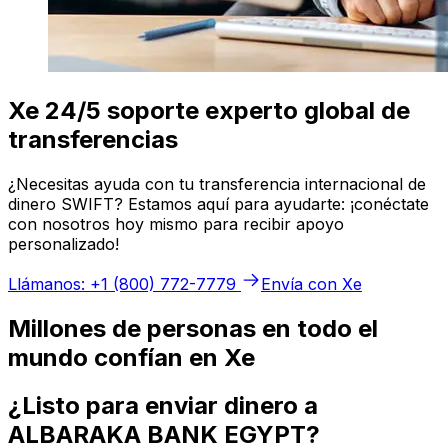
Xe 24/5 soporte experto global de
transferencias
¿Necesitas ayuda con tu transferencia internacional de
dinero SWIFT? Estamos aquí para ayudarte: ¡conéctate
con nosotros hoy mismo para recibir apoyo
personalizado!
Llámanos: +1 (800) 772-7779
Envía con Xe
Millones de personas en todo el
mundo confían en Xe
¿Listo para enviar dinero a
ALBARAKA BANK EGYPT?