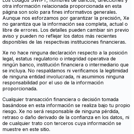
Los códigos SWIFT, nombres de bancos, direcciones y
otra información relacionada proporcionada en esta
página son solo para fines informativos generales.
Aunque nos esforzamos por garantizar la precisión, Xe
no garantiza que la información sea completa, actual o
libre de errores. Los detalles pueden cambiar sin previo
aviso y pueden no reflejar los datos más recientes
disponibles de las respectivas instituciones financieras.
Xe no hace ninguna declaración respecto a la posición
legal, estatus regulatorio o integridad operativa de
ningún banco, institución financiera o intermediario que
se incluya. No respaldamos ni verificamos la legitimidad
de ninguna entidad involucrada, ni asumimos ninguna
responsabilidad por el uso de la información
proporcionada.
Cualquier transacción financiera o decisión tomada
basándose en esta información se realiza bajo tu propio
riesgo. Xe no será responsable de ninguna pérdida,
retraso o daño derivado de la confianza en los datos, ni
de cualquier trato con terceros cuya información se
muestre en este sitio.