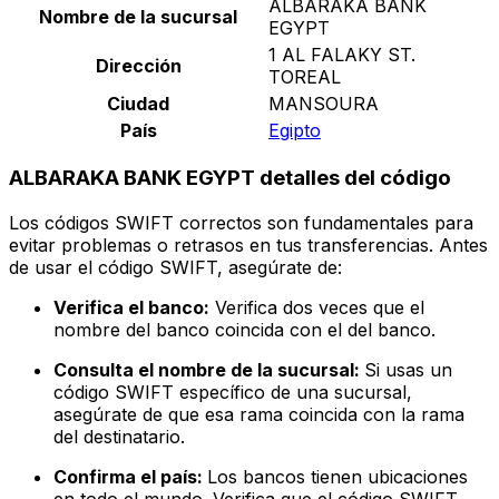
ALBARAKA BANK
Nombre de la sucursal
EGYPT
1 AL FALAKY ST.
Dirección
TOREAL
Ciudad
MANSOURA
País
Egipto
ALBARAKA BANK EGYPT detalles del código
Los códigos SWIFT correctos son fundamentales para
evitar problemas o retrasos en tus transferencias. Antes
de usar el código SWIFT, asegúrate de:
Verifica el banco:
Verifica dos veces que el
nombre del banco coincida con el del banco.
Consulta el nombre de la sucursal:
Si usas un
código SWIFT específico de una sucursal,
asegúrate de que esa rama coincida con la rama
del destinatario.
Confirma el país:
Los bancos tienen ubicaciones