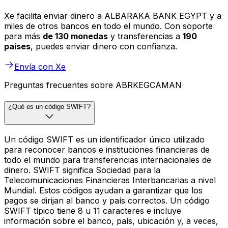
Xe facilita enviar dinero a ALBARAKA BANK EGYPT y a
miles de otros bancos en todo el mundo. Con soporte
para más
de 130 monedas
y transferencias a
190
países
, puedes enviar dinero con confianza.
Envía con Xe
Preguntas frecuentes sobre ABRKEGCAMAN
¿Qué es un código SWIFT?
Un código SWIFT es un identificador único utilizado
para reconocer bancos e instituciones financieras de
todo el mundo para transferencias internacionales de
dinero. SWIFT significa Sociedad para la
Telecomunicaciones Financieras Interbancarias a nivel
Mundial. Estos códigos ayudan a garantizar que los
pagos se dirijan al banco y país correctos. Un código
SWIFT típico tiene 8 u 11 caracteres e incluye
información sobre el banco, país, ubicación y, a veces,