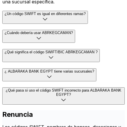
una sucursal específica.
¿Un código SWIFT es igual en diferentes ramas?
¿Cuándo debería usar ABRKEGCAMAN?
¿Qué significa el código SWIFT/BIC ABRKEGCAMAN ?
¿ ALBARAKA BANK EGYPT tiene varias sucursales?
¿Qué pasa si uso el código SWIFT incorrecto para ALBARAKA BANK
EGYPT?
Renuncia