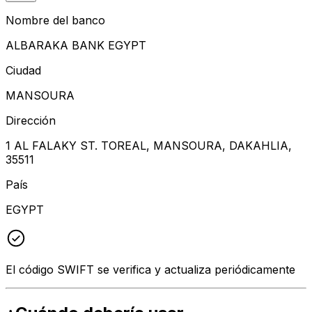
Nombre del banco
ALBARAKA BANK EGYPT
Ciudad
MANSOURA
Dirección
1 AL FALAKY ST. TOREAL, MANSOURA, DAKAHLIA,
35511
País
EGYPT
El código SWIFT se verifica y actualiza periódicamente