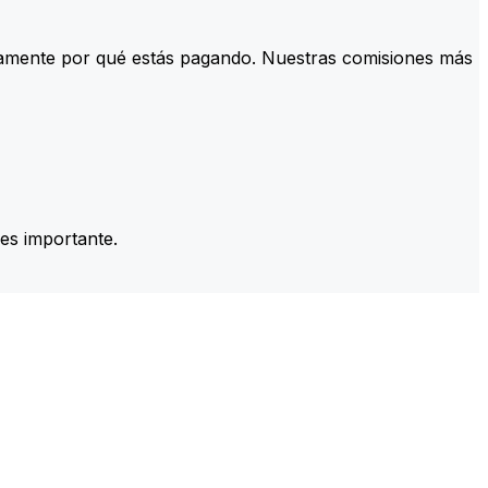
tamente por qué estás pagando. Nuestras comisiones más
es importante.