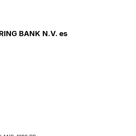
RING BANK N.V. es