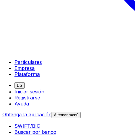
Particulares
Empresa
Plataforma
ES
Iniciar sesión
Registrarse
Ayuda
Obtenga la aplicación
Alternar menú
SWIFT/BIC
Buscar por banco