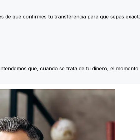
s de que confirmes tu transferencia para que sepas exac
Entendemos que, cuando se trata de tu dinero, el momento 