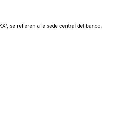
', se refieren a la sede central del banco.