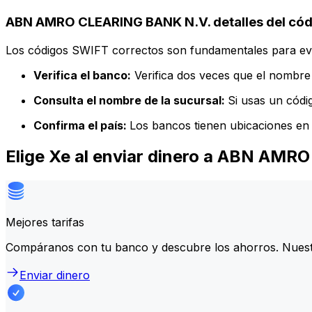
ABN AMRO CLEARING BANK N.V. detalles del cód
Los códigos SWIFT correctos son fundamentales para evit
Verifica el banco:
Verifica dos veces que el nombre 
Consulta el nombre de la sucursal:
Si usas un códi
Confirma el país:
Los bancos tienen ubicaciones en 
Elige Xe al enviar dinero a ABN AM
Mejores tarifas
Compáranos con tu banco y descubre los ahorros. Nuest
Enviar dinero