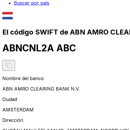
Buscar por país
El código SWIFT de ABN AMRO CLEA
ABNCNL2A ABC
Nombre del banco
ABN AMRO CLEARING BANK N.V.
Ciudad
AMSTERDAM
Dirección