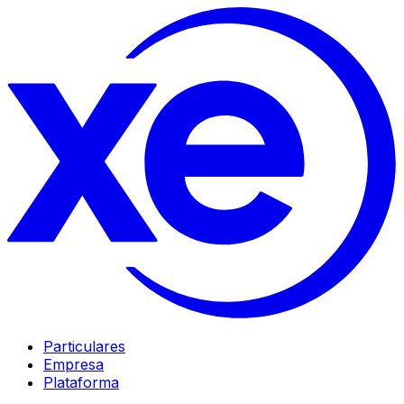
Particulares
Empresa
Plataforma