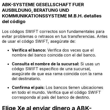
ABK-SYSTEME GESELLSCHAFT FUER
AUSBILDUNG, BERATUNG UND
KOMMUNIKATIONSSYSTEME M.B.H. detalles
del código
Los códigos SWIFT correctos son fundamentales para
evitar problemas o retrasos en tus transferencias. Antes
de usar el código SWIFT, asegúrate de:
Verifica el banco:
Verifica dos veces que el
nombre del banco coincida con el del banco.
Consulta el nombre de la sucursal:
Si usas un
código SWIFT específico de una sucursal,
asegúrate de que esa rama coincida con la rama
del destinatario.
Confirma el país:
Los bancos tienen ubicaciones
en todo el mundo. Verifica que el código SWIFT
corresponda al país del banco de destino.
Elige Xe al enviar dinero a ABK-