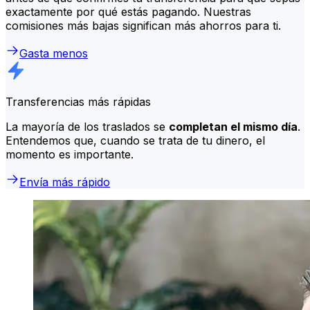
exactamente por qué estás pagando. Nuestras
comisiones más bajas significan más ahorros para ti.
Gasta menos
Transferencias más rápidas
La mayoría de los traslados se
completan el mismo día
.
Entendemos que, cuando se trata de tu dinero, el
momento es importante.
Envía más rápido