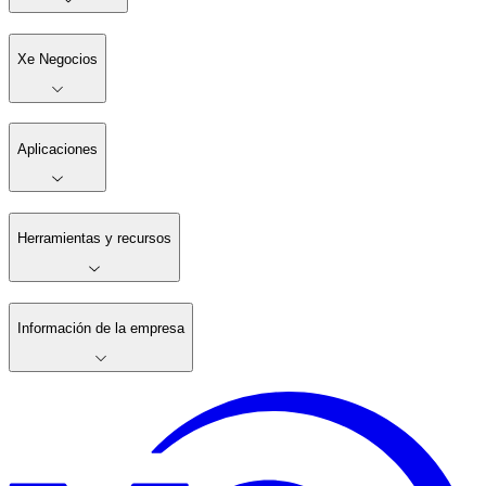
Xe Negocios
Aplicaciones
Herramientas y recursos
Información de la empresa