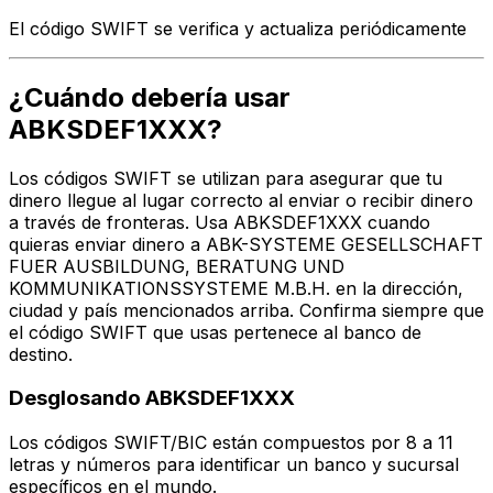
El código SWIFT se verifica y actualiza periódicamente
¿Cuándo debería usar
ABKSDEF1XXX?
Los códigos SWIFT se utilizan para asegurar que tu
dinero llegue al lugar correcto al enviar o recibir dinero
a través de fronteras. Usa ABKSDEF1XXX cuando
quieras enviar dinero a ABK-SYSTEME GESELLSCHAFT
FUER AUSBILDUNG, BERATUNG UND
KOMMUNIKATIONSSYSTEME M.B.H. en la dirección,
ciudad y país mencionados arriba. Confirma siempre que
el código SWIFT que usas pertenece al banco de
destino.
Desglosando ABKSDEF1XXX
Los códigos SWIFT/BIC están compuestos por 8 a 11
letras y números para identificar un banco y sucursal
específicos en el mundo.