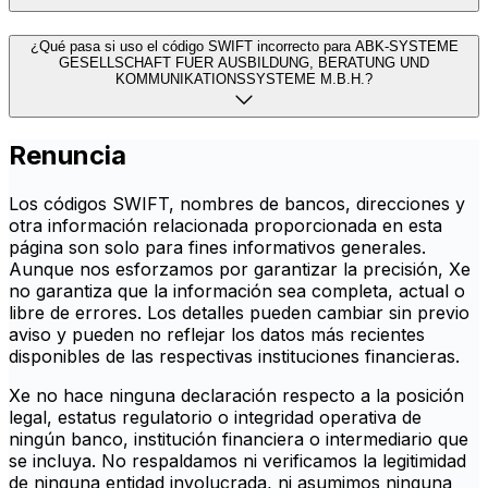
¿Qué pasa si uso el código SWIFT incorrecto para ABK-SYSTEME
GESELLSCHAFT FUER AUSBILDUNG, BERATUNG UND
KOMMUNIKATIONSSYSTEME M.B.H.?
Renuncia
Los códigos SWIFT, nombres de bancos, direcciones y
otra información relacionada proporcionada en esta
página son solo para fines informativos generales.
Aunque nos esforzamos por garantizar la precisión, Xe
no garantiza que la información sea completa, actual o
libre de errores. Los detalles pueden cambiar sin previo
aviso y pueden no reflejar los datos más recientes
disponibles de las respectivas instituciones financieras.
Xe no hace ninguna declaración respecto a la posición
legal, estatus regulatorio o integridad operativa de
ningún banco, institución financiera o intermediario que
se incluya. No respaldamos ni verificamos la legitimidad
de ninguna entidad involucrada, ni asumimos ninguna