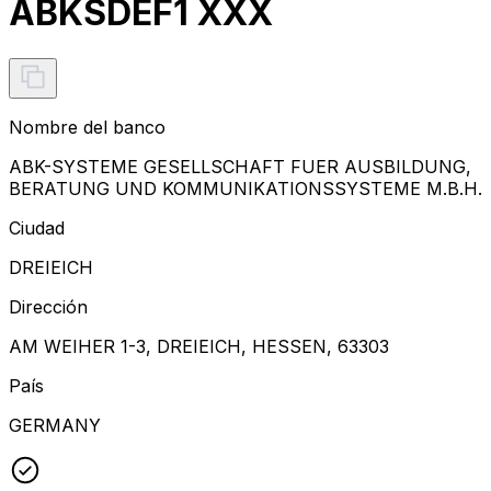
ABKSDEF1 XXX
Nombre del banco
ABK-SYSTEME GESELLSCHAFT FUER AUSBILDUNG,
BERATUNG UND KOMMUNIKATIONSSYSTEME M.B.H.
Ciudad
DREIEICH
Dirección
AM WEIHER 1-3, DREIEICH, HESSEN, 63303
País
GERMANY