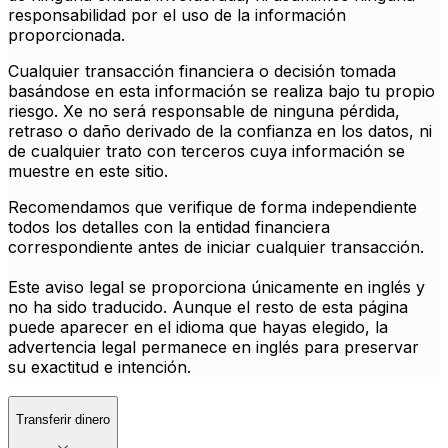
responsabilidad por el uso de la información
proporcionada.
Cualquier transacción financiera o decisión tomada
basándose en esta información se realiza bajo tu propio
riesgo. Xe no será responsable de ninguna pérdida,
retraso o daño derivado de la confianza en los datos, ni
de cualquier trato con terceros cuya información se
muestre en este sitio.
Recomendamos que verifique de forma independiente
todos los detalles con la entidad financiera
correspondiente antes de iniciar cualquier transacción.
Este aviso legal se proporciona únicamente en inglés y
no ha sido traducido. Aunque el resto de esta página
puede aparecer en el idioma que hayas elegido, la
advertencia legal permanece en inglés para preservar
su exactitud e intención.
Transferir dinero