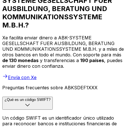
SYSTEME GESELLSCHAFT FUER
AUSBILDUNG, BERATUNG UND
KOMMUNIKATIONSSYSTEME
M.B.H.?
Xe facilita enviar dinero a ABK-SYSTEME
GESELLSCHAFT FUER AUSBILDUNG, BERATUNG
UND KOMMUNIKATIONSSYSTEME M.B.H. y a miles de
otros bancos en todo el mundo. Con soporte para más
de 130 monedas
y transferencias a
190 países
, puedes
enviar dinero con confianza.
Envía con Xe
Preguntas frecuentes sobre ABKSDEF1XXX
¿Qué es un código SWIFT?
Un código SWIFT es un identificador único utilizado
para reconocer bancos e instituciones financieras de