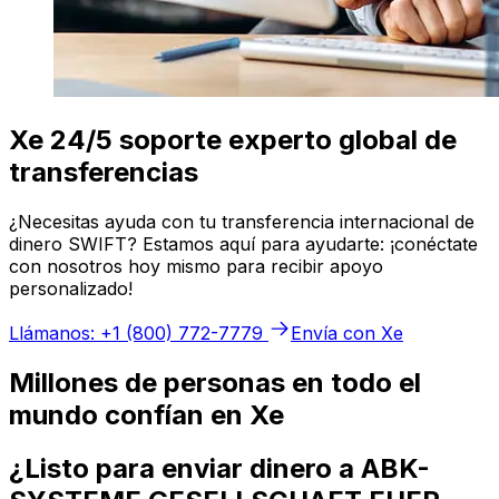
Xe 24/5 soporte experto global de
transferencias
¿Necesitas ayuda con tu transferencia internacional de
dinero SWIFT? Estamos aquí para ayudarte: ¡conéctate
con nosotros hoy mismo para recibir apoyo
personalizado!
Llámanos: +1 (800) 772-7779
Envía con Xe
Millones de personas en todo el
mundo confían en Xe
¿Listo para enviar dinero a ABK-