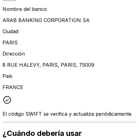
Nombre del banco
ARAB BANKING CORPORATION SA
Ciudad
PARIS
Dirección
8 RUE HALEVY, PARIS, PARIS, 75009
País
FRANCE
El código SWIFT se verifica y actualiza periódicamente
¿Cuándo debería usar