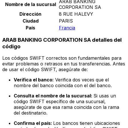
ARAB BANKING
Nombre de la sucursal
CORPORATION SA
Dirección
8 RUE HALEVY
Ciudad
PARIS
País
Francia
ARAB BANKING CORPORATION SA detalles del
código
Los códigos SWIFT correctos son fundamentales para
evitar problemas o retrasos en tus transferencias. Antes
de usar el código SWIFT, asegúrate de:
Verifica el banco:
Verifica dos veces que el
nombre del banco coincida con el del banco.
Consulta el nombre de la sucursal:
Si usas un
código SWIFT específico de una sucursal,
asegúrate de que esa rama coincida con la rama
del destinatario.
Confirma el país:
Los bancos tienen ubicaciones