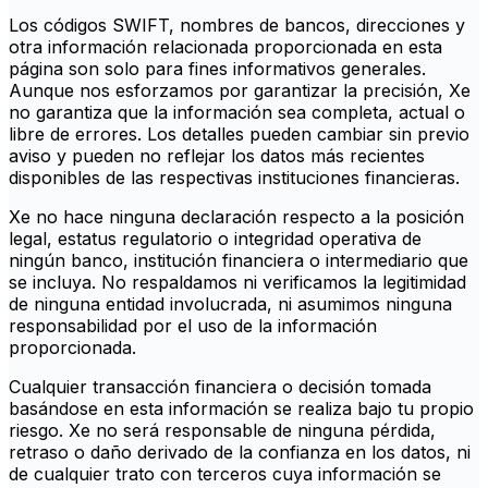
Los códigos SWIFT, nombres de bancos, direcciones y
otra información relacionada proporcionada en esta
página son solo para fines informativos generales.
Aunque nos esforzamos por garantizar la precisión, Xe
no garantiza que la información sea completa, actual o
libre de errores. Los detalles pueden cambiar sin previo
aviso y pueden no reflejar los datos más recientes
disponibles de las respectivas instituciones financieras.
Xe no hace ninguna declaración respecto a la posición
legal, estatus regulatorio o integridad operativa de
ningún banco, institución financiera o intermediario que
se incluya. No respaldamos ni verificamos la legitimidad
de ninguna entidad involucrada, ni asumimos ninguna
responsabilidad por el uso de la información
proporcionada.
Cualquier transacción financiera o decisión tomada
basándose en esta información se realiza bajo tu propio
riesgo. Xe no será responsable de ninguna pérdida,
retraso o daño derivado de la confianza en los datos, ni
de cualquier trato con terceros cuya información se