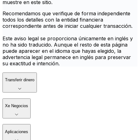
muestre en este sitio.
Recomendamos que verifique de forma independiente
todos los detalles con la entidad financiera
correspondiente antes de iniciar cualquier transacción.
Este aviso legal se proporciona únicamente en inglés y
no ha sido traducido. Aunque el resto de esta página
puede aparecer en el idioma que hayas elegido, la
advertencia legal permanece en inglés para preservar
su exactitud e intención.
Transferir dinero
Xe Negocios
Aplicaciones