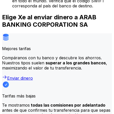
en todo el mundo. Verifica que el código SWIFT
corresponda al país del banco de destino.
Elige Xe al enviar dinero a ARAB
BANKING CORPORATION SA
Mejores tarifas
Compáranos con tu banco y descubre los ahorros.
Nuestros tipos suelen
superar a los grandes bancos
,
maximizando el valor de tu transferencia.
Enviar dinero
Tarifas más bajas
Te mostramos
todas las comisiones por adelantado
antes de que confirmes tu transferencia para que sepas