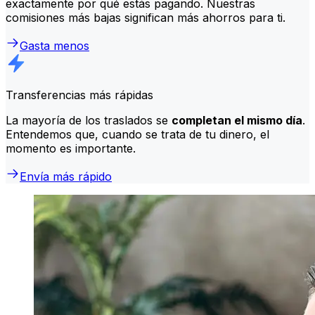
exactamente por qué estás pagando. Nuestras
comisiones más bajas significan más ahorros para ti.
Gasta menos
Transferencias más rápidas
La mayoría de los traslados se
completan el mismo día
.
Entendemos que, cuando se trata de tu dinero, el
momento es importante.
Envía más rápido