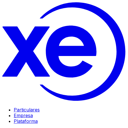
Particulares
Empresa
Plataforma