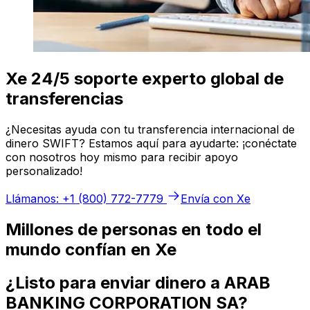
Xe 24/5 soporte experto global de
transferencias
¿Necesitas ayuda con tu transferencia internacional de
dinero SWIFT? Estamos aquí para ayudarte: ¡conéctate
con nosotros hoy mismo para recibir apoyo
personalizado!
Llámanos: +1 (800) 772-7779
Envía con Xe
Millones de personas en todo el
mundo confían en Xe
¿Listo para enviar dinero a ARAB
BANKING CORPORATION SA?