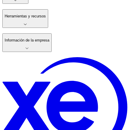
Herramientas y recursos
Información de la empresa