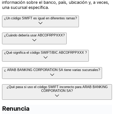
información sobre el banco, país, ubicación y, a veces,
una sucursal específica.
¿Un código SWIFT es igual en diferentes ramas?
¿Cuándo debería usar ABCOFRPPXXX?
¿Qué significa el código SWIFT/BIC ABCOFRPPXXX ?
¿ ARAB BANKING CORPORATION SA tiene varias sucursales?
¿Qué pasa si uso el código SWIFT incorrecto para ARAB BANKING
CORPORATION SA?
Renuncia