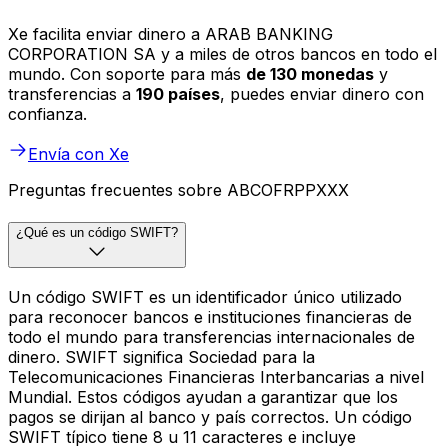
Xe facilita enviar dinero a ARAB BANKING
CORPORATION SA y a miles de otros bancos en todo el
mundo. Con soporte para más
de 130 monedas
y
transferencias a
190 países
, puedes enviar dinero con
confianza.
Envía con Xe
Preguntas frecuentes sobre ABCOFRPPXXX
¿Qué es un código SWIFT?
Un código SWIFT es un identificador único utilizado
para reconocer bancos e instituciones financieras de
todo el mundo para transferencias internacionales de
dinero. SWIFT significa Sociedad para la
Telecomunicaciones Financieras Interbancarias a nivel
Mundial. Estos códigos ayudan a garantizar que los
pagos se dirijan al banco y país correctos. Un código
SWIFT típico tiene 8 u 11 caracteres e incluye