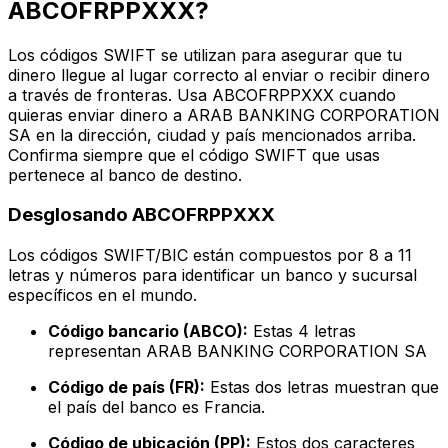
ABCOFRPPXXX?
Los códigos SWIFT se utilizan para asegurar que tu
dinero llegue al lugar correcto al enviar o recibir dinero
a través de fronteras. Usa ABCOFRPPXXX cuando
quieras enviar dinero a ARAB BANKING CORPORATION
SA en la dirección, ciudad y país mencionados arriba.
Confirma siempre que el código SWIFT que usas
pertenece al banco de destino.
Desglosando ABCOFRPPXXX
Los códigos SWIFT/BIC están compuestos por 8 a 11
letras y números para identificar un banco y sucursal
específicos en el mundo.
Código bancario (ABCO):
Estas 4 letras
representan ARAB BANKING CORPORATION SA
Código de país (FR):
Estas dos letras muestran que
el país del banco es Francia.
Código de ubicación (PP):
Estos dos caracteres