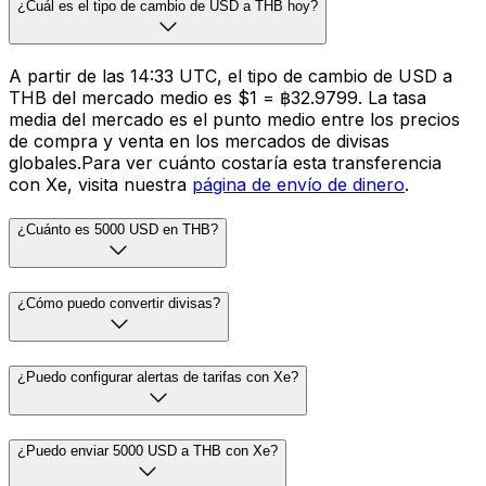
¿Cuál es el tipo de cambio de USD a THB hoy?
A partir de las 14:33 UTC, el tipo de cambio de USD a
THB del mercado medio es $1 = ฿32.9799. La tasa
media del mercado es el punto medio entre los precios
de compra y venta en los mercados de divisas
globales.Para ver cuánto costaría esta transferencia
con Xe, visita nuestra
página de envío de dinero
.
¿Cuánto es 5000 USD en THB?
¿Cómo puedo convertir divisas?
¿Puedo configurar alertas de tarifas con Xe?
¿Puedo enviar 5000 USD a THB con Xe?