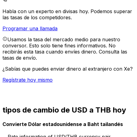
Habla con un experto en divisas hoy.
Podemos superar
las tasas de los competidores.
Programar una llamada
Usamos la tasa del mercado medio para nuestro
conversor. Esto solo tiene fines informativos. No
recibirás esta tasa cuando envíes dinero.
Consulta las
tasas de envío.
¿Sabías que puedes enviar dinero al extranjero con Xe?
Regístrate hoy mismo
tipos de cambio de USD a THB hoy
Convierte Dólar estadounidense a Baht tailandés
Rate information of USD/THB currency pair