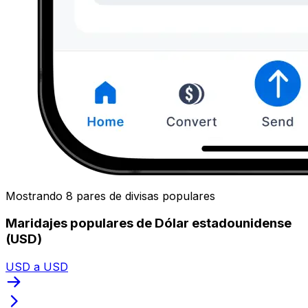
Mostrando 8 pares de divisas populares
Maridajes populares de Dólar estadounidense
(USD)
USD a USD