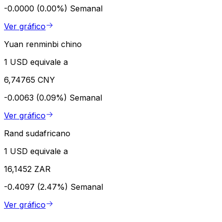
-0.0000 (0.00%)
Semanal
Ver gráfico
Yuan renminbi chino
1 USD equivale a
6,74765 CNY
-0.0063 (0.09%)
Semanal
Ver gráfico
Rand sudafricano
1 USD equivale a
16,1452 ZAR
-0.4097 (2.47%)
Semanal
Ver gráfico