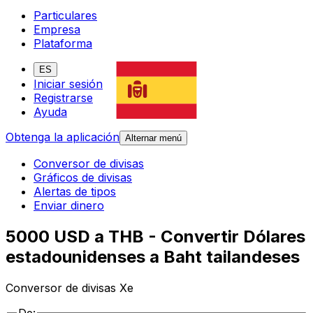
Particulares
Empresa
Plataforma
ES
Iniciar sesión
Registrarse
Ayuda
Obtenga la aplicación
Alternar menú
Conversor de divisas
Gráficos de divisas
Alertas de tipos
Enviar dinero
5000 USD a THB - Convertir Dólares
estadounidenses a Baht tailandeses
Conversor de divisas Xe