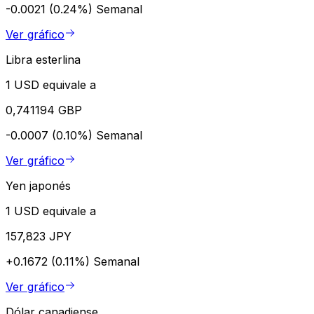
-0.0021 (0.24%)
Semanal
Ver gráfico
Libra esterlina
1 USD equivale a
0,741194 GBP
-0.0007 (0.10%)
Semanal
Ver gráfico
Yen japonés
1 USD equivale a
157,823 JPY
+0.1672 (0.11%)
Semanal
Ver gráfico
Dólar canadiense