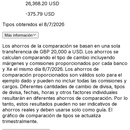
26,368.20 USD
-375.79 USD
Tipos obtenidos el 8/7/2026
Más información
Los ahorros de la comparación se basan en una sola
transferencia de GBP 20,000 a USD. Los ahorros se
calculan comparando el tipo de cambio incluyendo
márgenes y comisiones proporcionados por cada banco
y Xe el mismo día 8/7/2026. Los ahorros de
comparación proporcionados son válidos solo para el
ejemplo dado y pueden no incluir todas las comisiones y
cargos. Diferentes cantidades de cambio de divisa, tipos
de divisa, fechas, horas y otros factores individuales
resultarán en diferentes ahorros de comparación. Por lo
tanto, estos resultados pueden no ser indicativos de
ahorros reales y deben usarse solo como guía. El
gráfico de comparación de tipos se actualiza
trimestralmente.