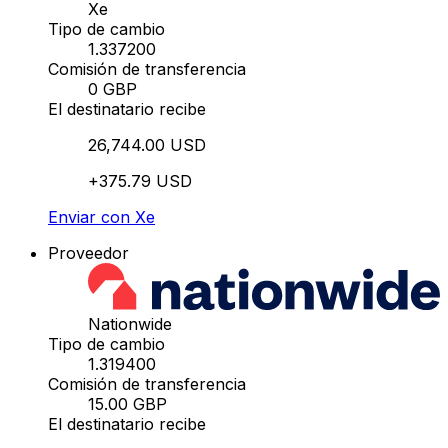
Xe
Tipo de cambio
1.337200
Comisión de transferencia
0 GBP
El destinatario recibe
26,744.00 USD
+375.79 USD
Enviar con Xe
Proveedor
Nationwide
Tipo de cambio
1.319400
Comisión de transferencia
15.00 GBP
El destinatario recibe