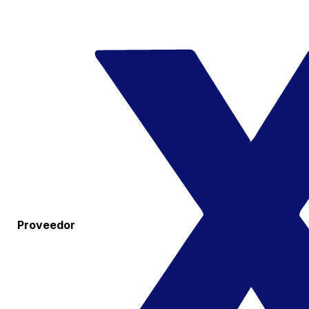
Proveedor