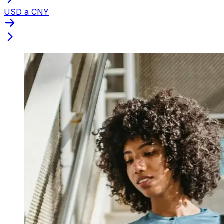
USD a CNY