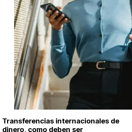
Transferencias internacionales de
dinero, como deben ser