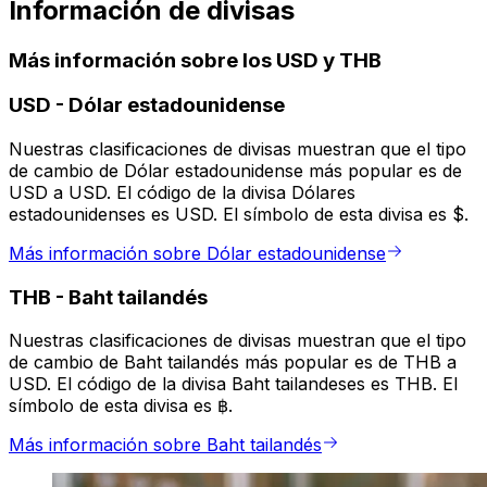
Información de divisas
Más información sobre los USD y THB
USD
-
Dólar estadounidense
Nuestras clasificaciones de divisas muestran que el tipo
de cambio de Dólar estadounidense más popular es de
USD a USD. El código de la divisa Dólares
estadounidenses es USD. El símbolo de esta divisa es $.
Más información sobre Dólar estadounidense
THB
-
Baht tailandés
Nuestras clasificaciones de divisas muestran que el tipo
de cambio de Baht tailandés más popular es de THB a
USD. El código de la divisa Baht tailandeses es THB. El
símbolo de esta divisa es ฿.
Más información sobre Baht tailandés