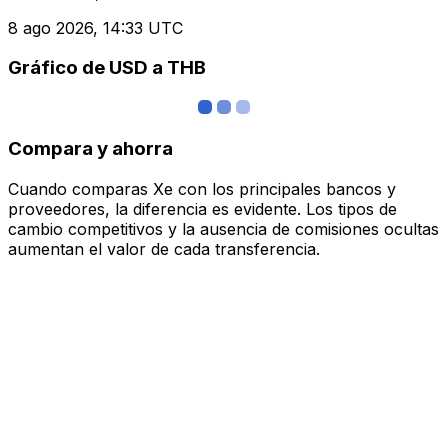
8 ago 2026, 14:33 UTC
Gráfico de USD a THB
Compara y ahorra
Cuando comparas Xe con los principales bancos y
proveedores, la diferencia es evidente. Los tipos de
cambio competitivos y la ausencia de comisiones ocultas
aumentan el valor de cada transferencia.