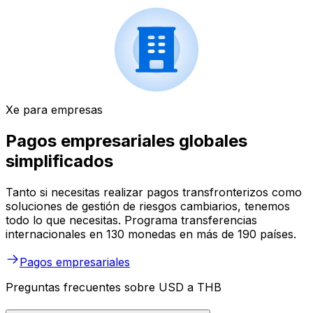
Xe para empresas
Pagos empresariales globales
simplificados
Tanto si necesitas realizar pagos transfronterizos como
soluciones de gestión de riesgos cambiarios, tenemos
todo lo que necesitas. Programa transferencias
internacionales en 130 monedas en más de 190 países.
Pagos empresariales
Preguntas frecuentes sobre USD a THB