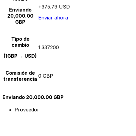
+375.79 USD
Enviando
20,000.00
Enviar ahora
GBP
Tipo de
cambio
1.337200
(1GBP → USD)
Comisión de
0 GBP
transferencia
Enviando 20,000.00 GBP
Proveedor