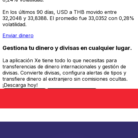
En los últimos 90 días, USD a THB movido entre
32,2048 y 33,8388. El promedio fue 33,0352 con 0,28%
volatilidad.
Enviar dinero
Gestiona tu dinero y divisas en cualquier lugar.
La aplicación Xe tiene todo lo que necesitas para
transferencias de dinero internacionales y gestión de
divisas. Convierte divisas, configura alertas de tipos y
transfiere dinero al extranjero sin comisiones ocultas.
¡Descarga hoy!