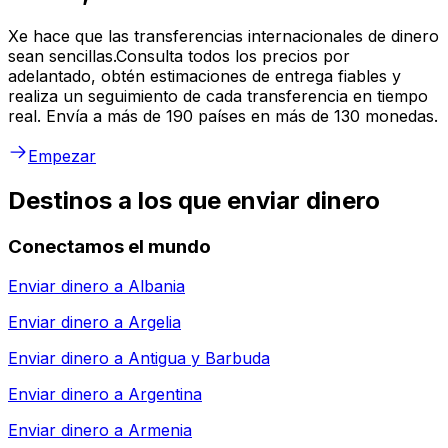
Xe hace que las transferencias internacionales de dinero
sean sencillas.Consulta todos los precios por
adelantado, obtén estimaciones de entrega fiables y
realiza un seguimiento de cada transferencia en tiempo
real. Envía a más de 190 países en más de 130 monedas.
Empezar
Destinos a los que enviar dinero
Conectamos el mundo
Enviar dinero a
Albania
Enviar dinero a
Argelia
Enviar dinero a
Antigua y Barbuda
Enviar dinero a
Argentina
Enviar dinero a
Armenia