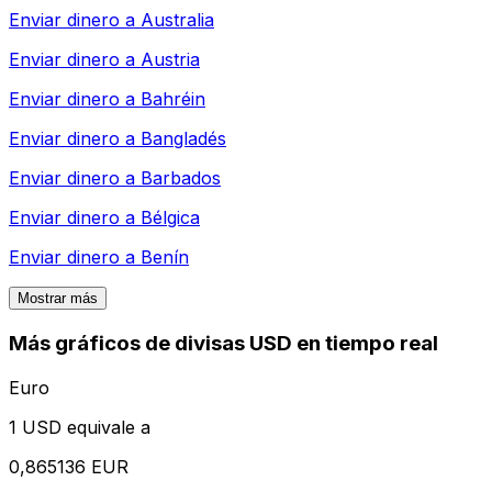
Enviar dinero a
Australia
Enviar dinero a
Austria
Enviar dinero a
Bahréin
Enviar dinero a
Bangladés
Enviar dinero a
Barbados
Enviar dinero a
Bélgica
Enviar dinero a
Benín
Mostrar más
Más gráficos de divisas USD en tiempo real
Euro
1 USD equivale a
0,865136 EUR