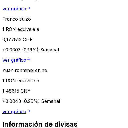
Ver gráfico
Franco suizo
1 RON equivale a
0,177813 CHF
+0.0003 (0.19%)
Semanal
Ver gráfico
Yuan renminbi chino
1 RON equivale a
1,48615 CNY
+0.0043 (0.29%)
Semanal
Ver gráfico
Información de divisas