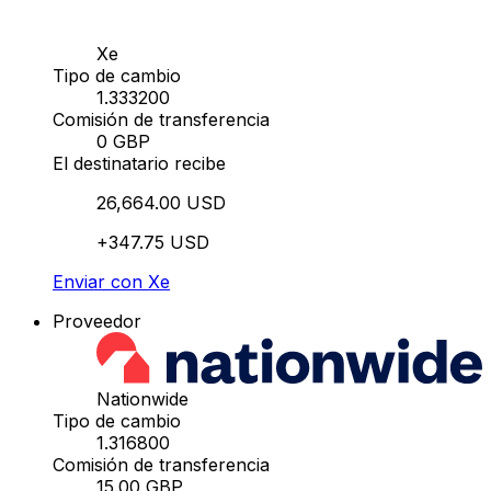
Xe
Tipo de cambio
1.333200
Comisión de transferencia
0 GBP
El destinatario recibe
26,664.00 USD
+347.75 USD
Enviar con Xe
Proveedor
Nationwide
Tipo de cambio
1.316800
Comisión de transferencia
15.00 GBP