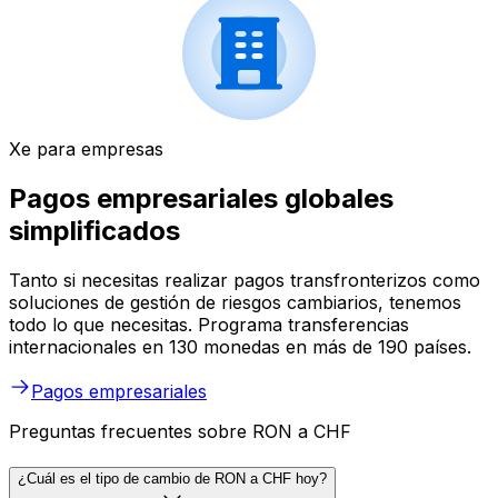
Xe para empresas
Pagos empresariales globales
simplificados
Tanto si necesitas realizar pagos transfronterizos como
soluciones de gestión de riesgos cambiarios, tenemos
todo lo que necesitas. Programa transferencias
internacionales en 130 monedas en más de 190 países.
Pagos empresariales
Preguntas frecuentes sobre RON a CHF
¿Cuál es el tipo de cambio de RON a CHF hoy?