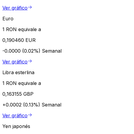
Ver gráfico
Euro
1 RON equivale a
0,190460 EUR
-0.0000 (0.02%)
Semanal
Ver gráfico
Libra esterlina
1 RON equivale a
0,163155 GBP
+0.0002 (0.13%)
Semanal
Ver gráfico
Yen japonés