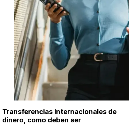
Transferencias internacionales de
dinero, como deben ser