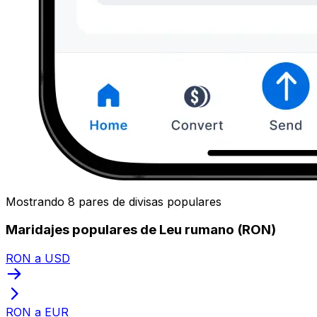
Mostrando 8 pares de divisas populares
Maridajes populares de Leu rumano (RON)
RON a USD
RON a EUR