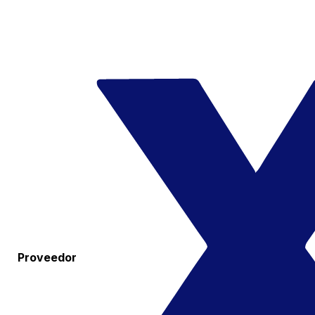
Proveedor