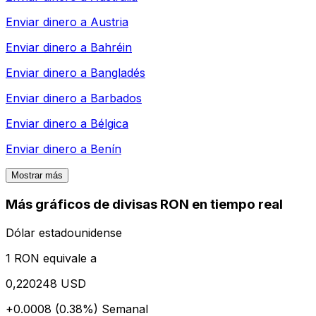
Enviar dinero a
Austria
Enviar dinero a
Bahréin
Enviar dinero a
Bangladés
Enviar dinero a
Barbados
Enviar dinero a
Bélgica
Enviar dinero a
Benín
Mostrar más
Más gráficos de divisas RON en tiempo real
Dólar estadounidense
1 RON equivale a
0,220248 USD
+0.0008 (0.38%)
Semanal