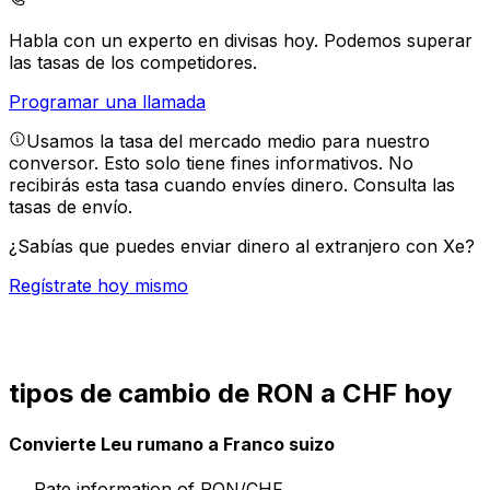
Habla con un experto en divisas hoy.
Podemos superar
las tasas de los competidores.
Programar una llamada
Usamos la tasa del mercado medio para nuestro
conversor. Esto solo tiene fines informativos. No
recibirás esta tasa cuando envíes dinero.
Consulta las
tasas de envío.
¿Sabías que puedes enviar dinero al extranjero con Xe?
Regístrate hoy mismo
tipos de cambio de RON a CHF hoy
Convierte Leu rumano a Franco suizo
Rate information of RON/CHF