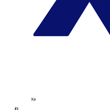
Xe
El