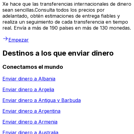
Xe hace que las transferencias internacionales de dinero
sean sencillas.Consulta todos los precios por
adelantado, obtén estimaciones de entrega fiables y
realiza un seguimiento de cada transferencia en tiempo
real. Envía a más de 190 países en más de 130 monedas.
Empezar
Destinos a los que enviar dinero
Conectamos el mundo
Enviar dinero a
Albania
Enviar dinero a
Argelia
Enviar dinero a
Antigua y Barbuda
Enviar dinero a
Argentina
Enviar dinero a
Armenia
Enviar dinero a
Australia