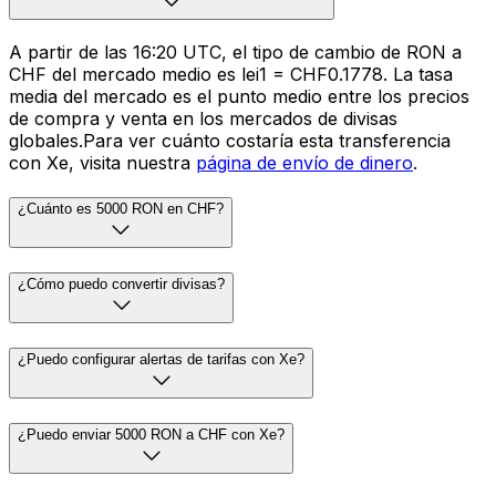
A partir de las 16:20 UTC, el tipo de cambio de RON a
CHF del mercado medio es lei1 = CHF0.1778. La tasa
media del mercado es el punto medio entre los precios
de compra y venta en los mercados de divisas
globales.Para ver cuánto costaría esta transferencia
con Xe, visita nuestra
página de envío de dinero
.
¿Cuánto es 5000 RON en CHF?
¿Cómo puedo convertir divisas?
¿Puedo configurar alertas de tarifas con Xe?
¿Puedo enviar 5000 RON a CHF con Xe?