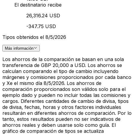
El destinatario recibe
26,316.24 USD
-347.75 USD
Tipos obtenidos el 8/5/2026
Más información
Los ahorros de la comparación se basan en una sola
transferencia de GBP 20,000 a USD. Los ahorros se
calculan comparando el tipo de cambio incluyendo
márgenes y comisiones proporcionados por cada banco
y Xe el mismo día 8/5/2026. Los ahorros de
comparación proporcionados son válidos solo para el
ejemplo dado y pueden no incluir todas las comisiones y
cargos. Diferentes cantidades de cambio de divisa, tipos
de divisa, fechas, horas y otros factores individuales
resultarán en diferentes ahorros de comparación. Por lo
tanto, estos resultados pueden no ser indicativos de
ahorros reales y deben usarse solo como guía. El
gráfico de comparación de tipos se actualiza