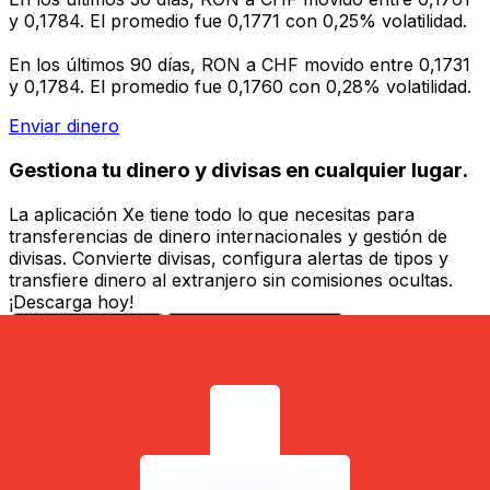
y 0,1784. El promedio fue 0,1771 con 0,25% volatilidad.
En los últimos 90 días, RON a CHF movido entre 0,1731
y 0,1784. El promedio fue 0,1760 con 0,28% volatilidad.
Enviar dinero
Gestiona tu dinero y divisas en cualquier lugar.
La aplicación Xe tiene todo lo que necesitas para
transferencias de dinero internacionales y gestión de
divisas. Convierte divisas, configura alertas de tipos y
transfiere dinero al extranjero sin comisiones ocultas.
¡Descarga hoy!