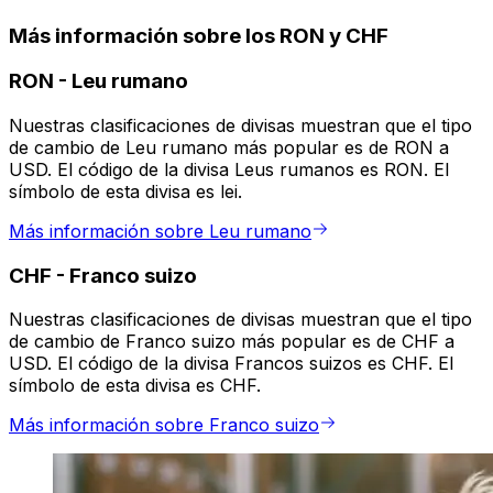
Más información sobre los RON y CHF
RON
-
Leu rumano
Nuestras clasificaciones de divisas muestran que el tipo
de cambio de Leu rumano más popular es de RON a
USD. El código de la divisa Leus rumanos es RON. El
símbolo de esta divisa es lei.
Más información sobre Leu rumano
CHF
-
Franco suizo
Nuestras clasificaciones de divisas muestran que el tipo
de cambio de Franco suizo más popular es de CHF a
USD. El código de la divisa Francos suizos es CHF. El
símbolo de esta divisa es CHF.
Más información sobre Franco suizo