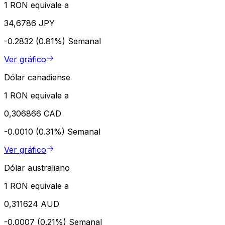
1 RON equivale a
34,6786 JPY
-0.2832 (0.81%)
Semanal
Ver gráfico
Dólar canadiense
1 RON equivale a
0,306866 CAD
-0.0010 (0.31%)
Semanal
Ver gráfico
Dólar australiano
1 RON equivale a
0,311624 AUD
-0.0007 (0.21%)
Semanal