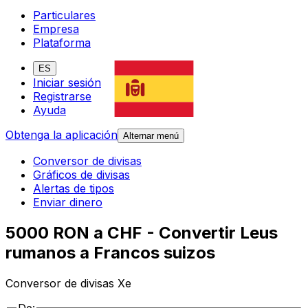
Particulares
Empresa
Plataforma
ES
Iniciar sesión
Registrarse
Ayuda
Obtenga la aplicación
Alternar menú
Conversor de divisas
Gráficos de divisas
Alertas de tipos
Enviar dinero
5000 RON a CHF - Convertir Leus
rumanos a Francos suizos
Conversor de divisas Xe