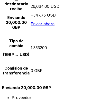
destinatario
26,664.00 USD
recibe
+347.75 USD
Enviando
20,000.00
Enviar ahora
GBP
Tipo de
cambio
1.333200
(1GBP → USD)
Comisión de
0 GBP
transferencia
Enviando 20,000.00 GBP
Proveedor