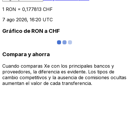
1 RON = 0,177813 CHF
7 ago 2026, 16:20 UTC
Gráfico de RON a CHF
Compara y ahorra
Cuando comparas Xe con los principales bancos y
proveedores, la diferencia es evidente. Los tipos de
cambio competitivos y la ausencia de comisiones ocultas
aumentan el valor de cada transferencia.