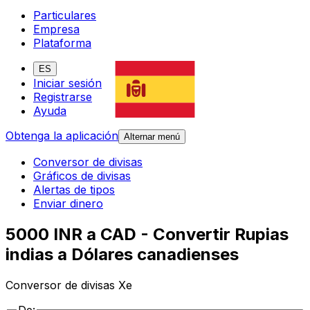
Particulares
Empresa
Plataforma
ES
Iniciar sesión
Registrarse
Ayuda
Obtenga la aplicación
Alternar menú
Conversor de divisas
Gráficos de divisas
Alertas de tipos
Enviar dinero
5000 INR a CAD - Convertir Rupias
indias a Dólares canadienses
Conversor de divisas Xe