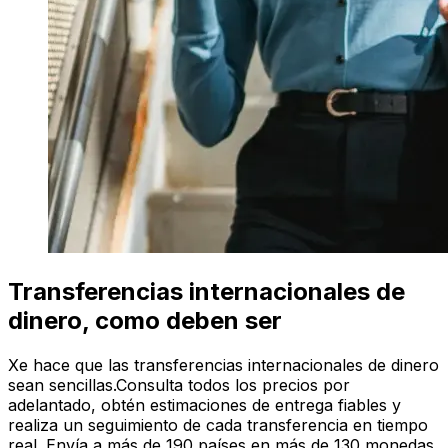
Transferencias internacionales de
dinero, como deben ser
Xe hace que las transferencias internacionales de dinero
sean sencillas.Consulta todos los precios por
adelantado, obtén estimaciones de entrega fiables y
realiza un seguimiento de cada transferencia en tiempo
real. Envía a más de 190 países en más de 130 monedas.