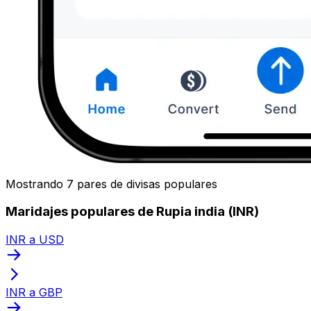
Mostrando 7 pares de divisas populares
Maridajes populares de Rupia india (INR)
INR a USD
INR a GBP