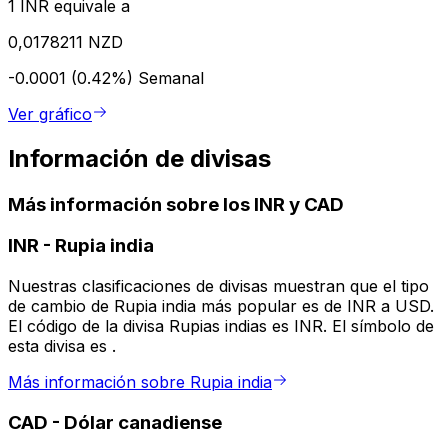
1 INR equivale a
0,0178211 NZD
-0.0001 (0.42%)
Semanal
Ver gráfico
Información de divisas
Más información sobre los INR y CAD
INR
-
Rupia india
Nuestras clasificaciones de divisas muestran que el tipo
de cambio de Rupia india más popular es de INR a USD.
El código de la divisa Rupias indias es INR. El símbolo de
esta divisa es ₹.
Más información sobre Rupia india
CAD
-
Dólar canadiense