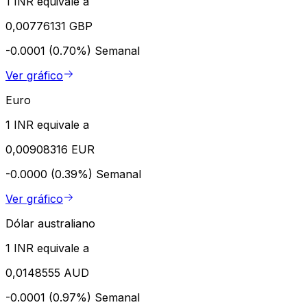
1 INR equivale a
0,00776131 GBP
-0.0001 (0.70%)
Semanal
Ver gráfico
Euro
1 INR equivale a
0,00908316 EUR
-0.0000 (0.39%)
Semanal
Ver gráfico
Dólar australiano
1 INR equivale a
0,0148555 AUD
-0.0001 (0.97%)
Semanal