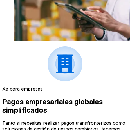
Xe para empresas
Pagos empresariales globales
simplificados
Tanto si necesitas realizar pagos transfronterizos como
soluciones de gestión de riesgos cambiarios, tenemos