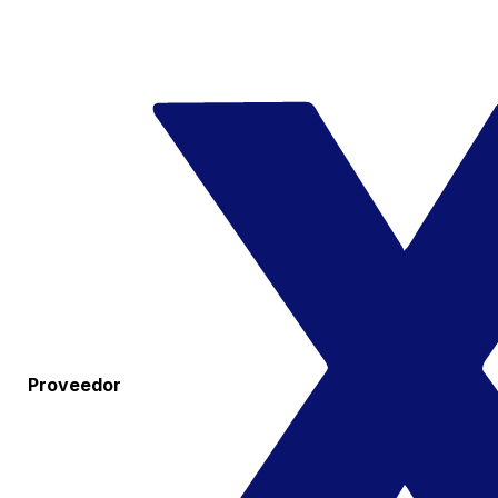
Proveedor