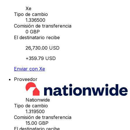
Xe
Tipo de cambio
1.336500
Comisión de transferencia
0 GBP
El destinatario recibe
26,730.00 USD
+359.79 USD
Enviar con Xe
Proveedor
Nationwide
Tipo de cambio
1.319500
Comisión de transferencia
15.00 GBP
El destinatario recibe