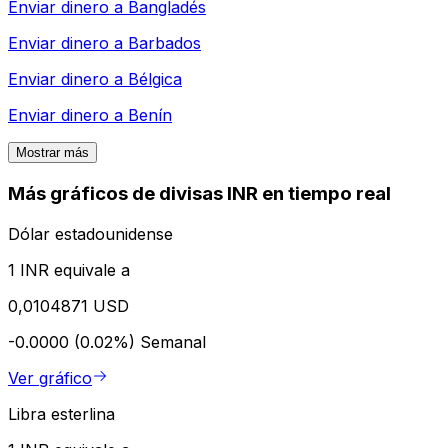
Enviar dinero a
Bangladés
Enviar dinero a
Barbados
Enviar dinero a
Bélgica
Enviar dinero a
Benín
Mostrar más
Más gráficos de divisas INR en tiempo real
Dólar estadounidense
1 INR equivale a
0,0104871 USD
-0.0000 (0.02%)
Semanal
Ver gráfico
Libra esterlina