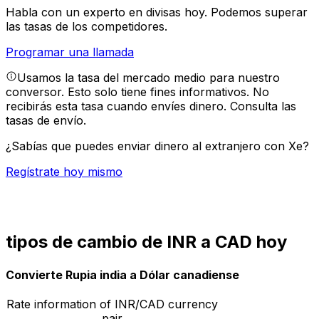
Habla con un experto en divisas hoy.
Podemos superar
las tasas de los competidores.
Programar una llamada
Usamos la tasa del mercado medio para nuestro
conversor. Esto solo tiene fines informativos. No
recibirás esta tasa cuando envíes dinero.
Consulta las
tasas de envío.
¿Sabías que puedes enviar dinero al extranjero con Xe?
Regístrate hoy mismo
tipos de cambio de INR a CAD hoy
Convierte Rupia india a Dólar canadiense
Rate information of INR/CAD currency
pair