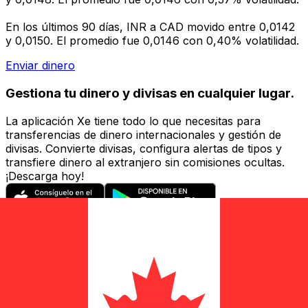
En los últimos 90 días, INR a CAD movido entre 0,0142
y 0,0150. El promedio fue 0,0146 con 0,40% volatilidad.
Enviar dinero
Gestiona tu dinero y divisas en cualquier lugar.
La aplicación Xe tiene todo lo que necesitas para
transferencias de dinero internacionales y gestión de
divisas. Convierte divisas, configura alertas de tipos y
transfiere dinero al extranjero sin comisiones ocultas.
¡Descarga hoy!