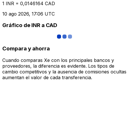
1 INR = 0,0146164 CAD
10 ago 2026, 17:06 UTC
Gráfico de INR a CAD
Compara y ahorra
Cuando comparas Xe con los principales bancos y
proveedores, la diferencia es evidente. Los tipos de
cambio competitivos y la ausencia de comisiones ocultas
aumentan el valor de cada transferencia.