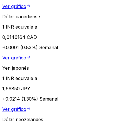
Ver gráfico
Dólar canadiense
1 INR equivale a
0,0146164 CAD
-0.0001 (0.83%)
Semanal
Ver gráfico
Yen japonés
1 INR equivale a
1,66850 JPY
+0.0214 (1.30%)
Semanal
Ver gráfico
Dólar neozelandés