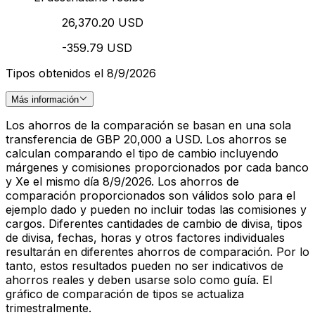
26,370.20 USD
-359.79 USD
Tipos obtenidos el 8/9/2026
Más información
Los ahorros de la comparación se basan en una sola
transferencia de GBP 20,000 a USD. Los ahorros se
calculan comparando el tipo de cambio incluyendo
márgenes y comisiones proporcionados por cada banco
y Xe el mismo día 8/9/2026. Los ahorros de
comparación proporcionados son válidos solo para el
ejemplo dado y pueden no incluir todas las comisiones y
cargos. Diferentes cantidades de cambio de divisa, tipos
de divisa, fechas, horas y otros factores individuales
resultarán en diferentes ahorros de comparación. Por lo
tanto, estos resultados pueden no ser indicativos de
ahorros reales y deben usarse solo como guía. El
gráfico de comparación de tipos se actualiza
trimestralmente.