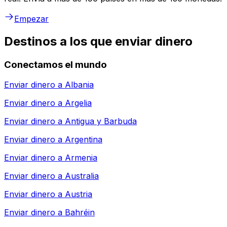
Empezar
Destinos a los que enviar dinero
Conectamos el mundo
Enviar dinero a
Albania
Enviar dinero a
Argelia
Enviar dinero a
Antigua y Barbuda
Enviar dinero a
Argentina
Enviar dinero a
Armenia
Enviar dinero a
Australia
Enviar dinero a
Austria
Enviar dinero a
Bahréin