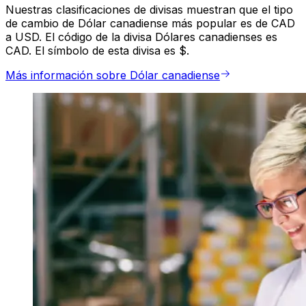
Nuestras clasificaciones de divisas muestran que el tipo
de cambio de Dólar canadiense más popular es de CAD
a USD. El código de la divisa Dólares canadienses es
CAD. El símbolo de esta divisa es $.
Más información sobre Dólar canadiense