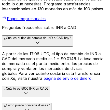
todo lo que necesitas. Programa transferencias
internacionales en 130 monedas en más de 190 países.
Pagos empresariales
Preguntas frecuentes sobre INR a CAD
¿Cuál es el tipo de cambio de INR a CAD hoy?
A partir de las 17:06 UTC, el tipo de cambio de INR a
CAD del mercado medio es ₹1 = $0.0146. La tasa media
del mercado es el punto medio entre los precios de
compra y venta en los mercados de divisas
globales.Para ver cuánto costaría esta transferencia
con Xe, visita nuestra
página de envío de dinero
.
¿Cuánto es 5000 INR en CAD?
¿Cómo puedo convertir divisas?