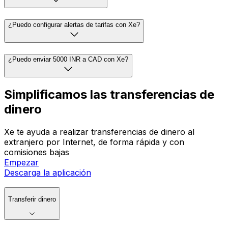
¿Puedo configurar alertas de tarifas con Xe?
¿Puedo enviar 5000 INR a CAD con Xe?
Simplificamos las transferencias de
dinero
Xe te ayuda a realizar transferencias de dinero al
extranjero por Internet, de forma rápida y con
comisiones bajas
Empezar
Descarga la aplicación
Transferir dinero