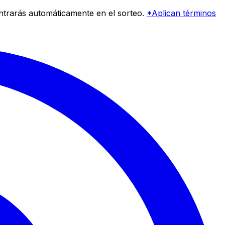
entrarás automáticamente en el sorteo.
*Aplican términos