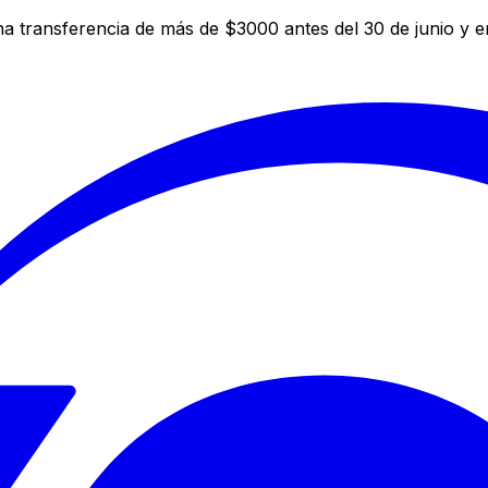
a transferencia de más de $3000 antes del 30 de junio y 