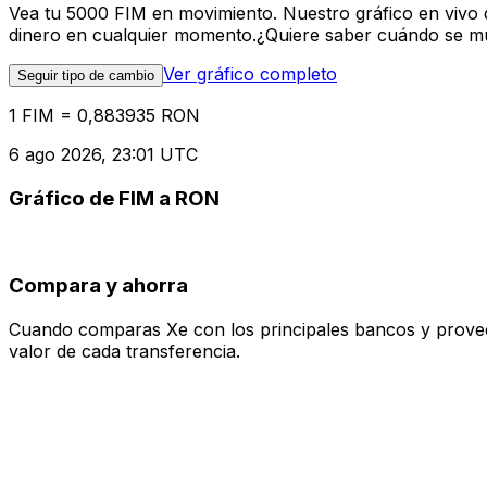
Vea tu 5000 FIM en movimiento. Nuestro gráfico en vivo 
dinero en cualquier momento.¿Quiere saber cuándo se mue
Ver gráfico completo
Seguir tipo de cambio
1 FIM = 0,883935 RON
6 ago 2026, 23:01 UTC
Gráfico de FIM a RON
Compara y ahorra
Cuando comparas Xe con los principales bancos y proveedo
valor de cada transferencia.