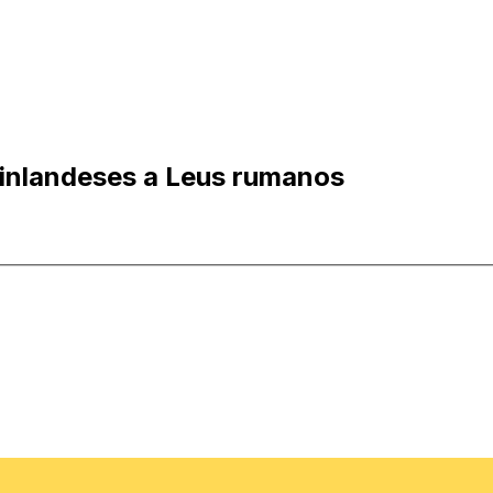
inlandeses a Leus rumanos