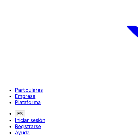
Particulares
Empresa
Plataforma
ES
Iniciar sesión
Registrarse
Ayuda