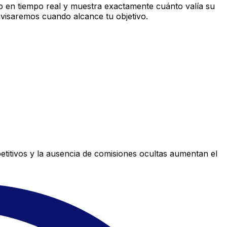
 en tiempo real y muestra exactamente cuánto valía su
avisaremos cuando alcance tu objetivo.
titivos y la ausencia de comisiones ocultas aumentan el