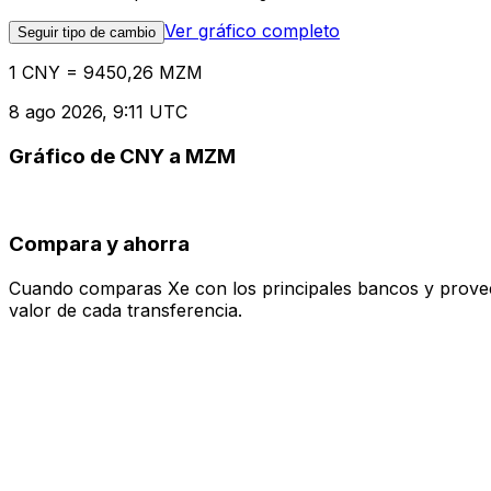
Ver gráfico completo
Seguir tipo de cambio
1 CNY = 9450,26 MZM
8 ago 2026, 9:11 UTC
Gráfico de CNY a MZM
Compara y ahorra
Cuando comparas Xe con los principales bancos y proveedo
valor de cada transferencia.