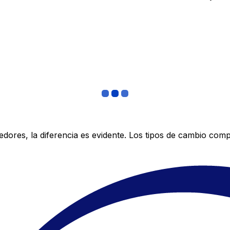
res, la diferencia es evidente. Los tipos de cambio compe