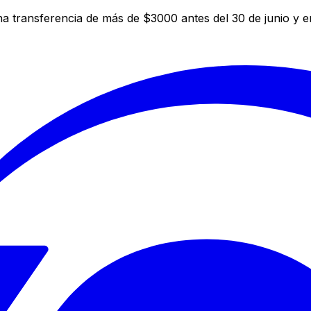
a transferencia de más de $3000 antes del 30 de junio y 