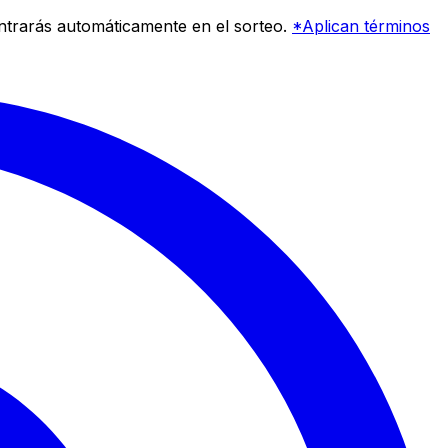
entrarás automáticamente en el sorteo.
*Aplican términos