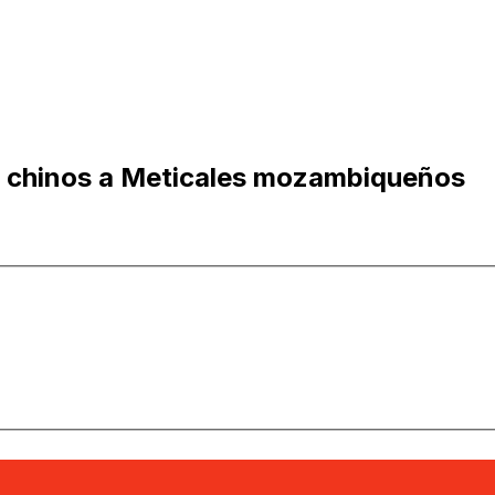
 chinos a Meticales mozambiqueños