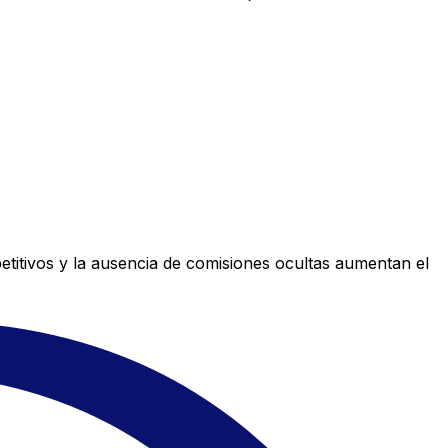
titivos y la ausencia de comisiones ocultas aumentan el