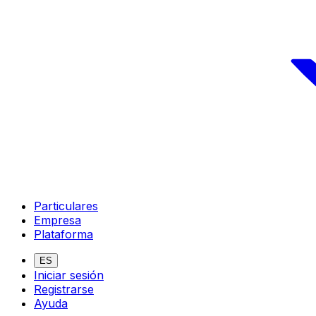
Particulares
Empresa
Plataforma
ES
Iniciar sesión
Registrarse
Ayuda