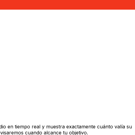
io en tiempo real y muestra exactamente cuánto valía su
avisaremos cuando alcance tu objetivo.