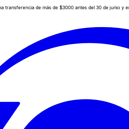
a transferencia de más de $3000 antes del 30 de junio y 