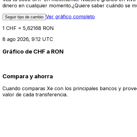
dinero en cualquier momento.¿Quiere saber cuándo se mue
Ver gráfico completo
Seguir tipo de cambio
1 CHF = 5,62168 RON
8 ago 2026, 9:12 UTC
Gráfico de CHF a RON
Compara y ahorra
Cuando comparas Xe con los principales bancos y proveedo
valor de cada transferencia.