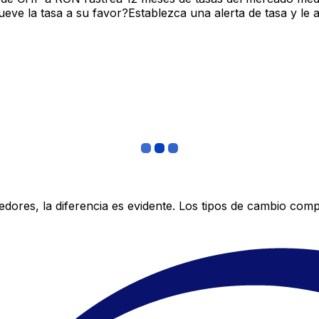
ve la tasa a su favor?Establezca una alerta de tasa y le 
res, la diferencia es evidente. Los tipos de cambio compe