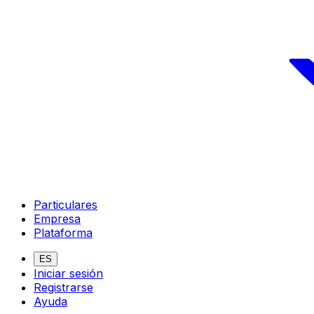
Particulares
Empresa
Plataforma
ES
Iniciar sesión
Registrarse
Ayuda