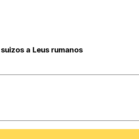
 suizos a Leus rumanos