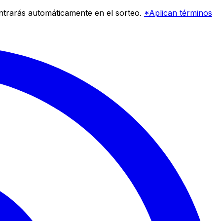
entrarás automáticamente en el sorteo.
*Aplican términos