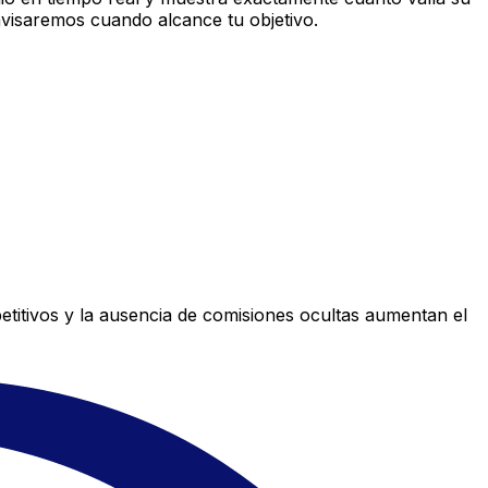
avisaremos cuando alcance tu objetivo.
titivos y la ausencia de comisiones ocultas aumentan el