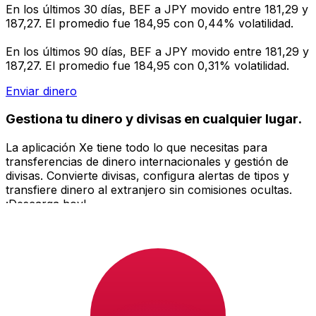
En los últimos 30 días, BEF a JPY movido entre 181,29 y
187,27. El promedio fue 184,95 con 0,44% volatilidad.
En los últimos 90 días, BEF a JPY movido entre 181,29 y
187,27. El promedio fue 184,95 con 0,31% volatilidad.
Enviar dinero
Gestiona tu dinero y divisas en cualquier lugar.
La aplicación Xe tiene todo lo que necesitas para
transferencias de dinero internacionales y gestión de
divisas. Convierte divisas, configura alertas de tipos y
transfiere dinero al extranjero sin comisiones ocultas.
¡Descarga hoy!