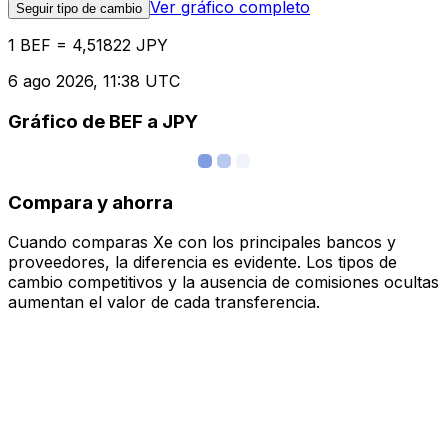
Ver gráfico completo
Seguir tipo de cambio
1 BEF = 4,51822 JPY
6 ago 2026, 11:38 UTC
Gráfico de BEF a JPY
Compara y ahorra
Cuando comparas Xe con los principales bancos y
proveedores, la diferencia es evidente. Los tipos de
cambio competitivos y la ausencia de comisiones ocultas
aumentan el valor de cada transferencia.