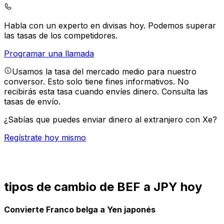
Habla con un experto en divisas hoy.
Podemos superar
las tasas de los competidores.
Programar una llamada
Usamos la tasa del mercado medio para nuestro
conversor. Esto solo tiene fines informativos. No
recibirás esta tasa cuando envíes dinero.
Consulta las
tasas de envío.
¿Sabías que puedes enviar dinero al extranjero con Xe?
Regístrate hoy mismo
tipos de cambio de BEF a JPY hoy
Convierte Franco belga a Yen japonés