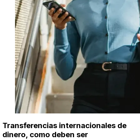
Transferencias internacionales de
dinero, como deben ser