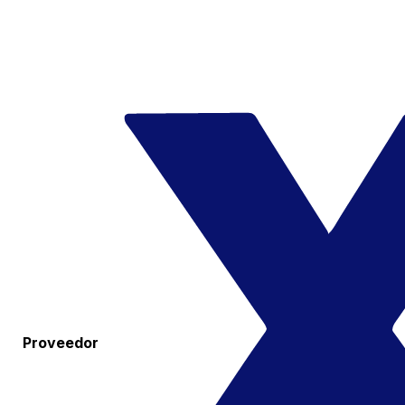
Proveedor