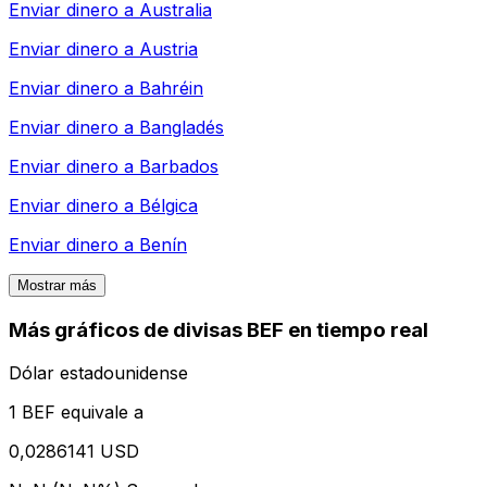
Enviar dinero a
Australia
Enviar dinero a
Austria
Enviar dinero a
Bahréin
Enviar dinero a
Bangladés
Enviar dinero a
Barbados
Enviar dinero a
Bélgica
Enviar dinero a
Benín
Mostrar más
Más gráficos de divisas BEF en tiempo real
Dólar estadounidense
1 BEF equivale a
0,0286141 USD