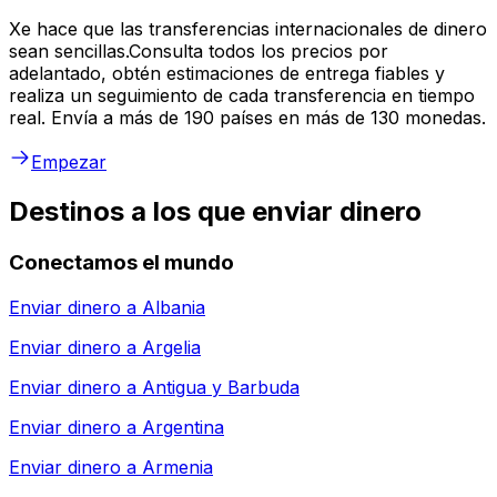
Xe hace que las transferencias internacionales de dinero
sean sencillas.Consulta todos los precios por
adelantado, obtén estimaciones de entrega fiables y
realiza un seguimiento de cada transferencia en tiempo
real. Envía a más de 190 países en más de 130 monedas.
Empezar
Destinos a los que enviar dinero
Conectamos el mundo
Enviar dinero a
Albania
Enviar dinero a
Argelia
Enviar dinero a
Antigua y Barbuda
Enviar dinero a
Argentina
Enviar dinero a
Armenia