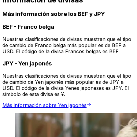
Más información sobre los BEF y JPY
BEF
-
Franco belga
Nuestras clasificaciones de divisas muestran que el tipo
de cambio de Franco belga más popular es de BEF a
USD. El código de la divisa Francos belgas es BEF.
JPY
-
Yen japonés
Nuestras clasificaciones de divisas muestran que el tipo
de cambio de Yen japonés más popular es de JPY a
USD. El código de la divisa Yenes japoneses es JPY. El
símbolo de esta divisa es ¥.
Más información sobre Yen japonés