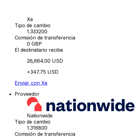
Xe
Tipo de cambio
1.333200
Comisión de transferencia
0 GBP
El destinatario recibe
26,664.00 USD
+347.75 USD
Enviar con Xe
Proveedor
Nationwide
Tipo de cambio
1.316800
Comisión de transferencia