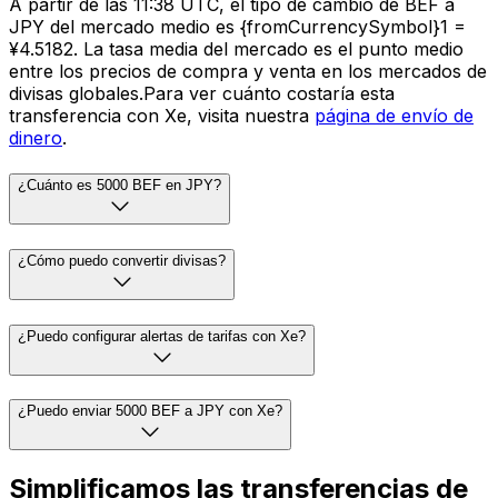
A partir de las 11:38 UTC, el tipo de cambio de BEF a
JPY del mercado medio es {fromCurrencySymbol}1 =
¥4.5182. La tasa media del mercado es el punto medio
entre los precios de compra y venta en los mercados de
divisas globales.Para ver cuánto costaría esta
transferencia con Xe, visita nuestra
página de envío de
dinero
.
¿Cuánto es 5000 BEF en JPY?
¿Cómo puedo convertir divisas?
¿Puedo configurar alertas de tarifas con Xe?
¿Puedo enviar 5000 BEF a JPY con Xe?
Simplificamos las transferencias de