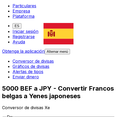
Particulares
Empresa
Plataforma
ES
Iniciar sesión
Registrarse
Ayuda
Obtenga la aplicación
Alternar menú
Conversor de divisas
Gráficos de divisas
Alertas de tipos
Enviar dinero
5000 BEF a JPY - Convertir Francos
belgas a Yenes japoneses
Conversor de divisas Xe