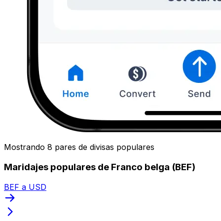
Mostrando 8 pares de divisas populares
Maridajes populares de Franco belga (BEF)
BEF a USD