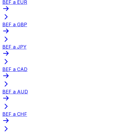
BEF a EUR
BEF a GBP
BEF a JPY
BEF a CAD
BEF a AUD
BEF a CHF