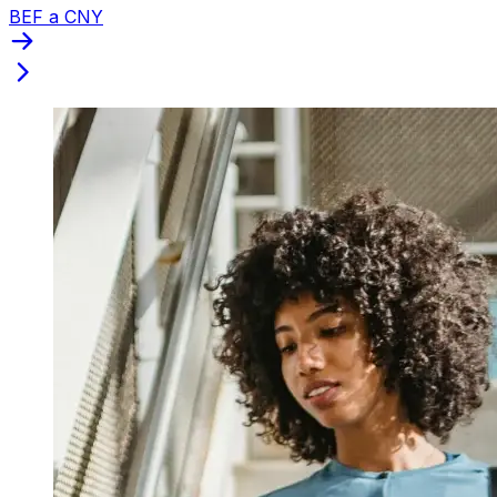
BEF a CNY