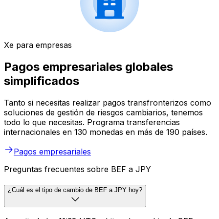
Xe para empresas
Pagos empresariales globales
simplificados
Tanto si necesitas realizar pagos transfronterizos como
soluciones de gestión de riesgos cambiarios, tenemos
todo lo que necesitas. Programa transferencias
internacionales en 130 monedas en más de 190 países.
Pagos empresariales
Preguntas frecuentes sobre BEF a JPY
¿Cuál es el tipo de cambio de BEF a JPY hoy?