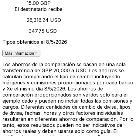
15.00 GBP
El destinatario recibe
26,316.24 USD
-347.75 USD
Tipos obtenidos el 8/5/2026
Más información
Los ahorros de la comparación se basan en una sola
transferencia de GBP 20,000 a USD. Los ahorros se
calculan comparando el tipo de cambio incluyendo
márgenes y comisiones proporcionados por cada banco
y Xe el mismo día 8/5/2026. Los ahorros de
comparación proporcionados son válidos solo para el
ejemplo dado y pueden no incluir todas las comisiones y
cargos. Diferentes cantidades de cambio de divisa, tipos
de divisa, fechas, horas y otros factores individuales
resultarán en diferentes ahorros de comparación. Por lo
tanto, estos resultados pueden no ser indicativos de
ahorros reales y deben usarse solo como guía. El