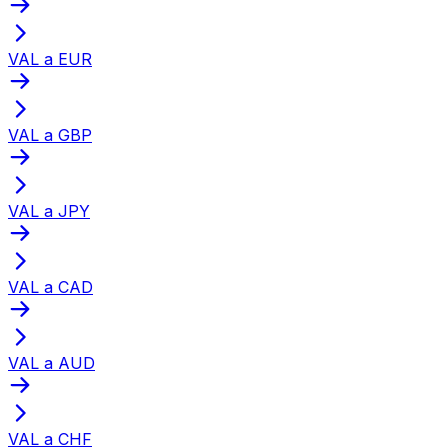
VAL a EUR
VAL a GBP
VAL a JPY
VAL a CAD
VAL a AUD
VAL a CHF