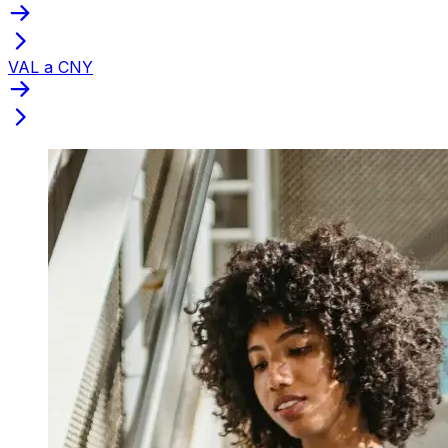
VAL a CNY