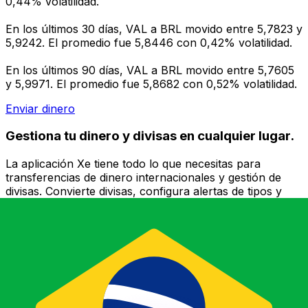
0,44% volatilidad.
En los últimos 30 días, VAL a BRL movido entre 5,7823 y
5,9242. El promedio fue 5,8446 con 0,42% volatilidad.
En los últimos 90 días, VAL a BRL movido entre 5,7605
y 5,9971. El promedio fue 5,8682 con 0,52% volatilidad.
Enviar dinero
Gestiona tu dinero y divisas en cualquier lugar.
La aplicación Xe tiene todo lo que necesitas para
transferencias de dinero internacionales y gestión de
divisas. Convierte divisas, configura alertas de tipos y
transfiere dinero al extranjero sin comisiones ocultas.
¡Descarga hoy!