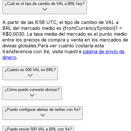
¿Cuál es el tipo de cambio de VAL a BRL hoy?
A partir de las 8:58 UTC, el tipo de cambio de VAL a
BRL del mercado medio es {fromCurrencySymbol}1 =
R$0.0030. La tasa media del mercado es el punto medio
entre los precios de compra y venta en los mercados de
divisas globales.Para ver cuánto costaría esta
transferencia con Xe, visita nuestra
página de envío de
dinero
.
¿Cuánto es 500 VAL en BRL?
¿Cómo puedo convertir divisas?
¿Puedo configurar alertas de tarifas con Xe?
¿Puedo enviar 500 VAL a BRL con Xe?