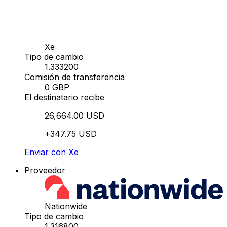
Xe
Tipo de cambio
1.333200
Comisión de transferencia
0 GBP
El destinatario recibe
26,664.00 USD
+347.75 USD
Enviar con Xe
Proveedor
Nationwide
Tipo de cambio
1.316800