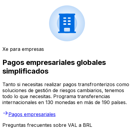
Xe para empresas
Pagos empresariales globales
simplificados
Tanto si necesitas realizar pagos transfronterizos como
soluciones de gestión de riesgos cambiarios, tenemos
todo lo que necesitas. Programa transferencias
internacionales en 130 monedas en más de 190 países.
Pagos empresariales
Preguntas frecuentes sobre VAL a BRL