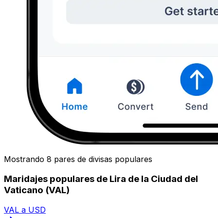
Mostrando 8 pares de divisas populares
Maridajes populares de Lira de la Ciudad del
Vaticano (VAL)
VAL a USD