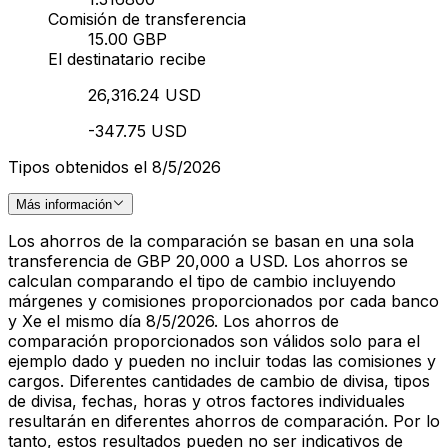
Comisión de transferencia
15.00 GBP
El destinatario recibe
26,316.24 USD
-347.75 USD
Tipos obtenidos el 8/5/2026
Más información
Los ahorros de la comparación se basan en una sola
transferencia de GBP 20,000 a USD. Los ahorros se
calculan comparando el tipo de cambio incluyendo
márgenes y comisiones proporcionados por cada banco
y Xe el mismo día 8/5/2026. Los ahorros de
comparación proporcionados son válidos solo para el
ejemplo dado y pueden no incluir todas las comisiones y
cargos. Diferentes cantidades de cambio de divisa, tipos
de divisa, fechas, horas y otros factores individuales
resultarán en diferentes ahorros de comparación. Por lo
tanto, estos resultados pueden no ser indicativos de