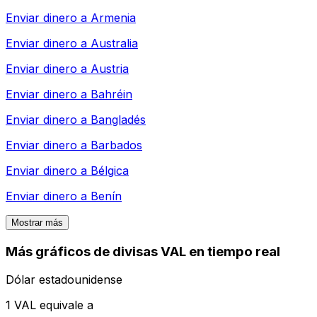
Enviar dinero a
Armenia
Enviar dinero a
Australia
Enviar dinero a
Austria
Enviar dinero a
Bahréin
Enviar dinero a
Bangladés
Enviar dinero a
Barbados
Enviar dinero a
Bélgica
Enviar dinero a
Benín
Mostrar más
Más gráficos de divisas VAL en tiempo real
Dólar estadounidense
1 VAL equivale a