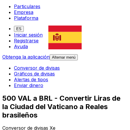
Particulares
Empresa
Plataforma
ES
Iniciar sesión
Registrarse
Ayuda
Obtenga la aplicación
Alternar menú
Conversor de divisas
Gráficos de divisas
Alertas de tipos
Enviar dinero
500 VAL a BRL - Convertir Liras de
la Ciudad del Vaticano a Reales
brasileños
Conversor de divisas Xe