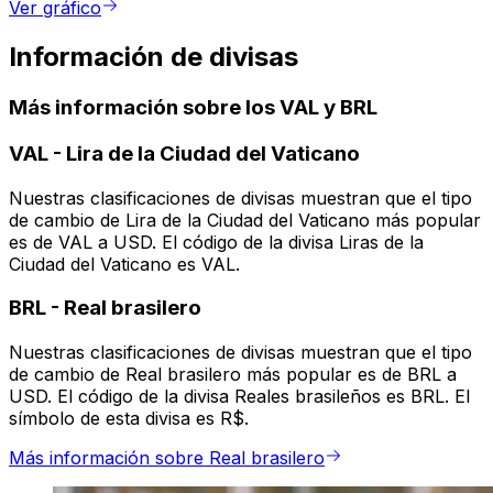
Ver gráfico
Información de divisas
Más información sobre los VAL y BRL
VAL
-
Lira de la Ciudad del Vaticano
Nuestras clasificaciones de divisas muestran que el tipo
de cambio de Lira de la Ciudad del Vaticano más popular
es de VAL a USD. El código de la divisa Liras de la
Ciudad del Vaticano es VAL.
BRL
-
Real brasilero
Nuestras clasificaciones de divisas muestran que el tipo
de cambio de Real brasilero más popular es de BRL a
USD. El código de la divisa Reales brasileños es BRL. El
símbolo de esta divisa es R$.
Más información sobre Real brasilero