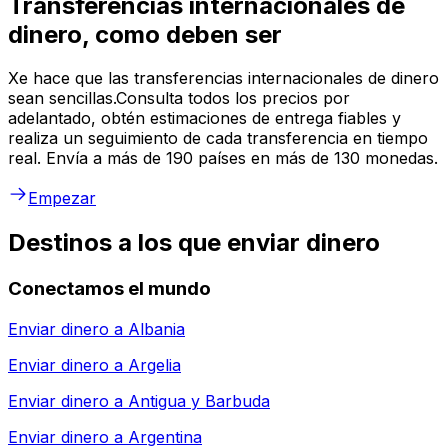
Transferencias internacionales de
dinero, como deben ser
Xe hace que las transferencias internacionales de dinero
sean sencillas.Consulta todos los precios por
adelantado, obtén estimaciones de entrega fiables y
realiza un seguimiento de cada transferencia en tiempo
real. Envía a más de 190 países en más de 130 monedas.
Empezar
Destinos a los que enviar dinero
Conectamos el mundo
Enviar dinero a
Albania
Enviar dinero a
Argelia
Enviar dinero a
Antigua y Barbuda
Enviar dinero a
Argentina