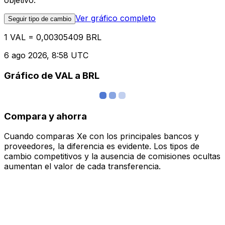
objetivo.
Ver gráfico completo
Seguir tipo de cambio
1 VAL = 0,00305409 BRL
6 ago 2026, 8:58 UTC
Gráfico de VAL a BRL
Compara y ahorra
Cuando comparas Xe con los principales bancos y
proveedores, la diferencia es evidente. Los tipos de
cambio competitivos y la ausencia de comisiones ocultas
aumentan el valor de cada transferencia.