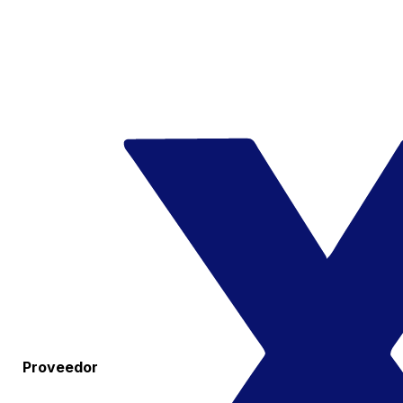
Proveedor