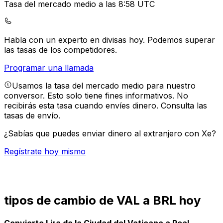
Tasa del mercado medio a las 8:58 UTC
Habla con un experto en divisas hoy.
Podemos superar
las tasas de los competidores.
Programar una llamada
Usamos la tasa del mercado medio para nuestro
conversor. Esto solo tiene fines informativos. No
recibirás esta tasa cuando envíes dinero.
Consulta las
tasas de envío.
¿Sabías que puedes enviar dinero al extranjero con Xe?
Regístrate hoy mismo
tipos de cambio de VAL a BRL hoy