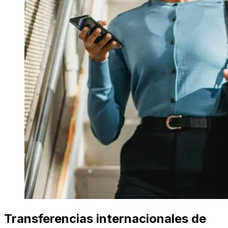
Transferencias internacionales de