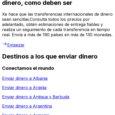
dinero, como deben ser
Xe hace que las transferencias internacionales de dinero
sean sencillas.Consulta todos los precios por
adelantado, obtén estimaciones de entrega fiables y
realiza un seguimiento de cada transferencia en tiempo
real. Envía a más de 190 países en más de 130 monedas.
Empezar
Destinos a los que enviar dinero
Conectamos el mundo
Enviar dinero a
Albania
Enviar dinero a
Argelia
Enviar dinero a
Antigua y Barbuda
Enviar dinero a
Argentina