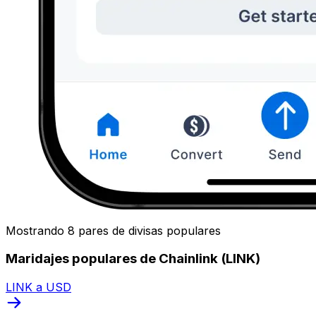
Mostrando 8 pares de divisas populares
Maridajes populares de Chainlink (LINK)
LINK a USD