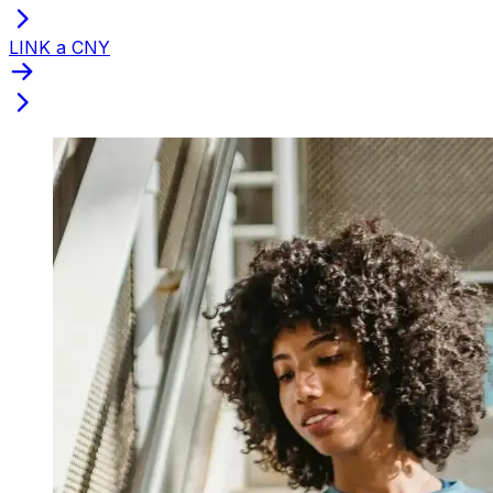
LINK a CNY