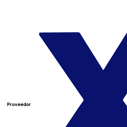
Proveedor