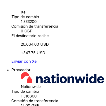
Xe
Tipo de cambio
1.333200
Comisión de transferencia
0 GBP
El destinatario recibe
26,664.00 USD
+347.75 USD
Enviar con Xe
Proveedor
Nationwide
Tipo de cambio
1.316800
Comisión de transferencia
15.00 GBP