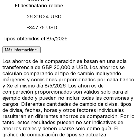
El destinatario recibe
26,316.24 USD
-347.75 USD
Tipos obtenidos el 8/5/2026
Más información
Los ahorros de la comparación se basan en una sola
transferencia de GBP 20,000 a USD. Los ahorros se
calculan comparando el tipo de cambio incluyendo
márgenes y comisiones proporcionados por cada banco
y Xe el mismo día 8/5/2026. Los ahorros de
comparación proporcionados son válidos solo para el
ejemplo dado y pueden no incluir todas las comisiones y
cargos. Diferentes cantidades de cambio de divisa, tipos
de divisa, fechas, horas y otros factores individuales
resultarán en diferentes ahorros de comparación. Por lo
tanto, estos resultados pueden no ser indicativos de
ahorros reales y deben usarse solo como guía. El
gráfico de comparación de tipos se actualiza