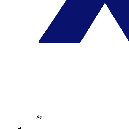
Xe
El