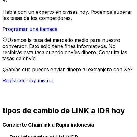
Habla con un experto en divisas hoy.
Podemos superar
las tasas de los competidores.
Programar una llamada
Usamos la tasa del mercado medio para nuestro
conversor. Esto solo tiene fines informativos. No
recibirás esta tasa cuando envíes dinero.
Consulta las
tasas de envío.
¿Sabías que puedes enviar dinero al extranjero con Xe?
Regístrate hoy mismo
tipos de cambio de LINK a IDR hoy
Convierte Chainlink a Rupia indonesia