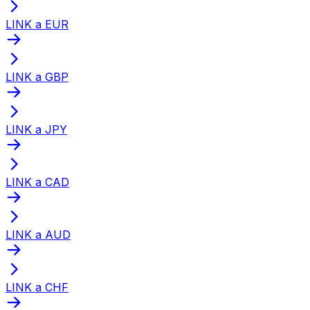
LINK a EUR
LINK a GBP
LINK a JPY
LINK a CAD
LINK a AUD
LINK a CHF