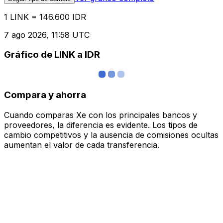
1 LINK = 146.600 IDR
7 ago 2026, 11:58 UTC
Gráfico de LINK a IDR
Compara y ahorra
Cuando comparas Xe con los principales bancos y
proveedores, la diferencia es evidente. Los tipos de
cambio competitivos y la ausencia de comisiones ocultas
aumentan el valor de cada transferencia.