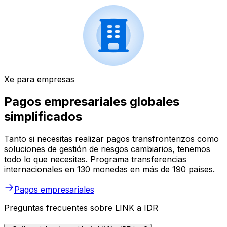
Xe para empresas
Pagos empresariales globales
simplificados
Tanto si necesitas realizar pagos transfronterizos como
soluciones de gestión de riesgos cambiarios, tenemos
todo lo que necesitas. Programa transferencias
internacionales en 130 monedas en más de 190 países.
Pagos empresariales
Preguntas frecuentes sobre LINK a IDR