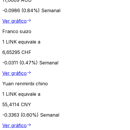
-0.0986 (0.84%)
Semanal
Ver gráfico
Franco suizo
1 LINK equivale a
6,65295 CHF
-0.0311 (0.47%)
Semanal
Ver gráfico
Yuan renminbi chino
1 LINK equivale a
55,4114 CNY
-0.3363 (0.60%)
Semanal
Ver gráfico