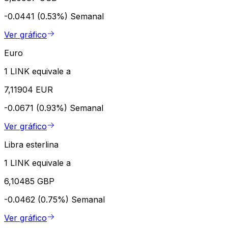
-0.0441 (0.53%)
Semanal
Ver gráfico
Euro
1 LINK equivale a
7,11904 EUR
-0.0671 (0.93%)
Semanal
Ver gráfico
Libra esterlina
1 LINK equivale a
6,10485 GBP
-0.0462 (0.75%)
Semanal
Ver gráfico