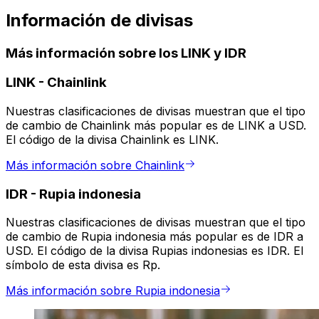
Información de divisas
Más información sobre los LINK y IDR
LINK
-
Chainlink
Nuestras clasificaciones de divisas muestran que el tipo
de cambio de Chainlink más popular es de LINK a USD.
El código de la divisa Chainlink es LINK.
Más información sobre Chainlink
IDR
-
Rupia indonesia
Nuestras clasificaciones de divisas muestran que el tipo
de cambio de Rupia indonesia más popular es de IDR a
USD. El código de la divisa Rupias indonesias es IDR. El
símbolo de esta divisa es Rp.
Más información sobre Rupia indonesia