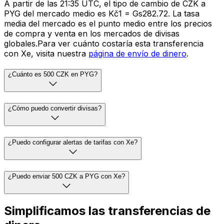
A partir de las 21:35 UTC, el tipo de cambio de CZK a
PYG del mercado medio es Kč1 = Gs282.72. La tasa
media del mercado es el punto medio entre los precios
de compra y venta en los mercados de divisas
globales.Para ver cuánto costaría esta transferencia
con Xe, visita nuestra
página de envío de dinero
.
¿Cuánto es 500 CZK en PYG?
¿Cómo puedo convertir divisas?
¿Puedo configurar alertas de tarifas con Xe?
¿Puedo enviar 500 CZK a PYG con Xe?
Simplificamos las transferencias de