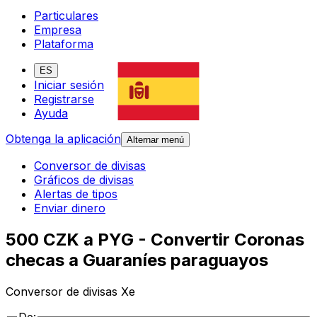
Particulares
Empresa
Plataforma
ES
Iniciar sesión
Registrarse
Ayuda
Obtenga la aplicación
Alternar menú
Conversor de divisas
Gráficos de divisas
Alertas de tipos
Enviar dinero
500 CZK a PYG - Convertir Coronas
checas a Guaraníes paraguayos
Conversor de divisas Xe