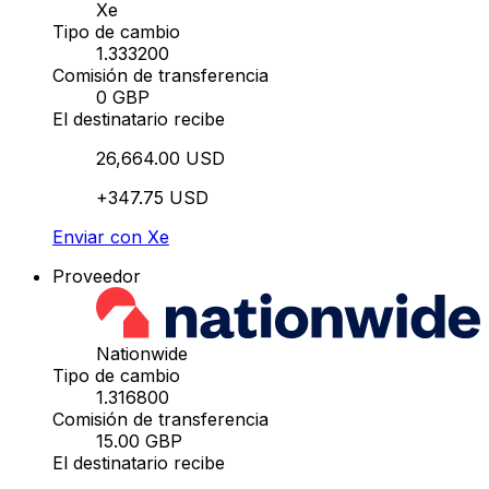
Xe
Tipo de cambio
1.333200
Comisión de transferencia
0 GBP
El destinatario recibe
26,664.00 USD
+347.75 USD
Enviar con Xe
Proveedor
Nationwide
Tipo de cambio
1.316800
Comisión de transferencia
15.00 GBP
El destinatario recibe