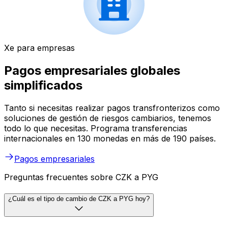
Xe para empresas
Pagos empresariales globales
simplificados
Tanto si necesitas realizar pagos transfronterizos como
soluciones de gestión de riesgos cambiarios, tenemos
todo lo que necesitas. Programa transferencias
internacionales en 130 monedas en más de 190 países.
Pagos empresariales
Preguntas frecuentes sobre CZK a PYG
¿Cuál es el tipo de cambio de CZK a PYG hoy?