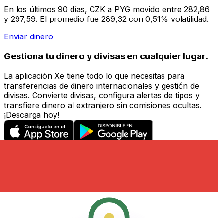
En los últimos 90 días, CZK a PYG movido entre 282,86
y 297,59. El promedio fue 289,32 con 0,51% volatilidad.
Enviar dinero
Gestiona tu dinero y divisas en cualquier lugar.
La aplicación Xe tiene todo lo que necesitas para
transferencias de dinero internacionales y gestión de
divisas. Convierte divisas, configura alertas de tipos y
transfiere dinero al extranjero sin comisiones ocultas.
¡Descarga hoy!