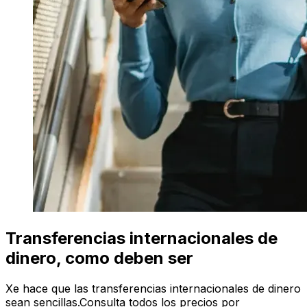
Transferencias internacionales de
dinero, como deben ser
Xe hace que las transferencias internacionales de dinero
sean sencillas.Consulta todos los precios por