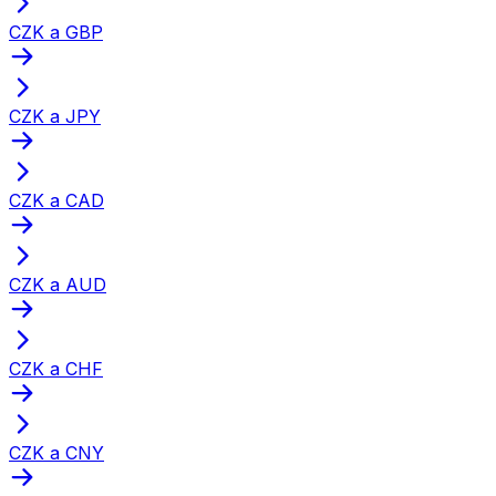
CZK a GBP
CZK a JPY
CZK a CAD
CZK a AUD
CZK a CHF
CZK a CNY