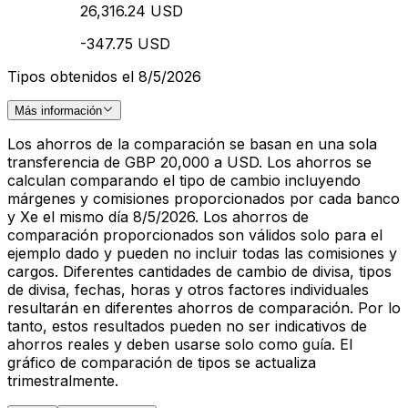
26,316.24 USD
-347.75 USD
Tipos obtenidos el 8/5/2026
Más información
Los ahorros de la comparación se basan en una sola
transferencia de GBP 20,000 a USD. Los ahorros se
calculan comparando el tipo de cambio incluyendo
márgenes y comisiones proporcionados por cada banco
y Xe el mismo día 8/5/2026. Los ahorros de
comparación proporcionados son válidos solo para el
ejemplo dado y pueden no incluir todas las comisiones y
cargos. Diferentes cantidades de cambio de divisa, tipos
de divisa, fechas, horas y otros factores individuales
resultarán en diferentes ahorros de comparación. Por lo
tanto, estos resultados pueden no ser indicativos de
ahorros reales y deben usarse solo como guía. El
gráfico de comparación de tipos se actualiza
trimestralmente.