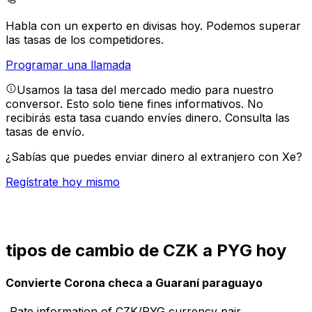
Habla con un experto en divisas hoy.
Podemos superar
las tasas de los competidores.
Programar una llamada
Usamos la tasa del mercado medio para nuestro
conversor. Esto solo tiene fines informativos. No
recibirás esta tasa cuando envíes dinero.
Consulta las
tasas de envío.
¿Sabías que puedes enviar dinero al extranjero con Xe?
Regístrate hoy mismo
tipos de cambio de CZK a PYG hoy
Convierte Corona checa a Guaraní paraguayo
Rate information of CZK/PYG currency pair