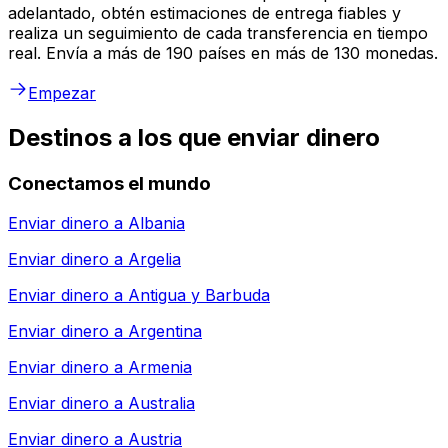
adelantado, obtén estimaciones de entrega fiables y
realiza un seguimiento de cada transferencia en tiempo
real. Envía a más de 190 países en más de 130 monedas.
Empezar
Destinos a los que enviar dinero
Conectamos el mundo
Enviar dinero a
Albania
Enviar dinero a
Argelia
Enviar dinero a
Antigua y Barbuda
Enviar dinero a
Argentina
Enviar dinero a
Armenia
Enviar dinero a
Australia
Enviar dinero a
Austria