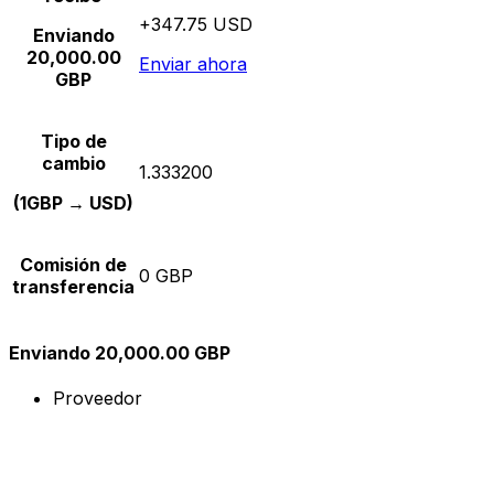
+347.75 USD
Enviando
20,000.00
Enviar ahora
GBP
Tipo de
cambio
1.333200
(1GBP → USD)
Comisión de
0 GBP
transferencia
Enviando 20,000.00 GBP
Proveedor