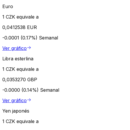
Euro
1 CZK equivale a
0,0412538 EUR
-0.0001 (0.17%)
Semanal
Ver gráfico
Libra esterlina
1 CZK equivale a
0,0353270 GBP
-0.0000 (0.14%)
Semanal
Ver gráfico
Yen japonés
1 CZK equivale a