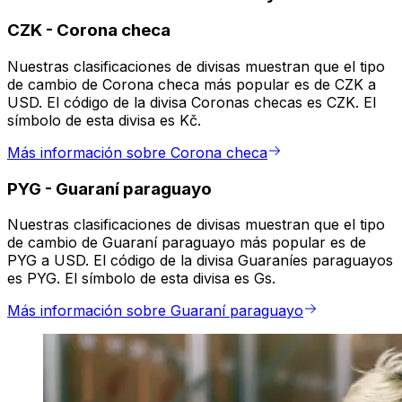
CZK
-
Corona checa
Nuestras clasificaciones de divisas muestran que el tipo
de cambio de Corona checa más popular es de CZK a
USD. El código de la divisa Coronas checas es CZK. El
símbolo de esta divisa es Kč.
Más información sobre Corona checa
PYG
-
Guaraní paraguayo
Nuestras clasificaciones de divisas muestran que el tipo
de cambio de Guaraní paraguayo más popular es de
PYG a USD. El código de la divisa Guaraníes paraguayos
es PYG. El símbolo de esta divisa es Gs.
Más información sobre Guaraní paraguayo