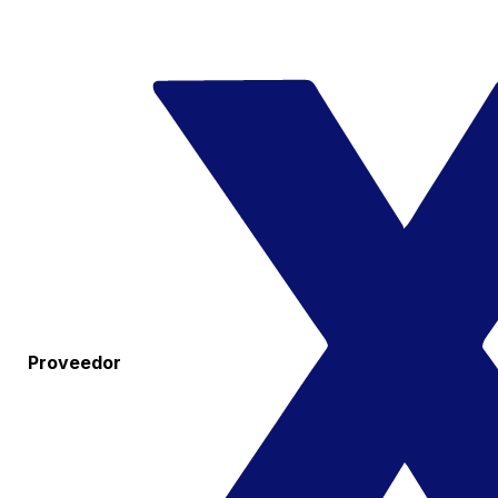
Proveedor