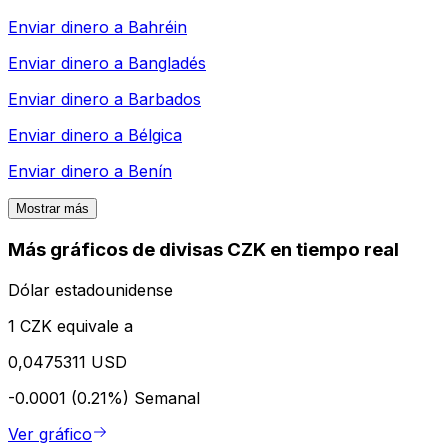
Enviar dinero a
Bahréin
Enviar dinero a
Bangladés
Enviar dinero a
Barbados
Enviar dinero a
Bélgica
Enviar dinero a
Benín
Mostrar más
Más gráficos de divisas CZK en tiempo real
Dólar estadounidense
1 CZK equivale a
0,0475311 USD
-0.0001 (0.21%)
Semanal
Ver gráfico