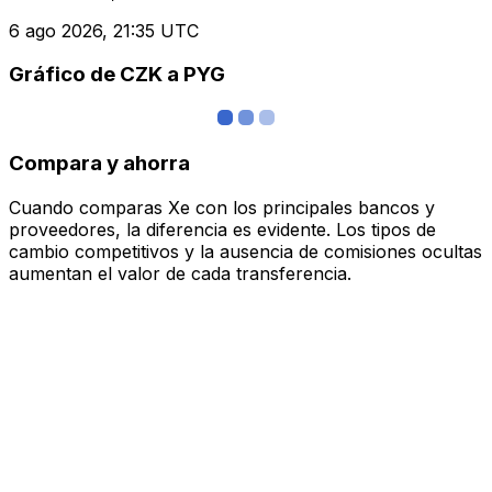
6 ago 2026, 21:35 UTC
Gráfico de CZK a PYG
Compara y ahorra
Cuando comparas Xe con los principales bancos y
proveedores, la diferencia es evidente. Los tipos de
cambio competitivos y la ausencia de comisiones ocultas
aumentan el valor de cada transferencia.