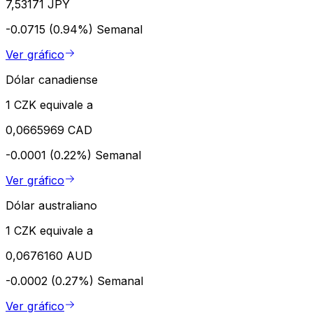
7,53171 JPY
-0.0715 (0.94%)
Semanal
Ver gráfico
Dólar canadiense
1 CZK equivale a
0,0665969 CAD
-0.0001 (0.22%)
Semanal
Ver gráfico
Dólar australiano
1 CZK equivale a
0,0676160 AUD
-0.0002 (0.27%)
Semanal
Ver gráfico