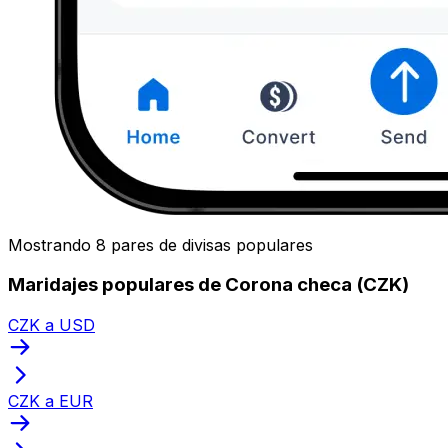
Mostrando 8 pares de divisas populares
Maridajes populares de Corona checa (CZK)
CZK a USD
CZK a EUR