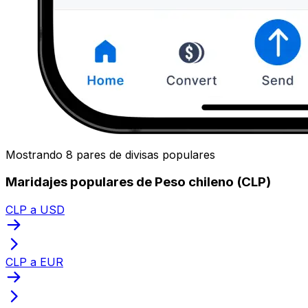
Mostrando 8 pares de divisas populares
Maridajes populares de Peso chileno (CLP)
CLP a USD
CLP a EUR