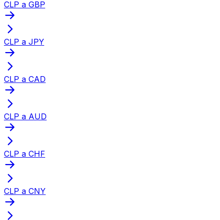
CLP a GBP
CLP a JPY
CLP a CAD
CLP a AUD
CLP a CHF
CLP a CNY