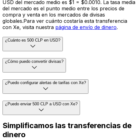
USD del mercado medio es $1 = $0.0010. La tasa media
del mercado es el punto medio entre los precios de
compra y venta en los mercados de divisas
globales.Para ver cuánto costaría esta transferencia
con Xe, visita nuestra
página de envío de dinero
.
¿Cuánto es 500 CLP en USD?
¿Cómo puedo convertir divisas?
¿Puedo configurar alertas de tarifas con Xe?
¿Puedo enviar 500 CLP a USD con Xe?
Simplificamos las transferencias de
dinero