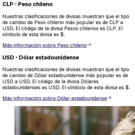
CLP
-
Peso chileno
Nuestras clasificaciones de divisas muestran que el tipo
de cambio de Peso chileno más popular es de CLP a
USD. El código de la divisa Pesos chilenos es CLP. El
símbolo de esta divisa es $.
Más información sobre Peso chileno
USD
-
Dólar estadounidense
Nuestras clasificaciones de divisas muestran que el tipo
de cambio de Dólar estadounidense más popular es de
USD a USD. El código de la divisa Dólares
estadounidenses es USD. El símbolo de esta divisa es $.
Más información sobre Dólar estadounidense