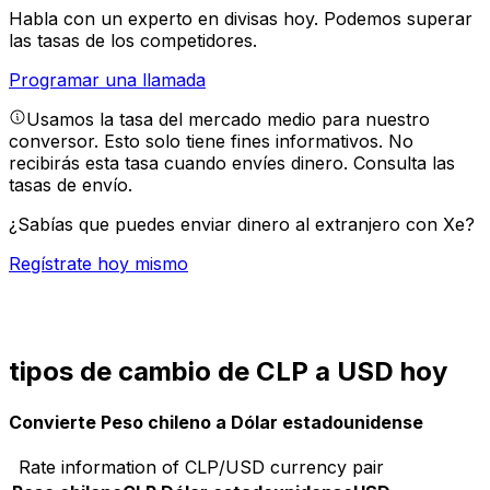
Habla con un experto en divisas hoy.
Podemos superar
las tasas de los competidores.
Programar una llamada
Usamos la tasa del mercado medio para nuestro
conversor. Esto solo tiene fines informativos. No
recibirás esta tasa cuando envíes dinero.
Consulta las
tasas de envío.
¿Sabías que puedes enviar dinero al extranjero con Xe?
Regístrate hoy mismo
tipos de cambio de CLP a USD hoy
Convierte Peso chileno a Dólar estadounidense
Rate information of CLP/USD currency pair