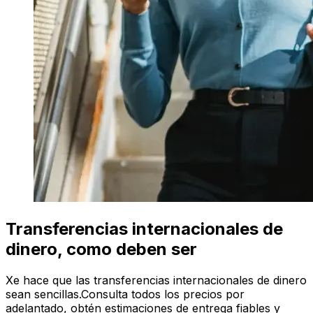
Transferencias internacionales de
dinero, como deben ser
Xe hace que las transferencias internacionales de dinero
sean sencillas.Consulta todos los precios por
adelantado, obtén estimaciones de entrega fiables y