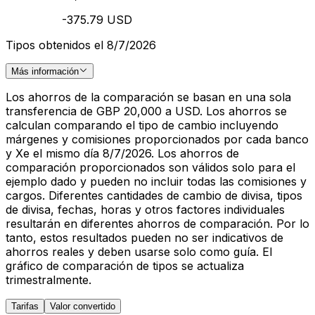
-375.79 USD
Tipos obtenidos el 8/7/2026
Más información
Los ahorros de la comparación se basan en una sola
transferencia de GBP 20,000 a USD. Los ahorros se
calculan comparando el tipo de cambio incluyendo
márgenes y comisiones proporcionados por cada banco
y Xe el mismo día 8/7/2026. Los ahorros de
comparación proporcionados son válidos solo para el
ejemplo dado y pueden no incluir todas las comisiones y
cargos. Diferentes cantidades de cambio de divisa, tipos
de divisa, fechas, horas y otros factores individuales
resultarán en diferentes ahorros de comparación. Por lo
tanto, estos resultados pueden no ser indicativos de
ahorros reales y deben usarse solo como guía. El
gráfico de comparación de tipos se actualiza
trimestralmente.
Tarifas
Valor convertido