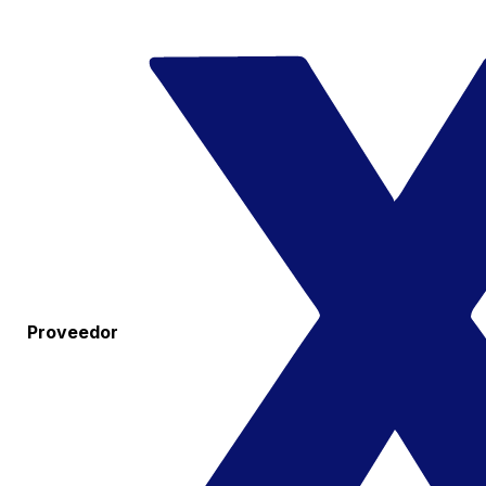
Proveedor