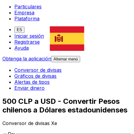
Particulares
Empresa
Plataforma
ES
Iniciar sesión
Registrarse
Ayuda
Obtenga la aplicación
Alternar menú
Conversor de divisas
Gráficos de divisas
Alertas de tipos
Enviar dinero
500 CLP a USD - Convertir Pesos
chilenos a Dólares estadounidenses
Conversor de divisas Xe