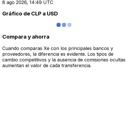
8 ago 2026, 14:49 UTC
Gráfico de CLP a USD
Compara y ahorra
Cuando comparas Xe con los principales bancos y
proveedores, la diferencia es evidente. Los tipos de
cambio competitivos y la ausencia de comisiones ocultas
aumentan el valor de cada transferencia.