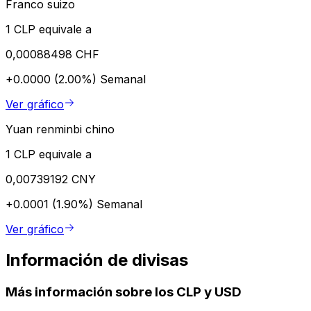
Franco suizo
1 CLP equivale a
0,00088498 CHF
+0.0000 (2.00%)
Semanal
Ver gráfico
Yuan renminbi chino
1 CLP equivale a
0,00739192 CNY
+0.0001 (1.90%)
Semanal
Ver gráfico
Información de divisas
Más información sobre los CLP y USD