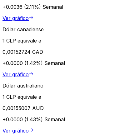
+0.0036 (2.11%)
Semanal
Ver gráfico
Dólar canadiense
1 CLP equivale a
0,00152724 CAD
+0.0000 (1.42%)
Semanal
Ver gráfico
Dólar australiano
1 CLP equivale a
0,00155007 AUD
+0.0000 (1.43%)
Semanal
Ver gráfico