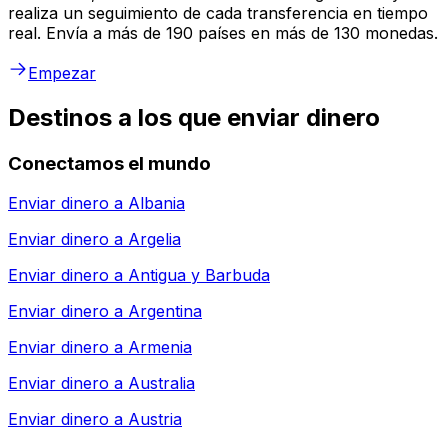
realiza un seguimiento de cada transferencia en tiempo
real. Envía a más de 190 países en más de 130 monedas.
Empezar
Destinos a los que enviar dinero
Conectamos el mundo
Enviar dinero a
Albania
Enviar dinero a
Argelia
Enviar dinero a
Antigua y Barbuda
Enviar dinero a
Argentina
Enviar dinero a
Armenia
Enviar dinero a
Australia
Enviar dinero a
Austria