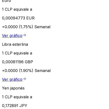
Euro
1 CLP equivale a
0,00094773 EUR
+0.0000 (1.75%)
Semanal
Ver gráfico
Libra esterlina
1 CLP equivale a
0,00081196 GBP
+0.0000 (1.90%)
Semanal
Ver gráfico
Yen japonés
1 CLP equivale a
0,172891 JPY