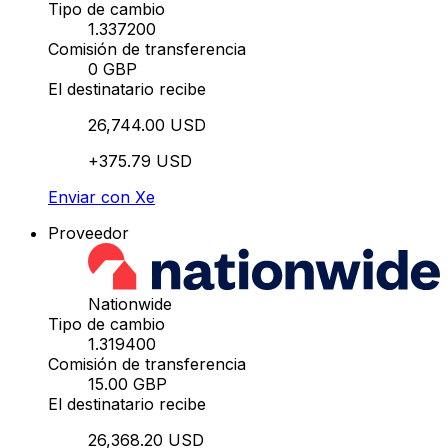
Tipo de cambio
1.337200
Comisión de transferencia
0 GBP
El destinatario recibe
26,744.00 USD
+375.79 USD
Enviar con Xe
Proveedor
Nationwide
Tipo de cambio
1.319400
Comisión de transferencia
15.00 GBP
El destinatario recibe
26,368.20 USD