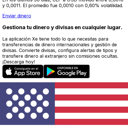
y 0,0011. El promedio fue 0,0010 con 0,60% volatilidad.
Enviar dinero
Gestiona tu dinero y divisas en cualquier lugar.
La aplicación Xe tiene todo lo que necesitas para
transferencias de dinero internacionales y gestión de
divisas. Convierte divisas, configura alertas de tipos y
transfiere dinero al extranjero sin comisiones ocultas.
¡Descarga hoy!