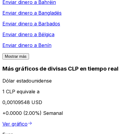
Enviar dinero a
Bahréin
Enviar dinero a
Bangladés
Enviar dinero a
Barbados
Enviar dinero a
Bélgica
Enviar dinero a
Benín
Mostrar más
Más gráficos de divisas CLP en tiempo real
Dólar estadounidense
1 CLP equivale a
0,00109548 USD
+0.0000 (2.00%)
Semanal
Ver gráfico