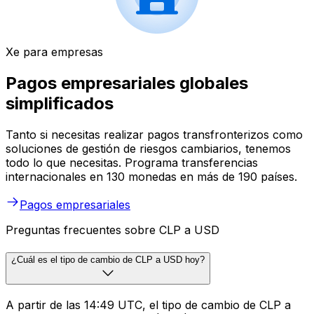
Xe para empresas
Pagos empresariales globales
simplificados
Tanto si necesitas realizar pagos transfronterizos como
soluciones de gestión de riesgos cambiarios, tenemos
todo lo que necesitas. Programa transferencias
internacionales en 130 monedas en más de 190 países.
Pagos empresariales
Preguntas frecuentes sobre CLP a USD
¿Cuál es el tipo de cambio de CLP a USD hoy?
A partir de las 14:49 UTC, el tipo de cambio de CLP a