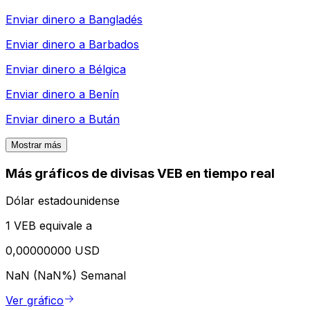
Enviar dinero a
Bangladés
Enviar dinero a
Barbados
Enviar dinero a
Bélgica
Enviar dinero a
Benín
Enviar dinero a
Bután
Mostrar más
Más gráficos de divisas VEB en tiempo real
Dólar estadounidense
1 VEB equivale a
0,00000000 USD
NaN (NaN%)
Semanal
Ver gráfico