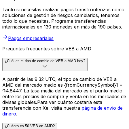
Tanto si necesitas realizar pagos transfronterizos como
soluciones de gestión de riesgos cambiarios, tenemos
todo lo que necesitas. Programa transferencias
internacionales en 130 monedas en más de 190 países.
Pagos empresariales
Preguntas frecuentes sobre VEB a AMD
¿Cuál es el tipo de cambio de VEB a AMD hoy?
A partir de las 9:32 UTC, el tipo de cambio de VEB a
AMD del mercado medio es {fromCurrencySymbol}1 =
֏4.8447. La tasa media del mercado es el punto medio
entre los precios de compra y venta en los mercados de
divisas globales.Para ver cuánto costaría esta
transferencia con Xe, visita nuestra
página de envío de
dinero
.
¿Cuánto es 50 VEB en AMD?