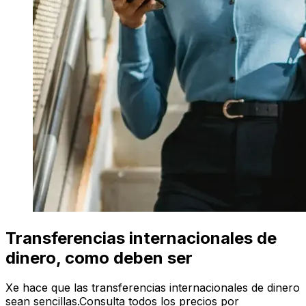
Transferencias internacionales de
dinero, como deben ser
Xe hace que las transferencias internacionales de dinero
sean sencillas.Consulta todos los precios por