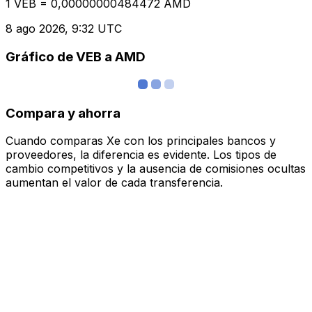
1 VEB = 0,00000000484472 AMD
8 ago 2026, 9:32 UTC
Gráfico de VEB a AMD
Compara y ahorra
Cuando comparas Xe con los principales bancos y
proveedores, la diferencia es evidente. Los tipos de
cambio competitivos y la ausencia de comisiones ocultas
aumentan el valor de cada transferencia.