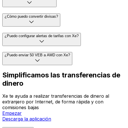
¿Cómo puedo convertir divisas?
¿Puedo configurar alertas de tarifas con Xe?
¿Puedo enviar 50 VEB a AMD con Xe?
Simplificamos las transferencias de
dinero
Xe te ayuda a realizar transferencias de dinero al
extranjero por Internet, de forma rápida y con
comisiones bajas
Empezar
Descarga la aplicación