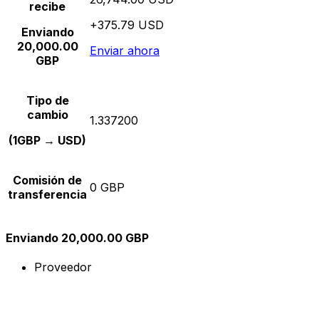
recibe
+375.79 USD
Enviando
20,000.00
Enviar ahora
GBP
Tipo de
cambio
1.337200
(1GBP → USD)
Comisión de
0 GBP
transferencia
Enviando 20,000.00 GBP
Proveedor