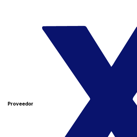
Proveedor