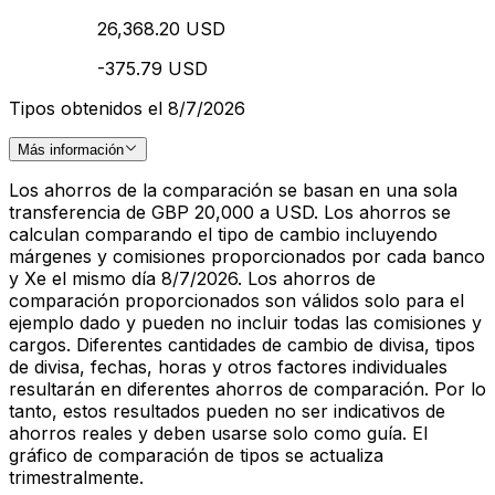
26,368.20 USD
-375.79 USD
Tipos obtenidos el 8/7/2026
Más información
Los ahorros de la comparación se basan en una sola
transferencia de GBP 20,000 a USD. Los ahorros se
calculan comparando el tipo de cambio incluyendo
márgenes y comisiones proporcionados por cada banco
y Xe el mismo día 8/7/2026. Los ahorros de
comparación proporcionados son válidos solo para el
ejemplo dado y pueden no incluir todas las comisiones y
cargos. Diferentes cantidades de cambio de divisa, tipos
de divisa, fechas, horas y otros factores individuales
resultarán en diferentes ahorros de comparación. Por lo
tanto, estos resultados pueden no ser indicativos de
ahorros reales y deben usarse solo como guía. El
gráfico de comparación de tipos se actualiza
trimestralmente.