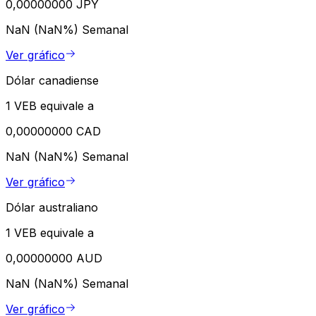
0,00000000 JPY
NaN (NaN%)
Semanal
Ver gráfico
Dólar canadiense
1 VEB equivale a
0,00000000 CAD
NaN (NaN%)
Semanal
Ver gráfico
Dólar australiano
1 VEB equivale a
0,00000000 AUD
NaN (NaN%)
Semanal
Ver gráfico