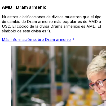
AMD
-
Dram armenio
Nuestras clasificaciones de divisas muestran que el tipo
de cambio de Dram armenio más popular es de AMD a
USD. El código de la divisa Drams armenios es AMD. El
símbolo de esta divisa es ֏.
Más información sobre Dram armenio