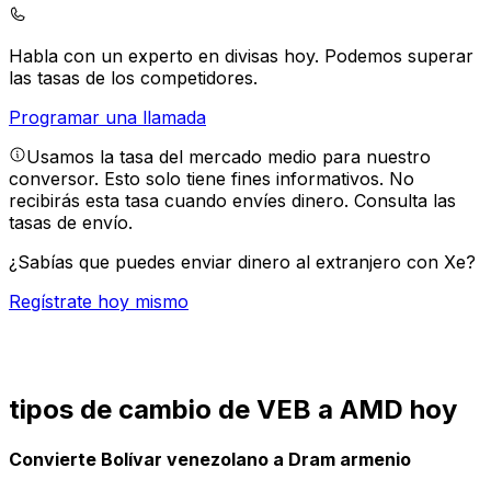
Habla con un experto en divisas hoy.
Podemos superar
las tasas de los competidores.
Programar una llamada
Usamos la tasa del mercado medio para nuestro
conversor. Esto solo tiene fines informativos. No
recibirás esta tasa cuando envíes dinero.
Consulta las
tasas de envío.
¿Sabías que puedes enviar dinero al extranjero con Xe?
Regístrate hoy mismo
tipos de cambio de VEB a AMD hoy
Convierte Bolívar venezolano a Dram armenio