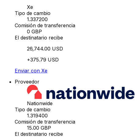
Xe
Tipo de cambio
1.337200
Comisión de transferencia
0 GBP
El destinatario recibe
26,744.00 USD
+375.79 USD
Enviar con Xe
Proveedor
Nationwide
Tipo de cambio
1.319400
Comisión de transferencia
15.00 GBP
El destinatario recibe