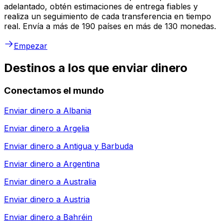
adelantado, obtén estimaciones de entrega fiables y
realiza un seguimiento de cada transferencia en tiempo
real. Envía a más de 190 países en más de 130 monedas.
Empezar
Destinos a los que enviar dinero
Conectamos el mundo
Enviar dinero a
Albania
Enviar dinero a
Argelia
Enviar dinero a
Antigua y Barbuda
Enviar dinero a
Argentina
Enviar dinero a
Australia
Enviar dinero a
Austria
Enviar dinero a
Bahréin