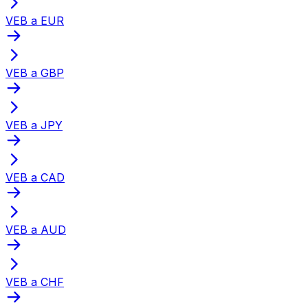
VEB a EUR
VEB a GBP
VEB a JPY
VEB a CAD
VEB a AUD
VEB a CHF