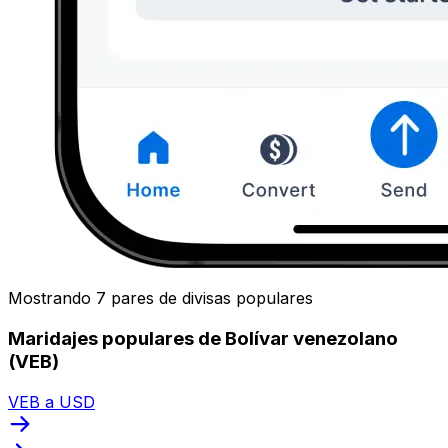
Mostrando 7 pares de divisas populares
Maridajes populares de Bolívar venezolano
(VEB)
VEB a USD