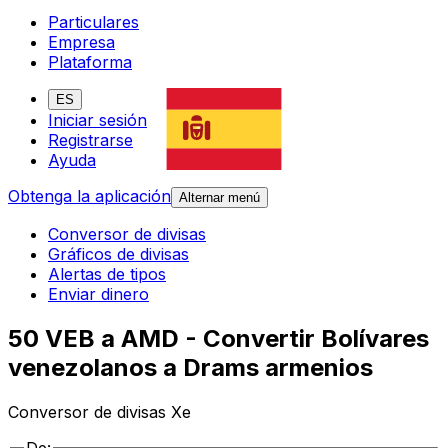
Particulares
Empresa
Plataforma
ES
Iniciar sesión
Registrarse
Ayuda
Obtenga la aplicación
Alternar menú
Conversor de divisas
Gráficos de divisas
Alertas de tipos
Enviar dinero
50 VEB a AMD - Convertir Bolívares
venezolanos a Drams armenios
Conversor de divisas Xe