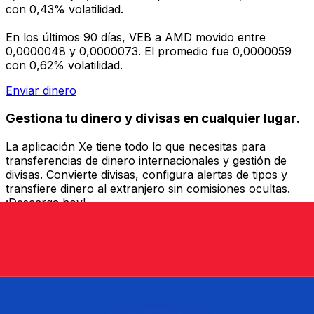
con 0,43% volatilidad.
En los últimos 90 días, VEB a AMD movido entre
0,0000048 y 0,0000073. El promedio fue 0,0000059
con 0,62% volatilidad.
Enviar dinero
Gestiona tu dinero y divisas en cualquier lugar.
La aplicación Xe tiene todo lo que necesitas para
transferencias de dinero internacionales y gestión de
divisas. Convierte divisas, configura alertas de tipos y
transfiere dinero al extranjero sin comisiones ocultas.
¡Descarga hoy!