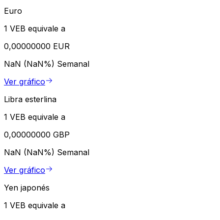
Euro
1 VEB equivale a
0,00000000 EUR
NaN (NaN%)
Semanal
Ver gráfico
Libra esterlina
1 VEB equivale a
0,00000000 GBP
NaN (NaN%)
Semanal
Ver gráfico
Yen japonés
1 VEB equivale a