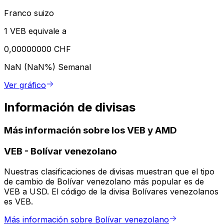
Franco suizo
1 VEB equivale a
0,00000000 CHF
NaN (NaN%)
Semanal
Ver gráfico
Información de divisas
Más información sobre los VEB y AMD
VEB
-
Bolívar venezolano
Nuestras clasificaciones de divisas muestran que el tipo
de cambio de Bolívar venezolano más popular es de
VEB a USD. El código de la divisa Bolívares venezolanos
es VEB.
Más información sobre Bolívar venezolano