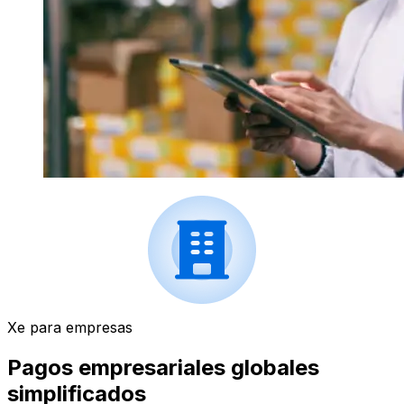
Xe para empresas
Pagos empresariales globales
simplificados