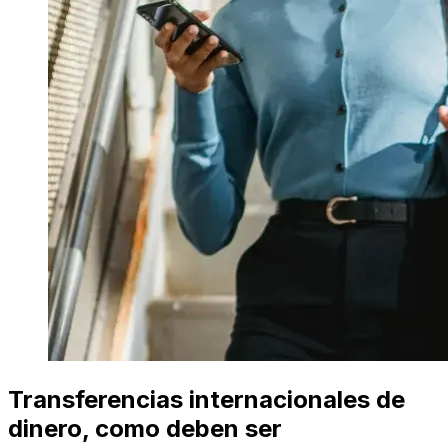
Transferencias internacionales de
dinero, como deben ser