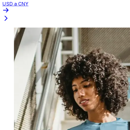
USD a CNY