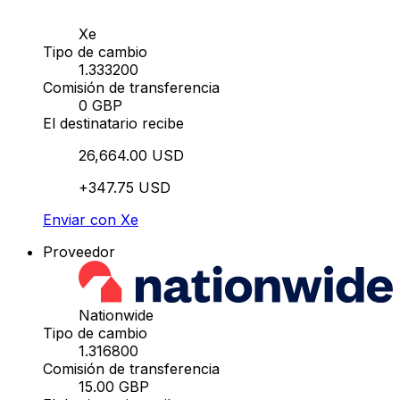
Xe
Tipo de cambio
1.333200
Comisión de transferencia
0 GBP
El destinatario recibe
26,664.00 USD
+347.75 USD
Enviar con Xe
Proveedor
Nationwide
Tipo de cambio
1.316800
Comisión de transferencia
15.00 GBP