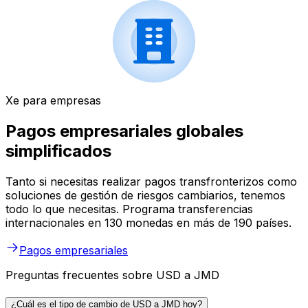
Xe para empresas
Pagos empresariales globales
simplificados
Tanto si necesitas realizar pagos transfronterizos como
soluciones de gestión de riesgos cambiarios, tenemos
todo lo que necesitas. Programa transferencias
internacionales en 130 monedas en más de 190 países.
Pagos empresariales
Preguntas frecuentes sobre USD a JMD
¿Cuál es el tipo de cambio de USD a JMD hoy?