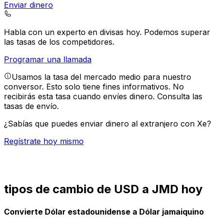
Enviar dinero
Habla con un experto en divisas hoy.
Podemos superar
las tasas de los competidores.
Programar una llamada
Usamos la tasa del mercado medio para nuestro
conversor. Esto solo tiene fines informativos. No
recibirás esta tasa cuando envíes dinero.
Consulta las
tasas de envío.
¿Sabías que puedes enviar dinero al extranjero con Xe?
Regístrate hoy mismo
tipos de cambio de USD a JMD hoy
Convierte Dólar estadounidense a Dólar jamaiquino