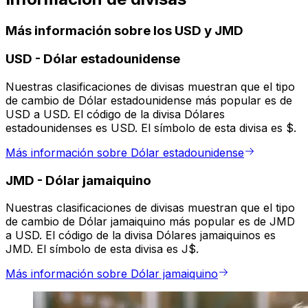
Más información sobre los USD y JMD
USD
-
Dólar estadounidense
Nuestras clasificaciones de divisas muestran que el tipo
de cambio de Dólar estadounidense más popular es de
USD a USD. El código de la divisa Dólares
estadounidenses es USD. El símbolo de esta divisa es $.
Más información sobre Dólar estadounidense
JMD
-
Dólar jamaiquino
Nuestras clasificaciones de divisas muestran que el tipo
de cambio de Dólar jamaiquino más popular es de JMD
a USD. El código de la divisa Dólares jamaiquinos es
JMD. El símbolo de esta divisa es J$.
Más información sobre Dólar jamaiquino