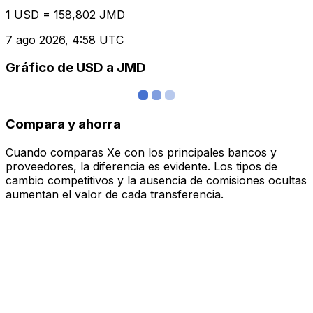
1 USD = 158,802 JMD
7 ago 2026, 4:58 UTC
Gráfico de USD a JMD
Compara y ahorra
Cuando comparas Xe con los principales bancos y
proveedores, la diferencia es evidente. Los tipos de
cambio competitivos y la ausencia de comisiones ocultas
aumentan el valor de cada transferencia.