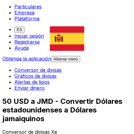
Particulares
Empresa
Plataforma
ES
Iniciar sesión
Registrarse
Ayuda
Obtenga la aplicación
Alternar menú
Conversor de divisas
Gráficos de divisas
Alertas de tipos
Enviar dinero
50 USD a JMD - Convertir Dólares
estadounidenses a Dólares
jamaiquinos
Conversor de divisas Xe