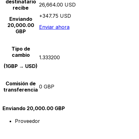
destinatario
26,664.00 USD
recibe
+347.75 USD
Enviando
20,000.00
Enviar ahora
GBP
Tipo de
cambio
1.333200
(1GBP → USD)
Comisión de
0 GBP
transferencia
Enviando 20,000.00 GBP
Proveedor