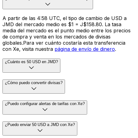
A partir de las 4:58 UTC, el tipo de cambio de USD a
JMD del mercado medio es $1 = J$158.80. La tasa
media del mercado es el punto medio entre los precios
de compra y venta en los mercados de divisas
globales.Para ver cuánto costaría esta transferencia
con Xe, visita nuestra
página de envío de dinero
.
¿Cuánto es 50 USD en JMD?
¿Cómo puedo convertir divisas?
¿Puedo configurar alertas de tarifas con Xe?
¿Puedo enviar 50 USD a JMD con Xe?