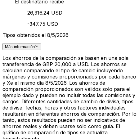
El destinatario recibe
26,316.24 USD
-347.75 USD
Tipos obtenidos el 8/5/2026
Más información
Los ahorros de la comparación se basan en una sola
transferencia de GBP 20,000 a USD. Los ahorros se
calculan comparando el tipo de cambio incluyendo
márgenes y comisiones proporcionados por cada banco
y Xe el mismo día 8/5/2026. Los ahorros de
comparación proporcionados son válidos solo para el
ejemplo dado y pueden no incluir todas las comisiones y
cargos. Diferentes cantidades de cambio de divisa, tipos
de divisa, fechas, horas y otros factores individuales
resultarán en diferentes ahorros de comparación. Por lo
tanto, estos resultados pueden no ser indicativos de
ahorros reales y deben usarse solo como guía. El
gráfico de comparación de tipos se actualiza
trimestralmente.