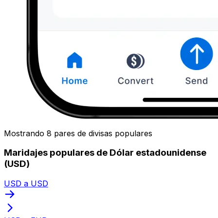
Mostrando 8 pares de divisas populares
Maridajes populares de Dólar estadounidense
(USD)
USD a USD