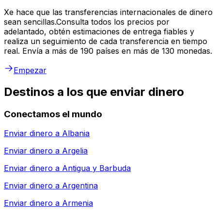
Xe hace que las transferencias internacionales de dinero
sean sencillas.Consulta todos los precios por
adelantado, obtén estimaciones de entrega fiables y
realiza un seguimiento de cada transferencia en tiempo
real. Envía a más de 190 países en más de 130 monedas.
Empezar
Destinos a los que enviar dinero
Conectamos el mundo
Enviar dinero a
Albania
Enviar dinero a
Argelia
Enviar dinero a
Antigua y Barbuda
Enviar dinero a
Argentina
Enviar dinero a
Armenia