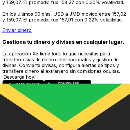
y 159,07. El promedio fue 158,27 con 0,30% volatilidad.
En los últimos 90 días, USD a JMD movido entre 157,02
y 159,07. El promedio fue 157,91 con 0,22% volatilidad.
Enviar dinero
Gestiona tu dinero y divisas en cualquier lugar.
La aplicación Xe tiene todo lo que necesitas para
transferencias de dinero internacionales y gestión de
divisas. Convierte divisas, configura alertas de tipos y
transfiere dinero al extranjero sin comisiones ocultas.
¡Descarga hoy!