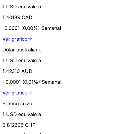
1 USD equivale a
1,40189 CAD
-0.0001 (0.00%)
Semanal
Ver gráfico
Dólar australiano
1 USD equivale a
1,42310 AUD
+0.0001 (0.01%)
Semanal
Ver gráfico
Franco suizo
1 USD equivale a
0,812606 CHF