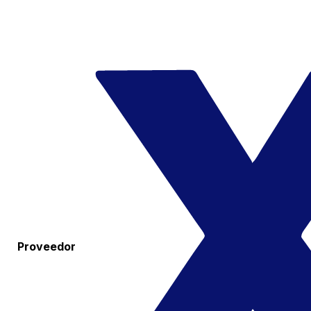
Proveedor