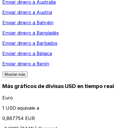
Enviar dinero a
Australia
Enviar dinero a
Austria
Enviar dinero a
Bahréin
Enviar dinero a
Bangladés
Enviar dinero a
Barbados
Enviar dinero a
Bélgica
Enviar dinero a
Benín
Mostrar más
Más gráficos de divisas USD en tiempo real
Euro
1 USD equivale a
0,867754 EUR