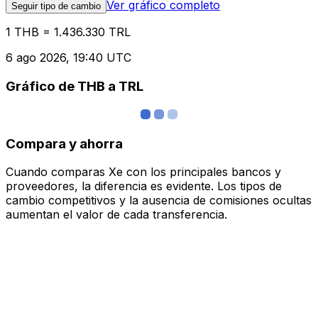
Ver gráfico completo
Seguir tipo de cambio
1 THB = 1.436.330 TRL
6 ago 2026, 19:40 UTC
Gráfico de THB a TRL
Compara y ahorra
Cuando comparas Xe con los principales bancos y
proveedores, la diferencia es evidente. Los tipos de
cambio competitivos y la ausencia de comisiones ocultas
aumentan el valor de cada transferencia.