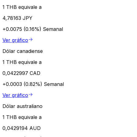
1 THB equivale a
4,78163 JPY
+0.0075 (0.16%)
Semanal
Ver gráfico
Dólar canadiense
1 THB equivale a
0,0422997 CAD
+0.0003 (0.82%)
Semanal
Ver gráfico
Dólar australiano
1 THB equivale a
0,0429194 AUD