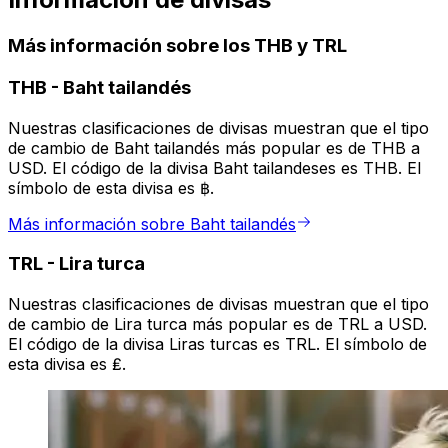
Más información sobre los THB y TRL
THB
-
Baht tailandés
Nuestras clasificaciones de divisas muestran que el tipo
de cambio de Baht tailandés más popular es de THB a
USD. El código de la divisa Baht tailandeses es THB. El
símbolo de esta divisa es ฿.
Más información sobre Baht tailandés
TRL
-
Lira turca
Nuestras clasificaciones de divisas muestran que el tipo
de cambio de Lira turca más popular es de TRL a USD.
El código de la divisa Liras turcas es TRL. El símbolo de
esta divisa es ₤.