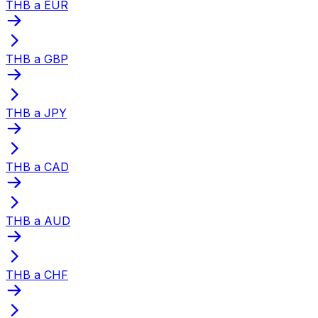
THB a EUR
THB a GBP
THB a JPY
THB a CAD
THB a AUD
THB a CHF