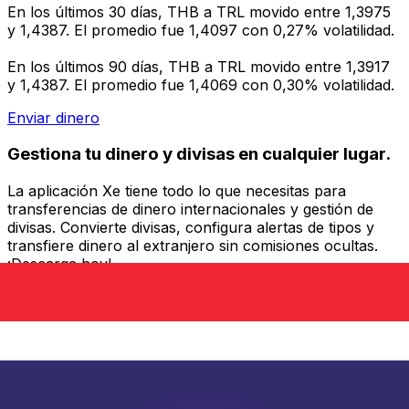
En los últimos 30 días, THB a TRL movido entre 1,3975
y 1,4387. El promedio fue 1,4097 con 0,27% volatilidad.
En los últimos 90 días, THB a TRL movido entre 1,3917
y 1,4387. El promedio fue 1,4069 con 0,30% volatilidad.
Enviar dinero
Gestiona tu dinero y divisas en cualquier lugar.
La aplicación Xe tiene todo lo que necesitas para
transferencias de dinero internacionales y gestión de
divisas. Convierte divisas, configura alertas de tipos y
transfiere dinero al extranjero sin comisiones ocultas.
¡Descarga hoy!