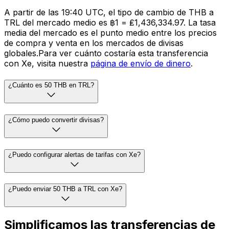
A partir de las 19:40 UTC, el tipo de cambio de THB a
TRL del mercado medio es ฿1 = ₤1,436,334.97. La tasa
media del mercado es el punto medio entre los precios
de compra y venta en los mercados de divisas
globales.Para ver cuánto costaría esta transferencia
con Xe, visita nuestra
página de envío de dinero
.
¿Cuánto es 50 THB en TRL?
¿Cómo puedo convertir divisas?
¿Puedo configurar alertas de tarifas con Xe?
¿Puedo enviar 50 THB a TRL con Xe?
Simplificamos las transferencias de