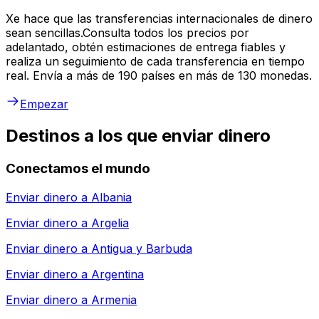
Xe hace que las transferencias internacionales de dinero
sean sencillas.Consulta todos los precios por
adelantado, obtén estimaciones de entrega fiables y
realiza un seguimiento de cada transferencia en tiempo
real. Envía a más de 190 países en más de 130 monedas.
Empezar
Destinos a los que enviar dinero
Conectamos el mundo
Enviar dinero a
Albania
Enviar dinero a
Argelia
Enviar dinero a
Antigua y Barbuda
Enviar dinero a
Argentina
Enviar dinero a
Armenia