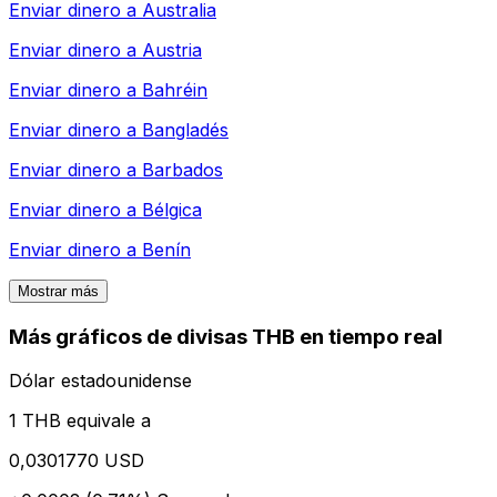
Enviar dinero a
Australia
Enviar dinero a
Austria
Enviar dinero a
Bahréin
Enviar dinero a
Bangladés
Enviar dinero a
Barbados
Enviar dinero a
Bélgica
Enviar dinero a
Benín
Mostrar más
Más gráficos de divisas THB en tiempo real
Dólar estadounidense
1 THB equivale a
0,0301770 USD