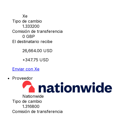
Xe
Tipo de cambio
1.333200
Comisión de transferencia
0 GBP
El destinatario recibe
26,664.00 USD
+347.75 USD
Enviar con Xe
Proveedor
Nationwide
Tipo de cambio
1.316800
Comisión de transferencia