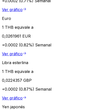
+0.0002 (0.71%)
Semanal
Ver gráfico
Euro
1 THB equivale a
0,0261961 EUR
+0.0002 (0.82%)
Semanal
Ver gráfico
Libra esterlina
1 THB equivale a
0,0224357 GBP
+0.0002 (0.87%)
Semanal
Ver gráfico
Yen japonés