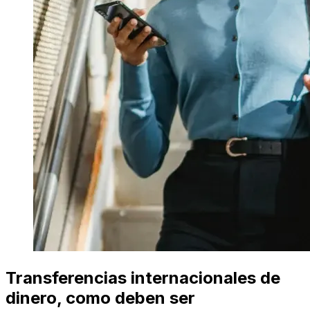
Transferencias internacionales de
dinero, como deben ser