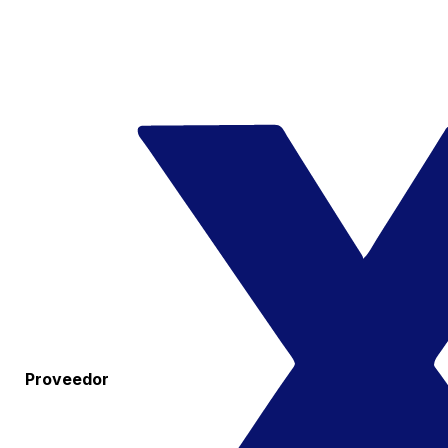
Proveedor