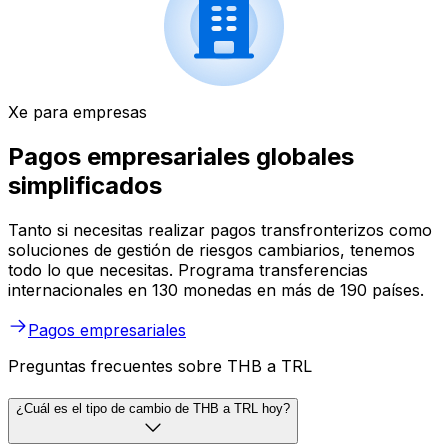
Xe para empresas
Pagos empresariales globales
simplificados
Tanto si necesitas realizar pagos transfronterizos como
soluciones de gestión de riesgos cambiarios, tenemos
todo lo que necesitas. Programa transferencias
internacionales en 130 monedas en más de 190 países.
Pagos empresariales
Preguntas frecuentes sobre THB a TRL
¿Cuál es el tipo de cambio de THB a TRL hoy?