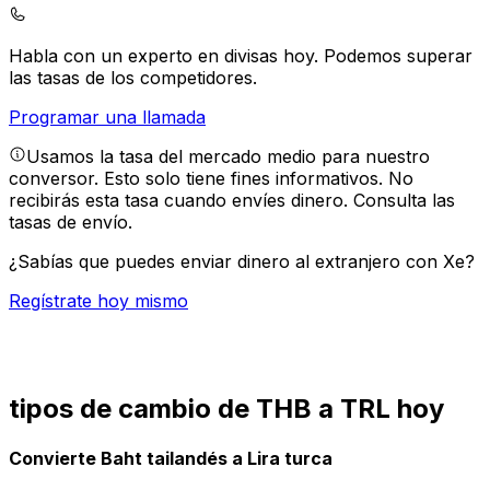
Habla con un experto en divisas hoy.
Podemos superar
las tasas de los competidores.
Programar una llamada
Usamos la tasa del mercado medio para nuestro
conversor. Esto solo tiene fines informativos. No
recibirás esta tasa cuando envíes dinero.
Consulta las
tasas de envío.
¿Sabías que puedes enviar dinero al extranjero con Xe?
Regístrate hoy mismo
tipos de cambio de THB a TRL hoy
Convierte Baht tailandés a Lira turca