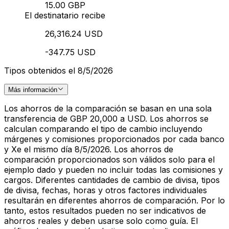
15.00 GBP
El destinatario recibe
26,316.24 USD
-347.75 USD
Tipos obtenidos el 8/5/2026
Más información
Los ahorros de la comparación se basan en una sola
transferencia de GBP 20,000 a USD. Los ahorros se
calculan comparando el tipo de cambio incluyendo
márgenes y comisiones proporcionados por cada banco
y Xe el mismo día 8/5/2026. Los ahorros de
comparación proporcionados son válidos solo para el
ejemplo dado y pueden no incluir todas las comisiones y
cargos. Diferentes cantidades de cambio de divisa, tipos
de divisa, fechas, horas y otros factores individuales
resultarán en diferentes ahorros de comparación. Por lo
tanto, estos resultados pueden no ser indicativos de
ahorros reales y deben usarse solo como guía. El