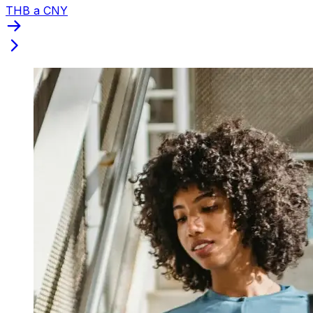
THB a CNY