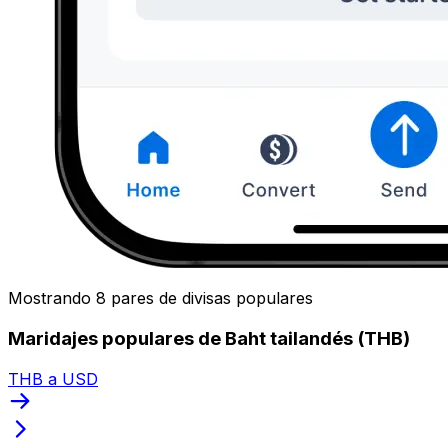
Mostrando 8 pares de divisas populares
Maridajes populares de Baht tailandés (THB)
THB a USD