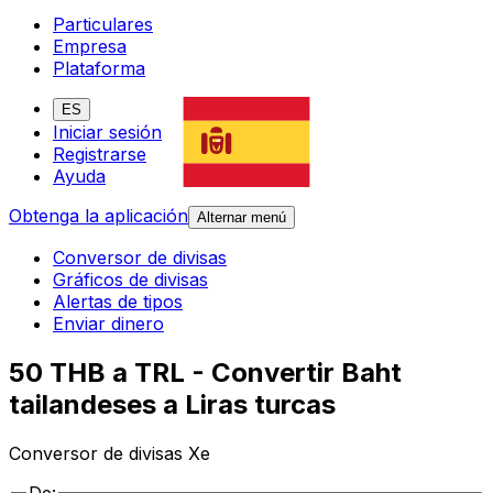
Particulares
Empresa
Plataforma
ES
Iniciar sesión
Registrarse
Ayuda
Obtenga la aplicación
Alternar menú
Conversor de divisas
Gráficos de divisas
Alertas de tipos
Enviar dinero
50 THB a TRL - Convertir Baht
tailandeses a Liras turcas
Conversor de divisas Xe