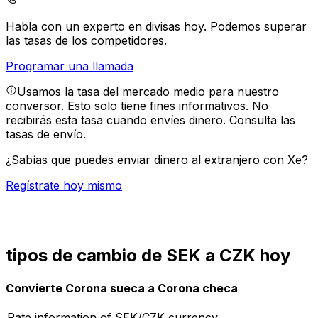
Habla con un experto en divisas hoy.
Podemos superar
las tasas de los competidores.
Programar una llamada
Usamos la tasa del mercado medio para nuestro
conversor. Esto solo tiene fines informativos. No
recibirás esta tasa cuando envíes dinero.
Consulta las
tasas de envío.
¿Sabías que puedes enviar dinero al extranjero con Xe?
Regístrate hoy mismo
tipos de cambio de SEK a CZK hoy
Convierte Corona sueca a Corona checa
Rate information of SEK/CZK currency