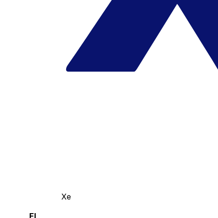
Xe
El