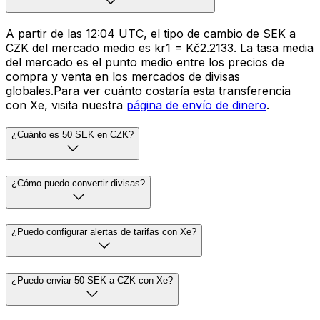
A partir de las 12:04 UTC, el tipo de cambio de SEK a
CZK del mercado medio es kr1 = Kč2.2133. La tasa media
del mercado es el punto medio entre los precios de
compra y venta en los mercados de divisas
globales.Para ver cuánto costaría esta transferencia
con Xe, visita nuestra
página de envío de dinero
.
¿Cuánto es 50 SEK en CZK?
¿Cómo puedo convertir divisas?
¿Puedo configurar alertas de tarifas con Xe?
¿Puedo enviar 50 SEK a CZK con Xe?