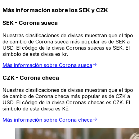
Más información sobre los SEK y CZK
SEK
-
Corona sueca
Nuestras clasificaciones de divisas muestran que el tipo
de cambio de Corona sueca más popular es de SEK a
USD. El código de la divisa Coronas suecas es SEK. El
símbolo de esta divisa es kr.
Más información sobre Corona sueca
CZK
-
Corona checa
Nuestras clasificaciones de divisas muestran que el tipo
de cambio de Corona checa más popular es de CZK a
USD. El código de la divisa Coronas checas es CZK. El
símbolo de esta divisa es Kč.
Más información sobre Corona checa