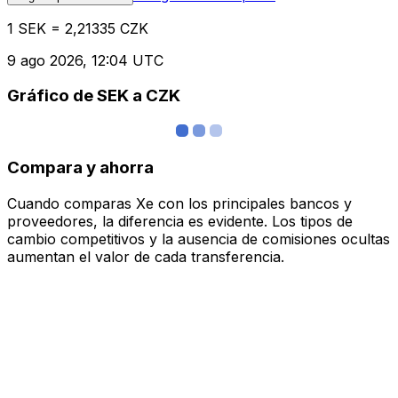
1 SEK = 2,21335 CZK
9 ago 2026, 12:04 UTC
Gráfico de SEK a CZK
Compara y ahorra
Cuando comparas Xe con los principales bancos y
proveedores, la diferencia es evidente. Los tipos de
cambio competitivos y la ausencia de comisiones ocultas
aumentan el valor de cada transferencia.