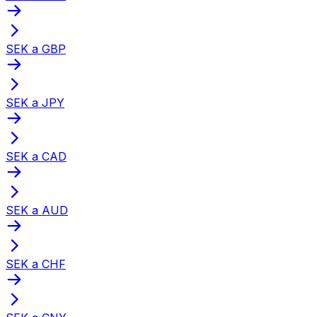
SEK a GBP
SEK a JPY
SEK a CAD
SEK a AUD
SEK a CHF