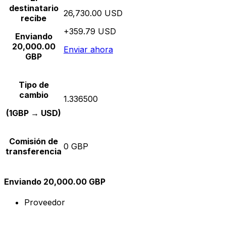
destinatario
26,730.00 USD
recibe
+359.79 USD
Enviando
20,000.00
Enviar ahora
GBP
Tipo de
cambio
1.336500
(1GBP → USD)
Comisión de
0 GBP
transferencia
Enviando 20,000.00 GBP
Proveedor