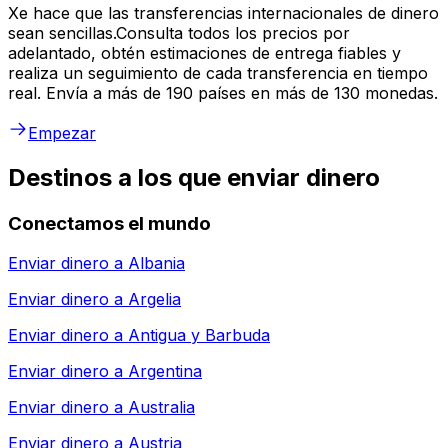
Xe hace que las transferencias internacionales de dinero
sean sencillas.Consulta todos los precios por
adelantado, obtén estimaciones de entrega fiables y
realiza un seguimiento de cada transferencia en tiempo
real. Envía a más de 190 países en más de 130 monedas.
Empezar
Destinos a los que enviar dinero
Conectamos el mundo
Enviar dinero a
Albania
Enviar dinero a
Argelia
Enviar dinero a
Antigua y Barbuda
Enviar dinero a
Argentina
Enviar dinero a
Australia
Enviar dinero a
Austria