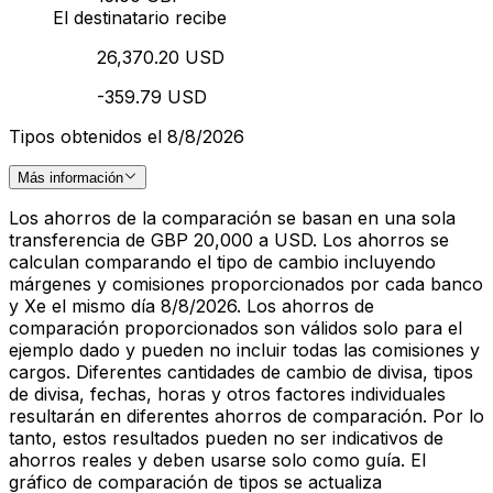
El destinatario recibe
26,370.20 USD
-359.79 USD
Tipos obtenidos el 8/8/2026
Más información
Los ahorros de la comparación se basan en una sola
transferencia de GBP 20,000 a USD. Los ahorros se
calculan comparando el tipo de cambio incluyendo
márgenes y comisiones proporcionados por cada banco
y Xe el mismo día 8/8/2026. Los ahorros de
comparación proporcionados son válidos solo para el
ejemplo dado y pueden no incluir todas las comisiones y
cargos. Diferentes cantidades de cambio de divisa, tipos
de divisa, fechas, horas y otros factores individuales
resultarán en diferentes ahorros de comparación. Por lo
tanto, estos resultados pueden no ser indicativos de
ahorros reales y deben usarse solo como guía. El
gráfico de comparación de tipos se actualiza