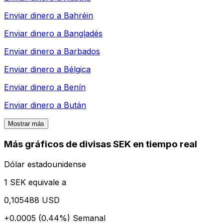
Enviar dinero a
Bahréin
Enviar dinero a
Bangladés
Enviar dinero a
Barbados
Enviar dinero a
Bélgica
Enviar dinero a
Benín
Enviar dinero a
Bután
Mostrar más
Más gráficos de divisas SEK en tiempo real
Dólar estadounidense
1 SEK equivale a
0,105488 USD
+0.0005 (0.44%)
Semanal