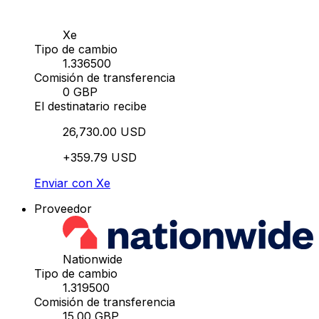
Xe
Tipo de cambio
1.336500
Comisión de transferencia
0 GBP
El destinatario recibe
26,730.00 USD
+359.79 USD
Enviar con Xe
Proveedor
Nationwide
Tipo de cambio
1.319500
Comisión de transferencia
15.00 GBP