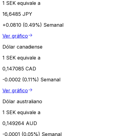
1 SEK equivale a
16,6485 JPY
+0.0810 (0.49%)
Semanal
Ver gráfico
Dólar canadiense
1 SEK equivale a
0,147085 CAD
-0.0002 (0.11%)
Semanal
Ver gráfico
Dólar australiano
1 SEK equivale a
0,149264 AUD
-0.0001 (0.05%)
Semanal