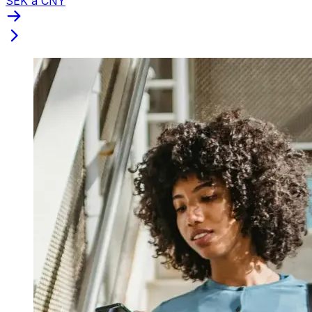
SEK a CNY