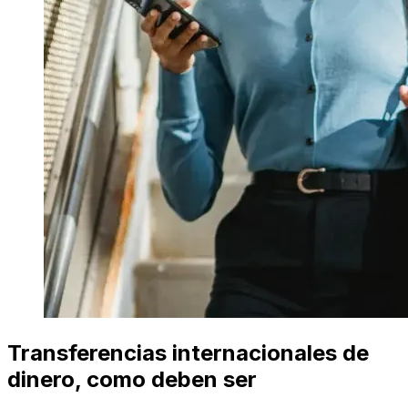
Transferencias internacionales de
dinero, como deben ser