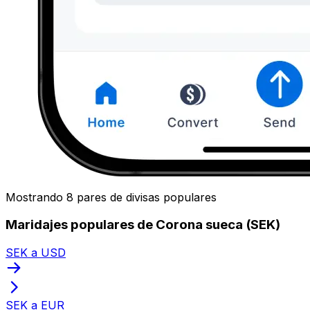
Mostrando 8 pares de divisas populares
Maridajes populares de Corona sueca (SEK)
SEK a USD
SEK a EUR