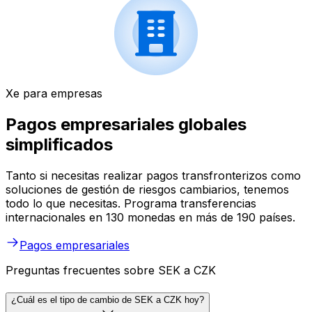
Xe para empresas
Pagos empresariales globales
simplificados
Tanto si necesitas realizar pagos transfronterizos como
soluciones de gestión de riesgos cambiarios, tenemos
todo lo que necesitas. Programa transferencias
internacionales en 130 monedas en más de 190 países.
Pagos empresariales
Preguntas frecuentes sobre SEK a CZK
¿Cuál es el tipo de cambio de SEK a CZK hoy?