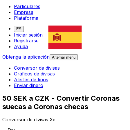
Particulares
Empresa
Plataforma
ES
Iniciar sesión
Registrarse
Ayuda
Obtenga la aplicación
Alternar menú
Conversor de divisas
Gráficos de divisas
Alertas de tipos
Enviar dinero
50 SEK a CZK - Convertir Coronas
suecas a Coronas checas
Conversor de divisas Xe