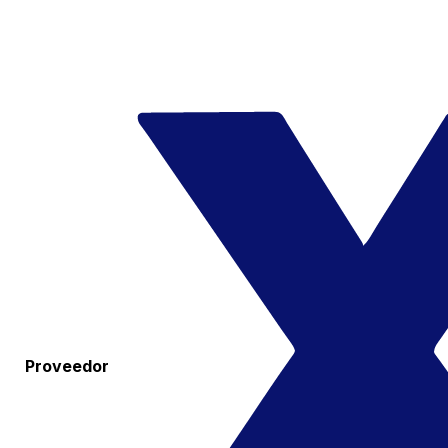
Proveedor