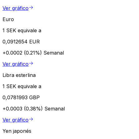
Ver gráfico
Euro
1 SEK equivale a
0,0912654 EUR
+0.0002 (0.21%)
Semanal
Ver gráfico
Libra esterlina
1 SEK equivale a
0,0781993 GBP
+0.0003 (0.38%)
Semanal
Ver gráfico
Yen japonés