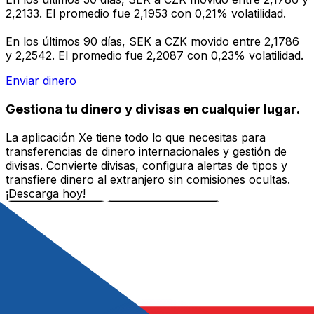
2,2133. El promedio fue 2,1953 con 0,21% volatilidad.
En los últimos 90 días, SEK a CZK movido entre 2,1786
y 2,2542. El promedio fue 2,2087 con 0,23% volatilidad.
Enviar dinero
Gestiona tu dinero y divisas en cualquier lugar.
La aplicación Xe tiene todo lo que necesitas para
transferencias de dinero internacionales y gestión de
divisas. Convierte divisas, configura alertas de tipos y
transfiere dinero al extranjero sin comisiones ocultas.
¡Descarga hoy!