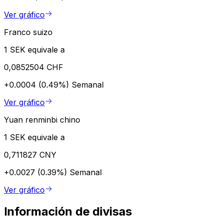
Ver gráfico
Franco suizo
1 SEK equivale a
0,0852504 CHF
+0.0004 (0.49%)
Semanal
Ver gráfico
Yuan renminbi chino
1 SEK equivale a
0,711827 CNY
+0.0027 (0.39%)
Semanal
Ver gráfico
Información de divisas