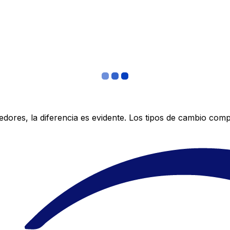
res, la diferencia es evidente. Los tipos de cambio compe