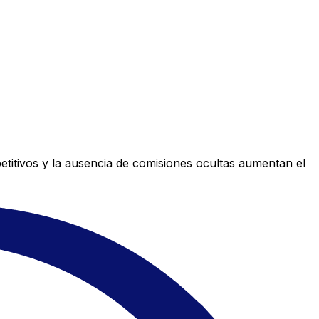
titivos y la ausencia de comisiones ocultas aumentan el