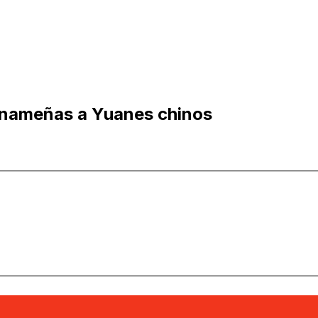
anameñas a Yuanes chinos