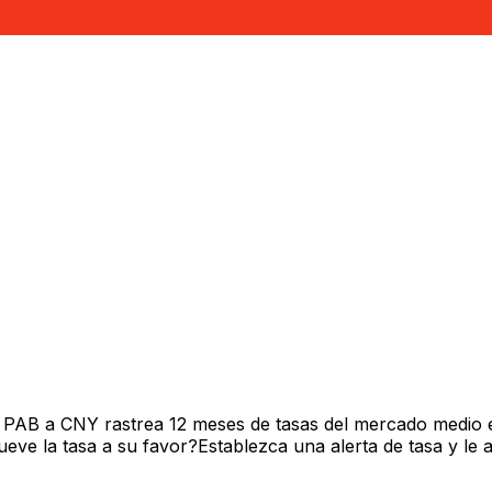
e PAB a CNY rastrea 12 meses de tasas del mercado medio 
ve la tasa a su favor?Establezca una alerta de tasa y le 