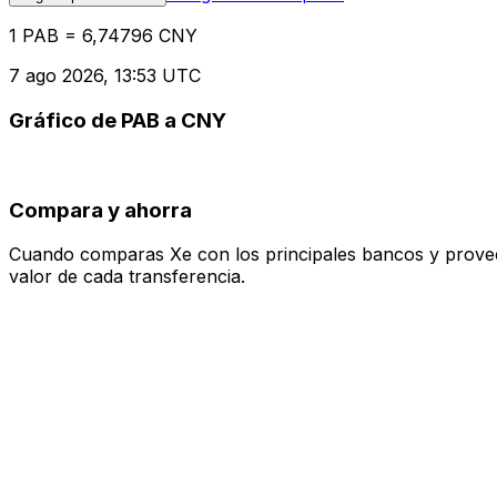
1 PAB = 6,74796 CNY
7 ago 2026, 13:53 UTC
Gráfico de PAB a CNY
Compara y ahorra
Cuando comparas Xe con los principales bancos y proveedo
valor de cada transferencia.