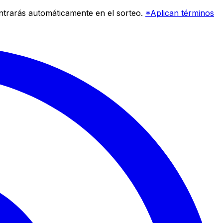
entrarás automáticamente en el sorteo.
*Aplican términos