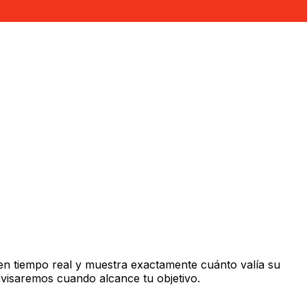
en tiempo real y muestra exactamente cuánto valía su
avisaremos cuando alcance tu objetivo.