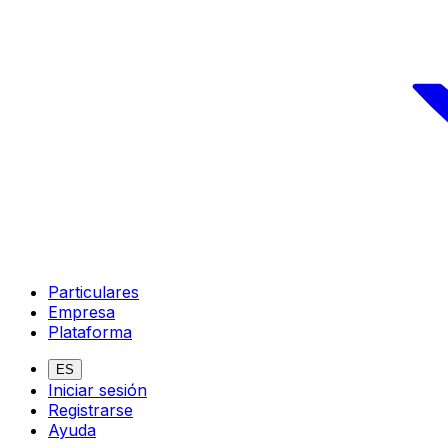
Particulares
Empresa
Plataforma
ES
Iniciar sesión
Registrarse
Ayuda