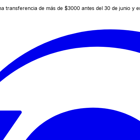
a transferencia de más de $3000 antes del 30 de junio y 