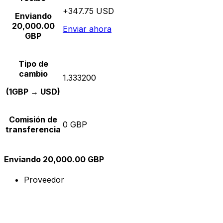
+347.75 USD
Enviando
20,000.00
Enviar ahora
GBP
Tipo de
cambio
1.333200
(1GBP → USD)
Comisión de
0 GBP
transferencia
Enviando 20,000.00 GBP
Proveedor