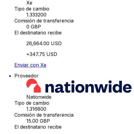
Xe
Tipo de cambio
1.333200
Comisión de transferencia
0 GBP
El destinatario recibe
26,664.00 USD
+347.75 USD
Enviar con Xe
Proveedor
Nationwide
Tipo de cambio
1.316800
Comisión de transferencia
15.00 GBP
El destinatario recibe