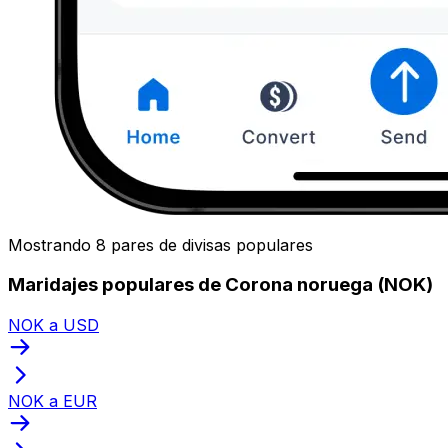
Mostrando 8 pares de divisas populares
Maridajes populares de Corona noruega (NOK)
NOK a USD
NOK a EUR