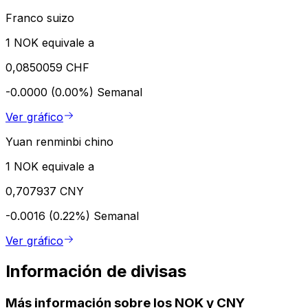
Franco suizo
1 NOK equivale a
0,0850059 CHF
-0.0000 (0.00%)
Semanal
Ver gráfico
Yuan renminbi chino
1 NOK equivale a
0,707937 CNY
-0.0016 (0.22%)
Semanal
Ver gráfico
Información de divisas
Más información sobre los NOK y CNY