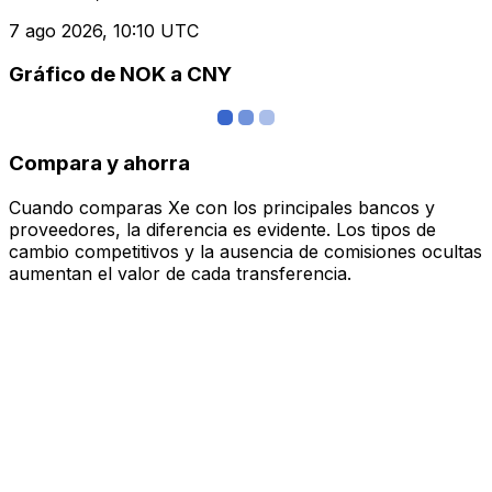
7 ago 2026, 10:10 UTC
Gráfico de NOK a CNY
Compara y ahorra
Cuando comparas Xe con los principales bancos y
proveedores, la diferencia es evidente. Los tipos de
cambio competitivos y la ausencia de comisiones ocultas
aumentan el valor de cada transferencia.