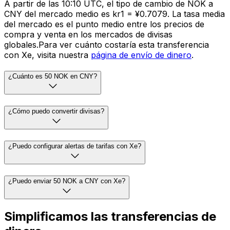
A partir de las 10:10 UTC, el tipo de cambio de NOK a
CNY del mercado medio es kr1 = ¥0.7079. La tasa media
del mercado es el punto medio entre los precios de
compra y venta en los mercados de divisas
globales.Para ver cuánto costaría esta transferencia
con Xe, visita nuestra
página de envío de dinero
.
¿Cuánto es 50 NOK en CNY?
¿Cómo puedo convertir divisas?
¿Puedo configurar alertas de tarifas con Xe?
¿Puedo enviar 50 NOK a CNY con Xe?
Simplificamos las transferencias de