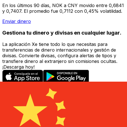
En los últimos 90 días, NOK a CNY movido entre 0,6841
y 0,7407. El promedio fue 0,7112 con 0,45% volatilidad.
Enviar dinero
Gestiona tu dinero y divisas en cualquier lugar.
La aplicación Xe tiene todo lo que necesitas para
transferencias de dinero internacionales y gestión de
divisas. Convierte divisas, configura alertas de tipos y
transfiere dinero al extranjero sin comisiones ocultas.
¡Descarga hoy!