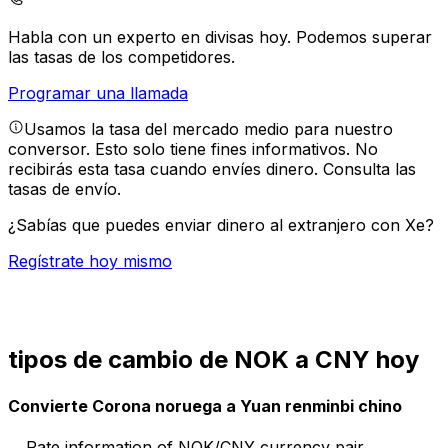
Habla con un experto en divisas hoy.
Podemos superar
las tasas de los competidores.
Programar una llamada
Usamos la tasa del mercado medio para nuestro
conversor. Esto solo tiene fines informativos. No
recibirás esta tasa cuando envíes dinero.
Consulta las
tasas de envío.
¿Sabías que puedes enviar dinero al extranjero con Xe?
Regístrate hoy mismo
tipos de cambio de NOK a CNY hoy
Convierte Corona noruega a Yuan renminbi chino
Rate information of NOK/CNY currency pair