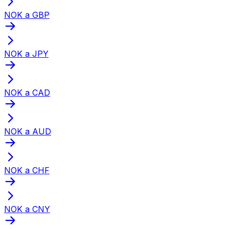
NOK a GBP
NOK a JPY
NOK a CAD
NOK a AUD
NOK a CHF
NOK a CNY