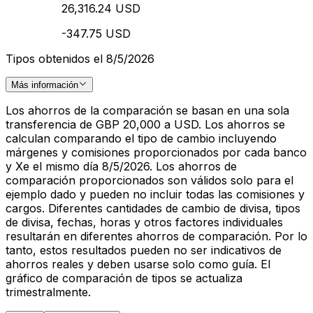
26,316.24 USD
-347.75 USD
Tipos obtenidos el 8/5/2026
Más información
Los ahorros de la comparación se basan en una sola
transferencia de GBP 20,000 a USD. Los ahorros se
calculan comparando el tipo de cambio incluyendo
márgenes y comisiones proporcionados por cada banco
y Xe el mismo día 8/5/2026. Los ahorros de
comparación proporcionados son válidos solo para el
ejemplo dado y pueden no incluir todas las comisiones y
cargos. Diferentes cantidades de cambio de divisa, tipos
de divisa, fechas, horas y otros factores individuales
resultarán en diferentes ahorros de comparación. Por lo
tanto, estos resultados pueden no ser indicativos de
ahorros reales y deben usarse solo como guía. El
gráfico de comparación de tipos se actualiza
trimestralmente.