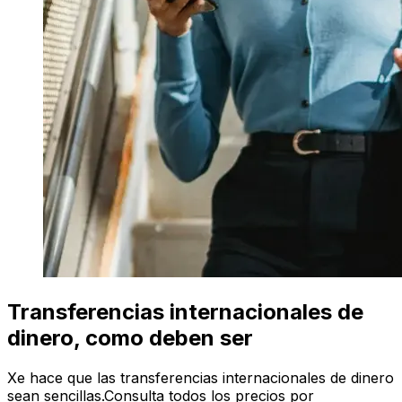
Transferencias internacionales de
dinero, como deben ser
Xe hace que las transferencias internacionales de dinero
sean sencillas.Consulta todos los precios por