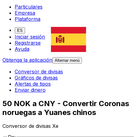
Particulares
Empresa
Plataforma
ES
Iniciar sesión
Registrarse
Ayuda
Obtenga la aplicación
Alternar menú
Conversor de divisas
Gráficos de divisas
Alertas de tipos
Enviar dinero
50 NOK a CNY - Convertir Coronas
noruegas a Yuanes chinos
Conversor de divisas Xe