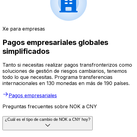
Xe para empresas
Pagos empresariales globales
simplificados
Tanto si necesitas realizar pagos transfronterizos como
soluciones de gestión de riesgos cambiarios, tenemos
todo lo que necesitas. Programa transferencias
internacionales en 130 monedas en más de 190 países.
Pagos empresariales
Preguntas frecuentes sobre NOK a CNY
¿Cuál es el tipo de cambio de NOK a CNY hoy?