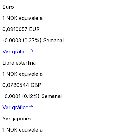
Euro
1 NOK equivale a
0,0910057 EUR
-0.0003 (0.37%)
Semanal
Ver gráfico
Libra esterlina
1 NOK equivale a
0,0780544 GBP
-0.0001 (0.12%)
Semanal
Ver gráfico
Yen japonés
1 NOK equivale a