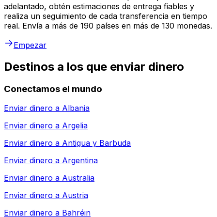
adelantado, obtén estimaciones de entrega fiables y
realiza un seguimiento de cada transferencia en tiempo
real. Envía a más de 190 países en más de 130 monedas.
Empezar
Destinos a los que enviar dinero
Conectamos el mundo
Enviar dinero a
Albania
Enviar dinero a
Argelia
Enviar dinero a
Antigua y Barbuda
Enviar dinero a
Argentina
Enviar dinero a
Australia
Enviar dinero a
Austria
Enviar dinero a
Bahréin