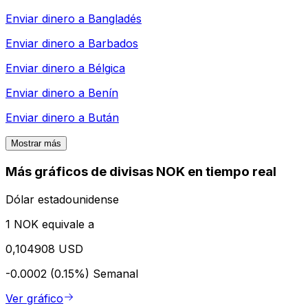
Enviar dinero a
Bangladés
Enviar dinero a
Barbados
Enviar dinero a
Bélgica
Enviar dinero a
Benín
Enviar dinero a
Bután
Mostrar más
Más gráficos de divisas NOK en tiempo real
Dólar estadounidense
1 NOK equivale a
0,104908 USD
-0.0002 (0.15%)
Semanal
Ver gráfico