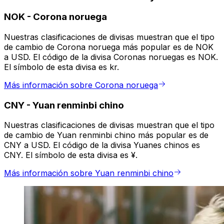
NOK
-
Corona noruega
Nuestras clasificaciones de divisas muestran que el tipo
de cambio de Corona noruega más popular es de NOK
a USD. El código de la divisa Coronas noruegas es NOK.
El símbolo de esta divisa es kr.
Más información sobre Corona noruega
CNY
-
Yuan renminbi chino
Nuestras clasificaciones de divisas muestran que el tipo
de cambio de Yuan renminbi chino más popular es de
CNY a USD. El código de la divisa Yuanes chinos es
CNY. El símbolo de esta divisa es ¥.
Más información sobre Yuan renminbi chino