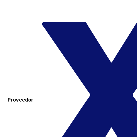
Proveedor