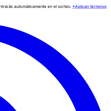
entrarás automáticamente en el sorteo.
*Aplican términos