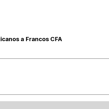
icanos a Francos CFA