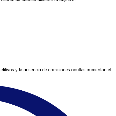
titivos y la ausencia de comisiones ocultas aumentan el