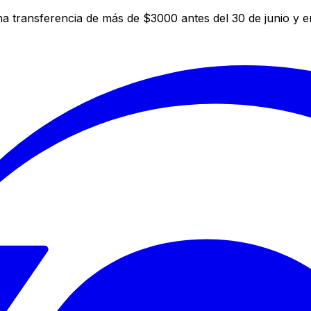
a transferencia de más de $3000 antes del 30 de junio y 