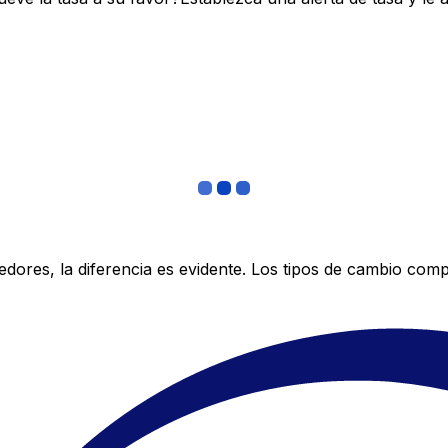
res, la diferencia es evidente. Los tipos de cambio compe