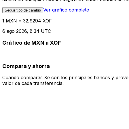
Ver gráfico completo
Seguir tipo de cambio
1 MXN = 32,9294 XOF
6 ago 2026, 8:34 UTC
Gráfico de MXN a XOF
Compara y ahorra
Cuando comparas Xe con los principales bancos y proveedo
valor de cada transferencia.