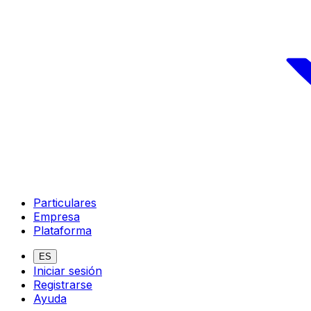
Particulares
Empresa
Plataforma
ES
Iniciar sesión
Registrarse
Ayuda