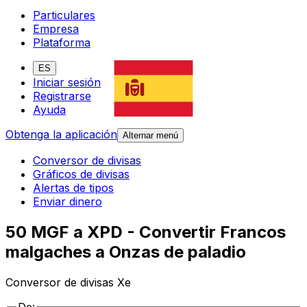
Particulares
Empresa
Plataforma
ES
Iniciar sesión
Registrarse
Ayuda
Obtenga la aplicación
Alternar menú
Conversor de divisas
Gráficos de divisas
Alertas de tipos
Enviar dinero
50 MGF a XPD - Convertir Francos
malgaches a Onzas de paladio
Conversor de divisas Xe