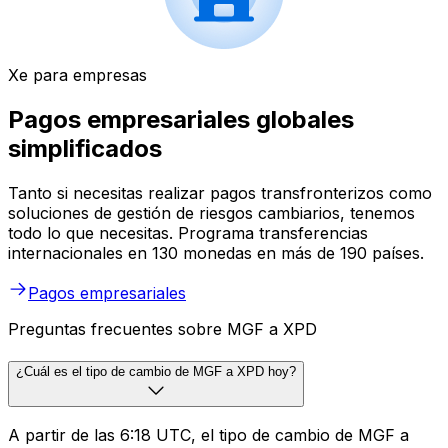
Xe para empresas
Pagos empresariales globales
simplificados
Tanto si necesitas realizar pagos transfronterizos como
soluciones de gestión de riesgos cambiarios, tenemos
todo lo que necesitas. Programa transferencias
internacionales en 130 monedas en más de 190 países.
Pagos empresariales
Preguntas frecuentes sobre MGF a XPD
¿Cuál es el tipo de cambio de MGF a XPD hoy?
A partir de las 6:18 UTC, el tipo de cambio de MGF a