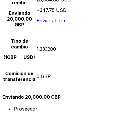
recibe
+347.75 USD
Enviando
20,000.00
Enviar ahora
GBP
Tipo de
cambio
1.333200
(1GBP → USD)
Comisión de
0 GBP
transferencia
Enviando 20,000.00 GBP
Proveedor