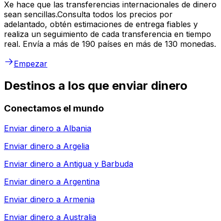
Xe hace que las transferencias internacionales de dinero
sean sencillas.Consulta todos los precios por
adelantado, obtén estimaciones de entrega fiables y
realiza un seguimiento de cada transferencia en tiempo
real. Envía a más de 190 países en más de 130 monedas.
Empezar
Destinos a los que enviar dinero
Conectamos el mundo
Enviar dinero a
Albania
Enviar dinero a
Argelia
Enviar dinero a
Antigua y Barbuda
Enviar dinero a
Argentina
Enviar dinero a
Armenia
Enviar dinero a
Australia