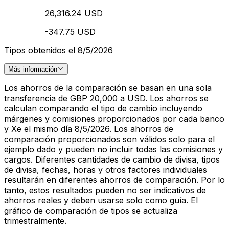
26,316.24 USD
-347.75 USD
Tipos obtenidos el 8/5/2026
Más información
Los ahorros de la comparación se basan en una sola
transferencia de GBP 20,000 a USD. Los ahorros se
calculan comparando el tipo de cambio incluyendo
márgenes y comisiones proporcionados por cada banco
y Xe el mismo día 8/5/2026. Los ahorros de
comparación proporcionados son válidos solo para el
ejemplo dado y pueden no incluir todas las comisiones y
cargos. Diferentes cantidades de cambio de divisa, tipos
de divisa, fechas, horas y otros factores individuales
resultarán en diferentes ahorros de comparación. Por lo
tanto, estos resultados pueden no ser indicativos de
ahorros reales y deben usarse solo como guía. El
gráfico de comparación de tipos se actualiza
trimestralmente.