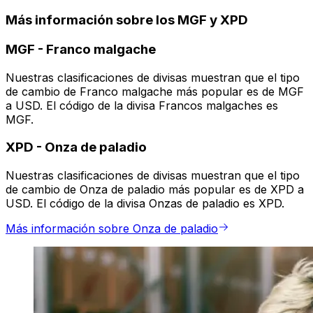
Más información sobre los MGF y XPD
MGF
-
Franco malgache
Nuestras clasificaciones de divisas muestran que el tipo
de cambio de Franco malgache más popular es de MGF
a USD. El código de la divisa Francos malgaches es
MGF.
XPD
-
Onza de paladio
Nuestras clasificaciones de divisas muestran que el tipo
de cambio de Onza de paladio más popular es de XPD a
USD. El código de la divisa Onzas de paladio es XPD.
Más información sobre Onza de paladio