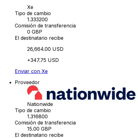
Xe
Tipo de cambio
1.333200
Comisión de transferencia
0 GBP
El destinatario recibe
26,664.00 USD
+347.75 USD
Enviar con Xe
Proveedor
Nationwide
Tipo de cambio
1.316800
Comisión de transferencia
15.00 GBP
El destinatario recibe