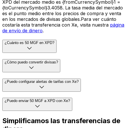
XPD del mercado medio es {fromCurrencySymbol}1 =
{toCurrencySymbol}3.4058. La tasa media del mercado
es el punto medio entre los precios de compra y venta
en los mercados de divisas globales.Para ver cuánto
costaría esta transferencia con Xe, visita nuestra
página
de envío de dinero
.
¿Cuánto es 50 MGF en XPD?
¿Cómo puedo convertir divisas?
¿Puedo configurar alertas de tarifas con Xe?
¿Puedo enviar 50 MGF a XPD con Xe?
Simplificamos las transferencias de