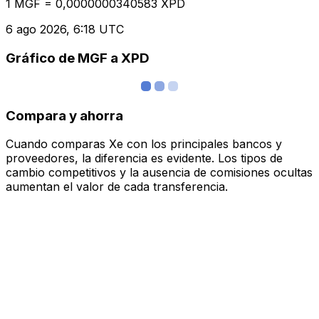
1 MGF = 0,0000000340583 XPD
6 ago 2026, 6:18 UTC
Gráfico de MGF a XPD
Compara y ahorra
Cuando comparas Xe con los principales bancos y
proveedores, la diferencia es evidente. Los tipos de
cambio competitivos y la ausencia de comisiones ocultas
aumentan el valor de cada transferencia.