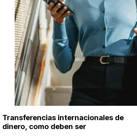
Transferencias internacionales de
dinero, como deben ser