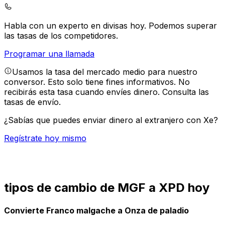
Habla con un experto en divisas hoy.
Podemos superar
las tasas de los competidores.
Programar una llamada
Usamos la tasa del mercado medio para nuestro
conversor. Esto solo tiene fines informativos. No
recibirás esta tasa cuando envíes dinero.
Consulta las
tasas de envío.
¿Sabías que puedes enviar dinero al extranjero con Xe?
Regístrate hoy mismo
tipos de cambio de MGF a XPD hoy
Convierte Franco malgache a Onza de paladio