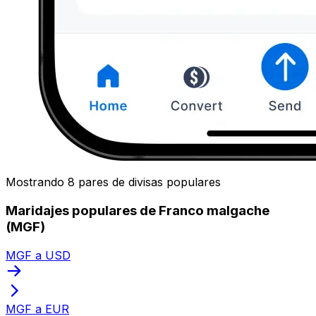
Mostrando 8 pares de divisas populares
Maridajes populares de Franco malgache
(MGF)
MGF a USD
MGF a EUR