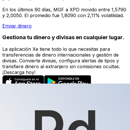
En los últimos 90 días, MGF a XPD movido entre 1,5790
y 2,0050. El promedio fue 1,8090 con 2,11% volatilidad.
Enviar dinero
Gestiona tu dinero y divisas en cualquier lugar.
La aplicación Xe tiene todo lo que necesitas para
transferencias de dinero internacionales y gestión de
divisas. Convierte divisas, configura alertas de tipos y
transfiere dinero al extranjero sin comisiones ocultas.
¡Descarga hoy!