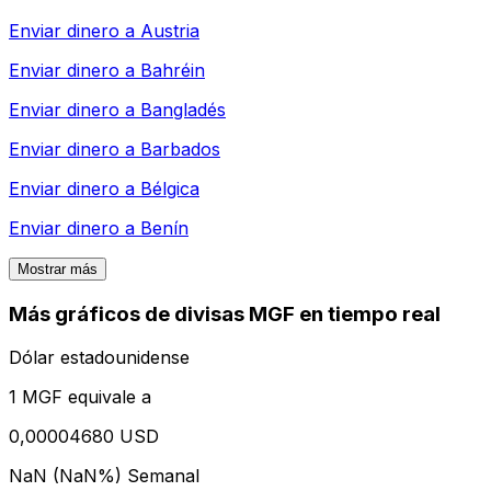
Enviar dinero a
Austria
Enviar dinero a
Bahréin
Enviar dinero a
Bangladés
Enviar dinero a
Barbados
Enviar dinero a
Bélgica
Enviar dinero a
Benín
Mostrar más
Más gráficos de divisas MGF en tiempo real
Dólar estadounidense
1 MGF equivale a
0,00004680 USD
NaN (NaN%)
Semanal