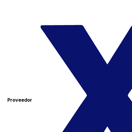
Proveedor