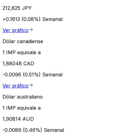
212,825 JPY
+0.1613 (0.08%)
Semanal
Ver gráfico
Dólar canadiense
1 IMP equivale a
1,88048 CAD
-0.0096 (0.51%)
Semanal
Ver gráfico
Dólar australiano
1 IMP equivale a
1,90814 AUD
-0.0089 (0.46%)
Semanal