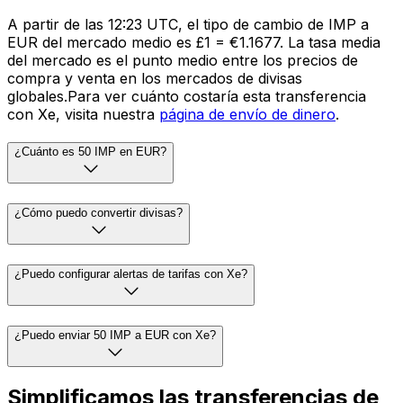
A partir de las 12:23 UTC, el tipo de cambio de IMP a
EUR del mercado medio es £1 = €1.1677. La tasa media
del mercado es el punto medio entre los precios de
compra y venta en los mercados de divisas
globales.Para ver cuánto costaría esta transferencia
con Xe, visita nuestra
página de envío de dinero
.
¿Cuánto es 50 IMP en EUR?
¿Cómo puedo convertir divisas?
¿Puedo configurar alertas de tarifas con Xe?
¿Puedo enviar 50 IMP a EUR con Xe?
Simplificamos las transferencias de