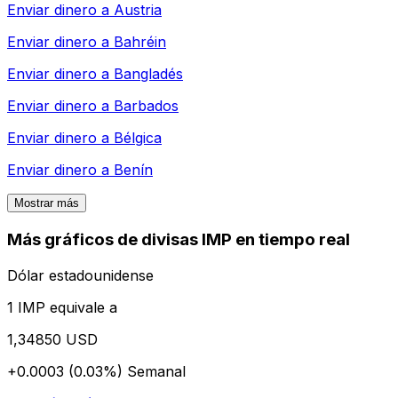
Enviar dinero a
Austria
Enviar dinero a
Bahréin
Enviar dinero a
Bangladés
Enviar dinero a
Barbados
Enviar dinero a
Bélgica
Enviar dinero a
Benín
Mostrar más
Más gráficos de divisas IMP en tiempo real
Dólar estadounidense
1 IMP equivale a
1,34850 USD
+0.0003 (0.03%)
Semanal