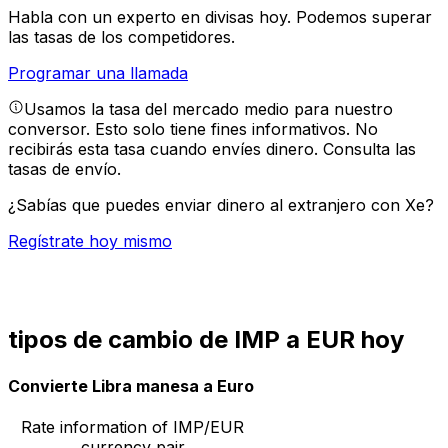
Habla con un experto en divisas hoy.
Podemos superar
las tasas de los competidores.
Programar una llamada
Usamos la tasa del mercado medio para nuestro
conversor. Esto solo tiene fines informativos. No
recibirás esta tasa cuando envíes dinero.
Consulta las
tasas de envío.
¿Sabías que puedes enviar dinero al extranjero con Xe?
Regístrate hoy mismo
tipos de cambio de IMP a EUR hoy
Convierte Libra manesa a Euro
Rate information of IMP/EUR
currency pair