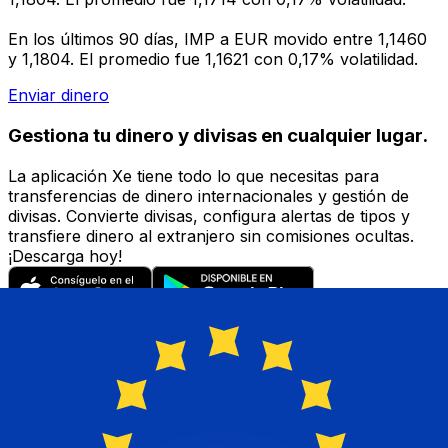
En los últimos 90 días, IMP a EUR movido entre 1,1460
y 1,1804. El promedio fue 1,1621 con 0,17% volatilidad.
Enviar dinero
Gestiona tu dinero y divisas en cualquier lugar.
La aplicación Xe tiene todo lo que necesitas para
transferencias de dinero internacionales y gestión de
divisas. Convierte divisas, configura alertas de tipos y
transfiere dinero al extranjero sin comisiones ocultas.
¡Descarga hoy!