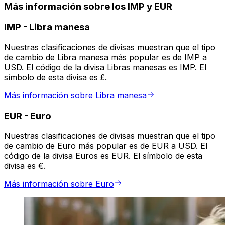
Más información sobre los IMP y EUR
IMP
-
Libra manesa
Nuestras clasificaciones de divisas muestran que el tipo
de cambio de Libra manesa más popular es de IMP a
USD. El código de la divisa Libras manesas es IMP. El
símbolo de esta divisa es £.
Más información sobre Libra manesa
EUR
-
Euro
Nuestras clasificaciones de divisas muestran que el tipo
de cambio de Euro más popular es de EUR a USD. El
código de la divisa Euros es EUR. El símbolo de esta
divisa es €.
Más información sobre Euro