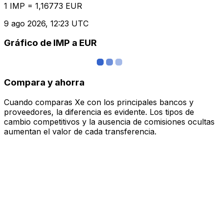
1 IMP = 1,16773 EUR
9 ago 2026, 12:23 UTC
Gráfico de IMP a EUR
Compara y ahorra
Cuando comparas Xe con los principales bancos y
proveedores, la diferencia es evidente. Los tipos de
cambio competitivos y la ausencia de comisiones ocultas
aumentan el valor de cada transferencia.