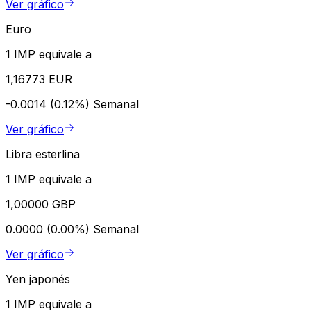
Ver gráfico
Euro
1 IMP equivale a
1,16773 EUR
-0.0014 (0.12%)
Semanal
Ver gráfico
Libra esterlina
1 IMP equivale a
1,00000 GBP
0.0000 (0.00%)
Semanal
Ver gráfico
Yen japonés
1 IMP equivale a