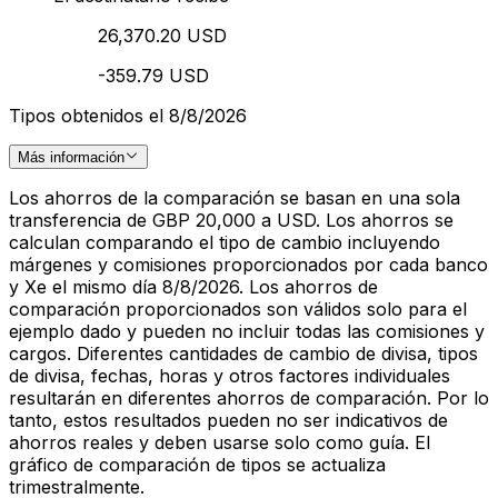
26,370.20 USD
-359.79 USD
Tipos obtenidos el 8/8/2026
Más información
Los ahorros de la comparación se basan en una sola
transferencia de GBP 20,000 a USD. Los ahorros se
calculan comparando el tipo de cambio incluyendo
márgenes y comisiones proporcionados por cada banco
y Xe el mismo día 8/8/2026. Los ahorros de
comparación proporcionados son válidos solo para el
ejemplo dado y pueden no incluir todas las comisiones y
cargos. Diferentes cantidades de cambio de divisa, tipos
de divisa, fechas, horas y otros factores individuales
resultarán en diferentes ahorros de comparación. Por lo
tanto, estos resultados pueden no ser indicativos de
ahorros reales y deben usarse solo como guía. El
gráfico de comparación de tipos se actualiza
trimestralmente.