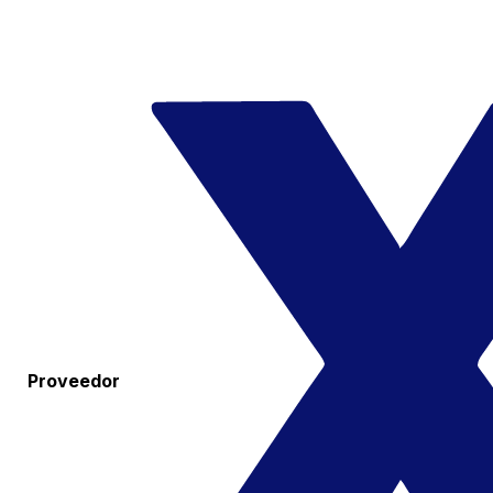
Proveedor