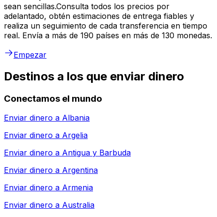
sean sencillas.Consulta todos los precios por
adelantado, obtén estimaciones de entrega fiables y
realiza un seguimiento de cada transferencia en tiempo
real. Envía a más de 190 países en más de 130 monedas.
Empezar
Destinos a los que enviar dinero
Conectamos el mundo
Enviar dinero a
Albania
Enviar dinero a
Argelia
Enviar dinero a
Antigua y Barbuda
Enviar dinero a
Argentina
Enviar dinero a
Armenia
Enviar dinero a
Australia