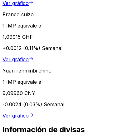
Ver gráfico
Franco suizo
1 IMP equivale a
1,09015 CHF
+0.0012 (0.11%)
Semanal
Ver gráfico
Yuan renminbi chino
1 IMP equivale a
9,09960 CNY
-0.0024 (0.03%)
Semanal
Ver gráfico
Información de divisas