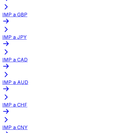
IMP a GBP
IMP a JPY
IMP a CAD
IMP a AUD
IMP a CHF
IMP a CNY