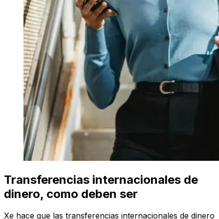
Transferencias internacionales de
dinero, como deben ser
Xe hace que las transferencias internacionales de dinero