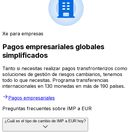
Xe para empresas
Pagos empresariales globales
simplificados
Tanto si necesitas realizar pagos transfronterizos como
soluciones de gestión de riesgos cambiarios, tenemos
todo lo que necesitas. Programa transferencias
internacionales en 130 monedas en más de 190 países.
Pagos empresariales
Preguntas frecuentes sobre IMP a EUR
¿Cuál es el tipo de cambio de IMP a EUR hoy?