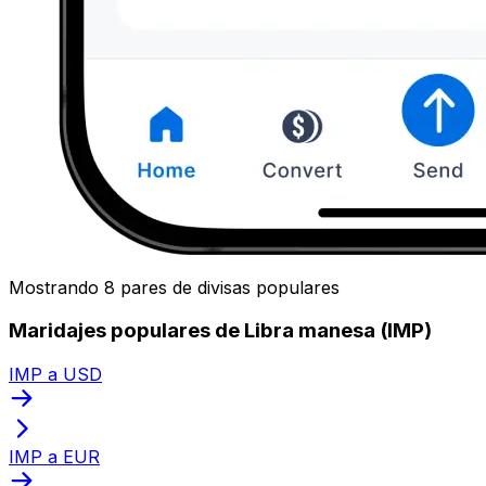
Mostrando 8 pares de divisas populares
Maridajes populares de Libra manesa (IMP)
IMP a USD
IMP a EUR