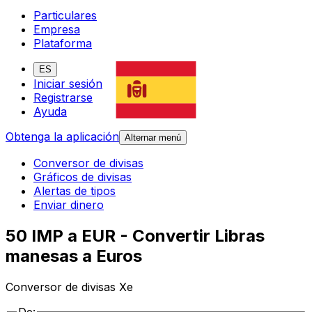
Particulares
Empresa
Plataforma
ES
Iniciar sesión
Registrarse
Ayuda
Obtenga la aplicación
Alternar menú
Conversor de divisas
Gráficos de divisas
Alertas de tipos
Enviar dinero
50 IMP a EUR - Convertir Libras
manesas a Euros
Conversor de divisas Xe