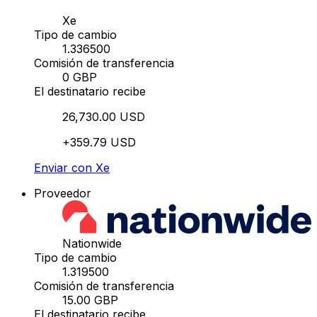
Xe
Tipo de cambio
1.336500
Comisión de transferencia
0 GBP
El destinatario recibe
26,730.00 USD
+359.79 USD
Enviar con Xe
Proveedor
Nationwide
Tipo de cambio
1.319500
Comisión de transferencia
15.00 GBP
El destinatario recibe