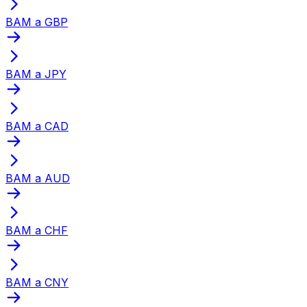
BAM a GBP
BAM a JPY
BAM a CAD
BAM a AUD
BAM a CHF
BAM a CNY