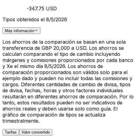
-347.75 USD
Tipos obtenidos el 8/5/2026
Más información
Los ahorros de la comparación se basan en una sola
transferencia de GBP 20,000 a USD. Los ahorros se
calculan comparando el tipo de cambio incluyendo
márgenes y comisiones proporcionados por cada banco
y Xe el mismo día 8/5/2026. Los ahorros de
comparación proporcionados son válidos solo para el
ejemplo dado y pueden no incluir todas las comisiones y
cargos. Diferentes cantidades de cambio de divisa, tipos
de divisa, fechas, horas y otros factores individuales
resultarán en diferentes ahorros de comparación. Por lo
tanto, estos resultados pueden no ser indicativos de
ahorros reales y deben usarse solo como guía. El
gráfico de comparación de tipos se actualiza
trimestralmente.
Tarifas
Valor convertido