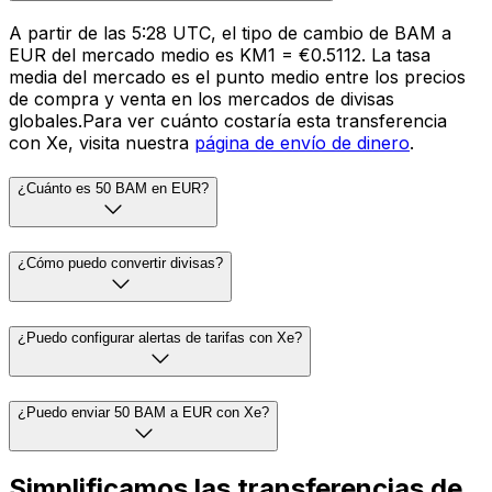
A partir de las 5:28 UTC, el tipo de cambio de BAM a
EUR del mercado medio es KM1 = €0.5112. La tasa
media del mercado es el punto medio entre los precios
de compra y venta en los mercados de divisas
globales.Para ver cuánto costaría esta transferencia
con Xe, visita nuestra
página de envío de dinero
.
¿Cuánto es 50 BAM en EUR?
¿Cómo puedo convertir divisas?
¿Puedo configurar alertas de tarifas con Xe?
¿Puedo enviar 50 BAM a EUR con Xe?
Simplificamos las transferencias de