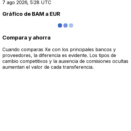
7 ago 2026, 5:28 UTC
Gráfico de BAM a EUR
Compara y ahorra
Cuando comparas Xe con los principales bancos y
proveedores, la diferencia es evidente. Los tipos de
cambio competitivos y la ausencia de comisiones ocultas
aumentan el valor de cada transferencia.