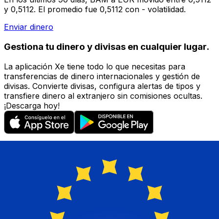
y 0,5112. El promedio fue 0,5112 con - volatilidad.
Enviar dinero
Gestiona tu dinero y divisas en cualquier lugar.
La aplicación Xe tiene todo lo que necesitas para
transferencias de dinero internacionales y gestión de
divisas. Convierte divisas, configura alertas de tipos y
transfiere dinero al extranjero sin comisiones ocultas.
¡Descarga hoy!