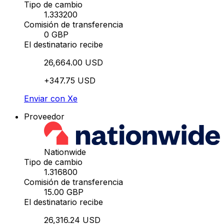
Tipo de cambio
1.333200
Comisión de transferencia
0 GBP
El destinatario recibe
26,664.00 USD
+347.75 USD
Enviar con Xe
Proveedor
Nationwide
Tipo de cambio
1.316800
Comisión de transferencia
15.00 GBP
El destinatario recibe
26,316.24 USD