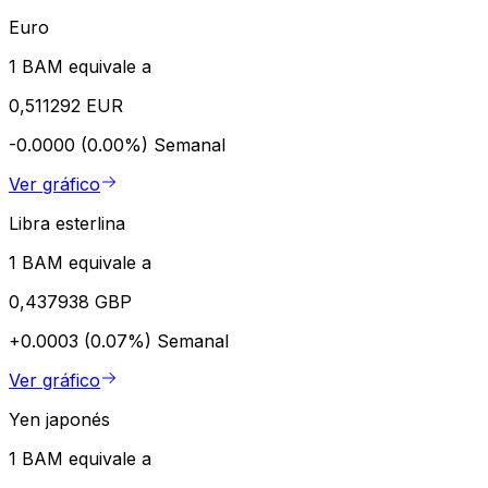
Euro
1 BAM equivale a
0,511292 EUR
-0.0000 (0.00%)
Semanal
Ver gráfico
Libra esterlina
1 BAM equivale a
0,437938 GBP
+0.0003 (0.07%)
Semanal
Ver gráfico
Yen japonés
1 BAM equivale a