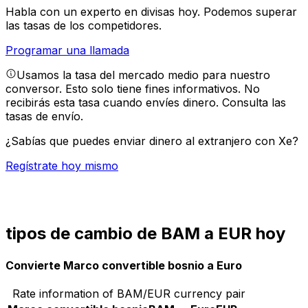
Habla con un experto en divisas hoy.
Podemos superar
las tasas de los competidores.
Programar una llamada
Usamos la tasa del mercado medio para nuestro
conversor. Esto solo tiene fines informativos. No
recibirás esta tasa cuando envíes dinero.
Consulta las
tasas de envío.
¿Sabías que puedes enviar dinero al extranjero con Xe?
Regístrate hoy mismo
tipos de cambio de BAM a EUR hoy
Convierte Marco convertible bosnio a Euro
Rate information of BAM/EUR currency pair