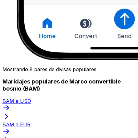
Mostrando 8 pares de divisas populares
Maridajes populares de Marco convertible
bosnio (BAM)
BAM a USD
BAM a EUR