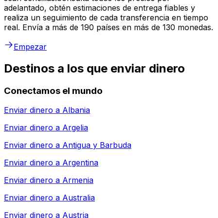
adelantado, obtén estimaciones de entrega fiables y
realiza un seguimiento de cada transferencia en tiempo
real. Envía a más de 190 países en más de 130 monedas.
Empezar
Destinos a los que enviar dinero
Conectamos el mundo
Enviar dinero a
Albania
Enviar dinero a
Argelia
Enviar dinero a
Antigua y Barbuda
Enviar dinero a
Argentina
Enviar dinero a
Armenia
Enviar dinero a
Australia
Enviar dinero a
Austria