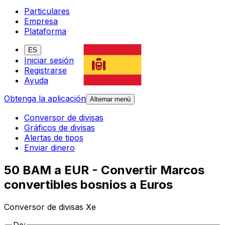
Particulares
Empresa
Plataforma
ES
Iniciar sesión
Registrarse
Ayuda
Obtenga la aplicación
Alternar menú
Conversor de divisas
Gráficos de divisas
Alertas de tipos
Enviar dinero
50 BAM a EUR - Convertir Marcos
convertibles bosnios a Euros
Conversor de divisas Xe