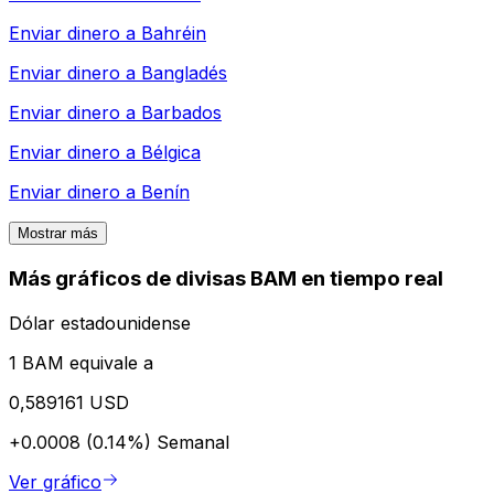
Enviar dinero a
Bahréin
Enviar dinero a
Bangladés
Enviar dinero a
Barbados
Enviar dinero a
Bélgica
Enviar dinero a
Benín
Mostrar más
Más gráficos de divisas BAM en tiempo real
Dólar estadounidense
1 BAM equivale a
0,589161 USD
+0.0008 (0.14%)
Semanal
Ver gráfico