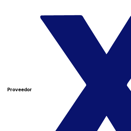
Proveedor