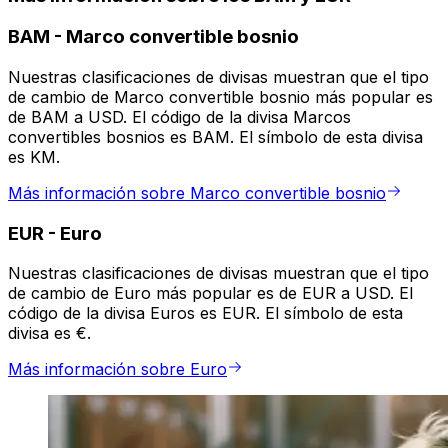
BAM
-
Marco convertible bosnio
Nuestras clasificaciones de divisas muestran que el tipo
de cambio de Marco convertible bosnio más popular es
de BAM a USD. El código de la divisa Marcos
convertibles bosnios es BAM. El símbolo de esta divisa
es KM.
Más información sobre Marco convertible bosnio
EUR
-
Euro
Nuestras clasificaciones de divisas muestran que el tipo
de cambio de Euro más popular es de EUR a USD. El
código de la divisa Euros es EUR. El símbolo de esta
divisa es €.
Más información sobre Euro