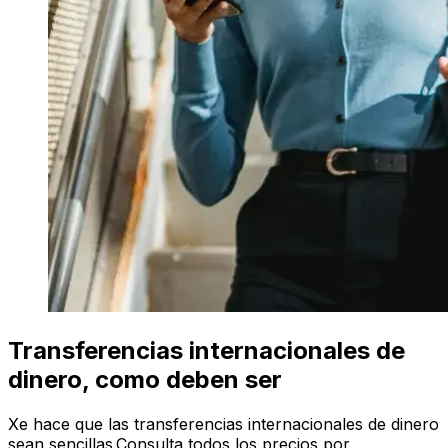
Transferencias internacionales de
dinero, como deben ser
Xe hace que las transferencias internacionales de dinero
sean sencillas.Consulta todos los precios por