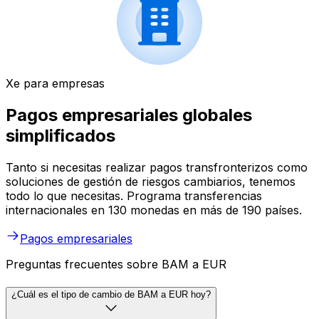
Xe para empresas
Pagos empresariales globales
simplificados
Tanto si necesitas realizar pagos transfronterizos como
soluciones de gestión de riesgos cambiarios, tenemos
todo lo que necesitas. Programa transferencias
internacionales en 130 monedas en más de 190 países.
Pagos empresariales
Preguntas frecuentes sobre BAM a EUR
¿Cuál es el tipo de cambio de BAM a EUR hoy?