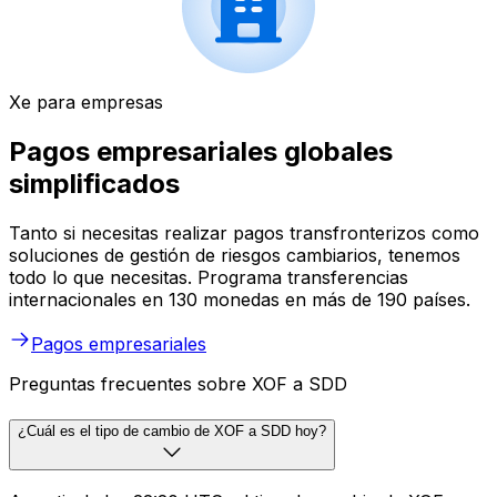
Xe para empresas
Pagos empresariales globales
simplificados
Tanto si necesitas realizar pagos transfronterizos como
soluciones de gestión de riesgos cambiarios, tenemos
todo lo que necesitas. Programa transferencias
internacionales en 130 monedas en más de 190 países.
Pagos empresariales
Preguntas frecuentes sobre XOF a SDD
¿Cuál es el tipo de cambio de XOF a SDD hoy?