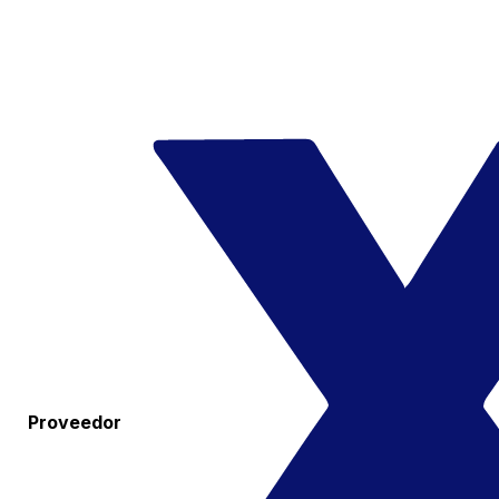
Proveedor