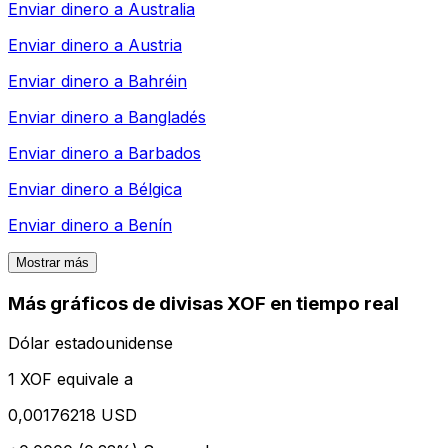
Enviar dinero a
Australia
Enviar dinero a
Austria
Enviar dinero a
Bahréin
Enviar dinero a
Bangladés
Enviar dinero a
Barbados
Enviar dinero a
Bélgica
Enviar dinero a
Benín
Mostrar más
Más gráficos de divisas XOF en tiempo real
Dólar estadounidense
1 XOF equivale a
0,00176218 USD