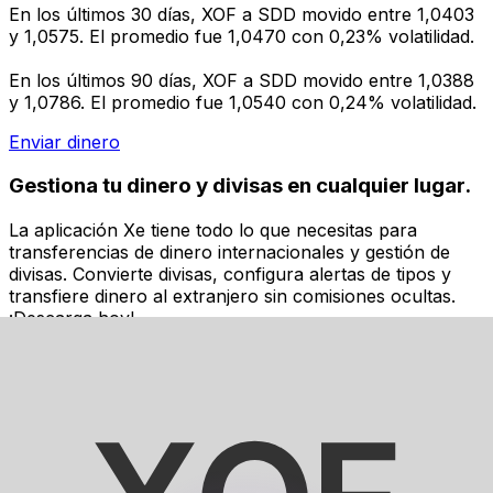
En los últimos 30 días, XOF a SDD movido entre 1,0403
y 1,0575. El promedio fue 1,0470 con 0,23% volatilidad.
En los últimos 90 días, XOF a SDD movido entre 1,0388
y 1,0786. El promedio fue 1,0540 con 0,24% volatilidad.
Enviar dinero
Gestiona tu dinero y divisas en cualquier lugar.
La aplicación Xe tiene todo lo que necesitas para
transferencias de dinero internacionales y gestión de
divisas. Convierte divisas, configura alertas de tipos y
transfiere dinero al extranjero sin comisiones ocultas.
¡Descarga hoy!