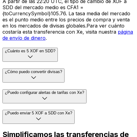
A partir de las 22:20 UTC, el tipo de cambio de XOF a
SDD del mercado medio es CFA1 =
{toCurrencySymbol}105.76. La tasa media del mercado
es el punto medio entre los precios de compra y venta
en los mercados de divisas globales.Para ver cuánto
costaría esta transferencia con Xe, visita nuestra
página
de envío de dinero
.
¿Cuánto es 5 XOF en SDD?
¿Cómo puedo convertir divisas?
¿Puedo configurar alertas de tarifas con Xe?
¿Puedo enviar 5 XOF a SDD con Xe?
Simplificamos las transferencias de