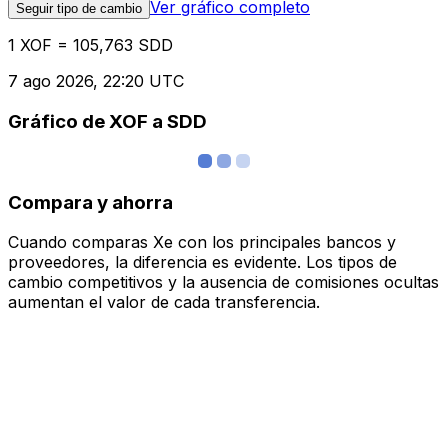
Ver gráfico completo
Seguir tipo de cambio
1 XOF = 105,763 SDD
7 ago 2026, 22:20 UTC
Gráfico de XOF a SDD
Compara y ahorra
Cuando comparas Xe con los principales bancos y
proveedores, la diferencia es evidente. Los tipos de
cambio competitivos y la ausencia de comisiones ocultas
aumentan el valor de cada transferencia.