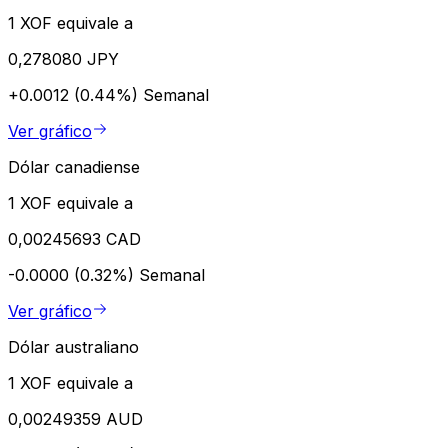
1 XOF equivale a
0,278080 JPY
+0.0012 (0.44%)
Semanal
Ver gráfico
Dólar canadiense
1 XOF equivale a
0,00245693 CAD
-0.0000 (0.32%)
Semanal
Ver gráfico
Dólar australiano
1 XOF equivale a
0,00249359 AUD