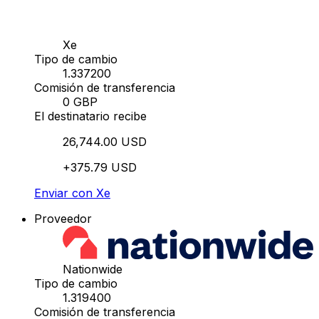
Xe
Tipo de cambio
1.337200
Comisión de transferencia
0 GBP
El destinatario recibe
26,744.00 USD
+375.79 USD
Enviar con Xe
Proveedor
Nationwide
Tipo de cambio
1.319400
Comisión de transferencia