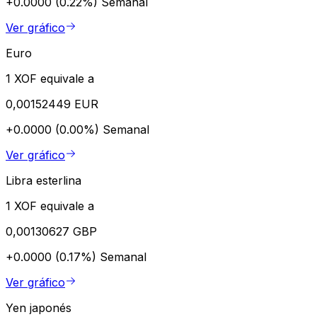
+0.0000 (0.22%)
Semanal
Ver gráfico
Euro
1 XOF equivale a
0,00152449 EUR
+0.0000 (0.00%)
Semanal
Ver gráfico
Libra esterlina
1 XOF equivale a
0,00130627 GBP
+0.0000 (0.17%)
Semanal
Ver gráfico
Yen japonés