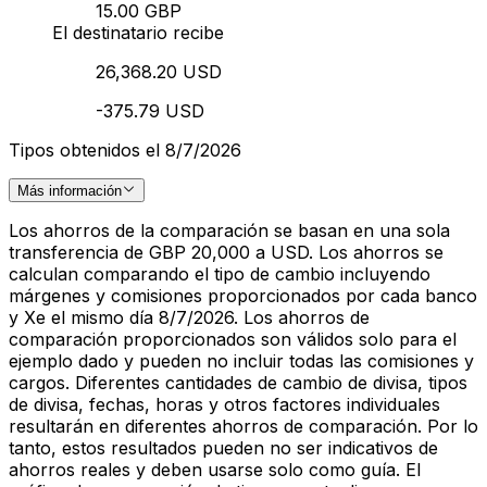
15.00 GBP
El destinatario recibe
26,368.20 USD
-375.79 USD
Tipos obtenidos el 8/7/2026
Más información
Los ahorros de la comparación se basan en una sola
transferencia de GBP 20,000 a USD. Los ahorros se
calculan comparando el tipo de cambio incluyendo
márgenes y comisiones proporcionados por cada banco
y Xe el mismo día 8/7/2026. Los ahorros de
comparación proporcionados son válidos solo para el
ejemplo dado y pueden no incluir todas las comisiones y
cargos. Diferentes cantidades de cambio de divisa, tipos
de divisa, fechas, horas y otros factores individuales
resultarán en diferentes ahorros de comparación. Por lo
tanto, estos resultados pueden no ser indicativos de
ahorros reales y deben usarse solo como guía. El