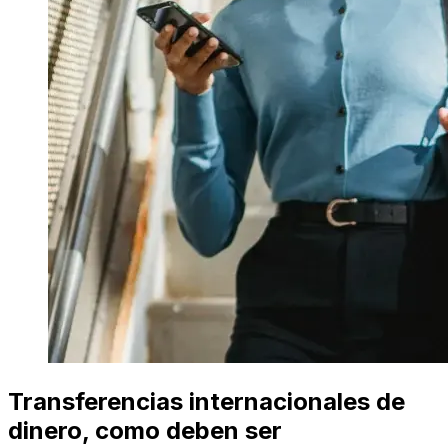
Transferencias internacionales de
dinero, como deben ser