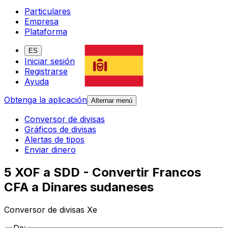
Particulares
Empresa
Plataforma
ES
Iniciar sesión
Registrarse
Ayuda
Obtenga la aplicación
Alternar menú
Conversor de divisas
Gráficos de divisas
Alertas de tipos
Enviar dinero
5 XOF a SDD - Convertir Francos
CFA a Dinares sudaneses
Conversor de divisas Xe