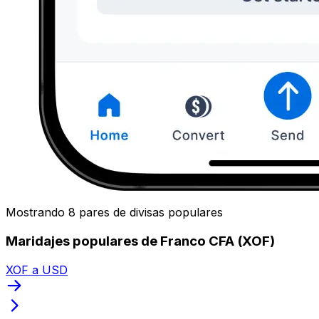
Mostrando 8 pares de divisas populares
Maridajes populares de Franco CFA (XOF)
XOF a USD