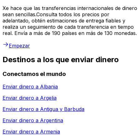
Xe hace que las transferencias internacionales de dinero
sean sencillas.Consulta todos los precios por
adelantado, obtén estimaciones de entrega fiables y
realiza un seguimiento de cada transferencia en tiempo
real. Envía a más de 190 países en más de 130 monedas.
Empezar
Destinos a los que enviar dinero
Conectamos el mundo
Enviar dinero a
Albania
Enviar dinero a
Argelia
Enviar dinero a
Antigua y Barbuda
Enviar dinero a
Argentina
Enviar dinero a
Armenia