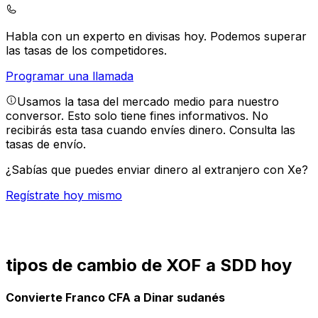
Habla con un experto en divisas hoy.
Podemos superar
las tasas de los competidores.
Programar una llamada
Usamos la tasa del mercado medio para nuestro
conversor. Esto solo tiene fines informativos. No
recibirás esta tasa cuando envíes dinero.
Consulta las
tasas de envío.
¿Sabías que puedes enviar dinero al extranjero con Xe?
Regístrate hoy mismo
tipos de cambio de XOF a SDD hoy
Convierte Franco CFA a Dinar sudanés