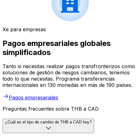
Xe para empresas
Pagos empresariales globales
simplificados
Tanto si necesitas realizar pagos transfronterizos como
soluciones de gestión de riesgos cambiarios, tenemos
todo lo que necesitas. Programa transferencias
internacionales en 130 monedas en más de 190 países.
Pagos empresariales
Preguntas frecuentes sobre THB a CAD
¿Cuál es el tipo de cambio de THB a CAD hoy?