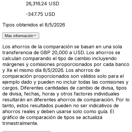
26,316.24 USD
-347.75 USD
Tipos obtenidos el 8/5/2026
Más información
Los ahorros de la comparación se basan en una sola
transferencia de GBP 20,000 a USD. Los ahorros se
calculan comparando el tipo de cambio incluyendo
márgenes y comisiones proporcionados por cada banco
y Xe el mismo día 8/5/2026. Los ahorros de
comparación proporcionados son válidos solo para el
ejemplo dado y pueden no incluir todas las comisiones y
cargos. Diferentes cantidades de cambio de divisa, tipos
de divisa, fechas, horas y otros factores individuales
resultarán en diferentes ahorros de comparación. Por lo
tanto, estos resultados pueden no ser indicativos de
ahorros reales y deben usarse solo como guía. El
gráfico de comparación de tipos se actualiza
trimestralmente.