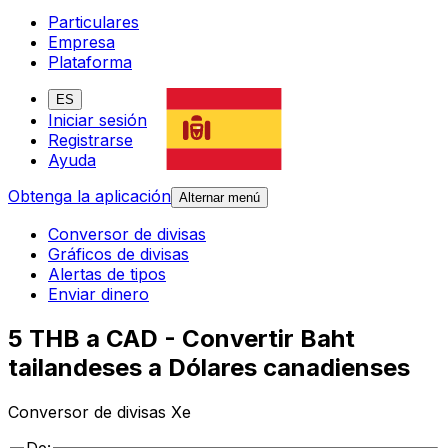
Particulares
Empresa
Plataforma
ES
Iniciar sesión
Registrarse
Ayuda
Obtenga la aplicación
Alternar menú
Conversor de divisas
Gráficos de divisas
Alertas de tipos
Enviar dinero
5 THB a CAD - Convertir Baht
tailandeses a Dólares canadienses
Conversor de divisas Xe