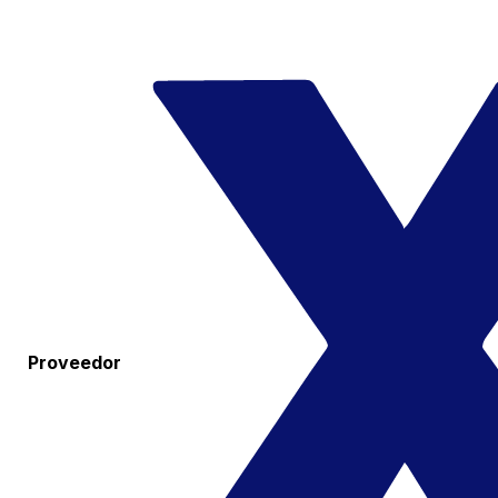
Proveedor