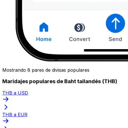
Mostrando 8 pares de divisas populares
Maridajes populares de Baht tailandés (THB)
THB a USD
THB a EUR