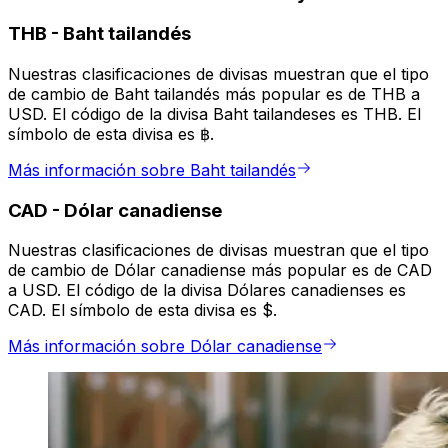
THB
-
Baht tailandés
Nuestras clasificaciones de divisas muestran que el tipo
de cambio de Baht tailandés más popular es de THB a
USD. El código de la divisa Baht tailandeses es THB. El
símbolo de esta divisa es ฿.
Más información sobre Baht tailandés
CAD
-
Dólar canadiense
Nuestras clasificaciones de divisas muestran que el tipo
de cambio de Dólar canadiense más popular es de CAD
a USD. El código de la divisa Dólares canadienses es
CAD. El símbolo de esta divisa es $.
Más información sobre Dólar canadiense