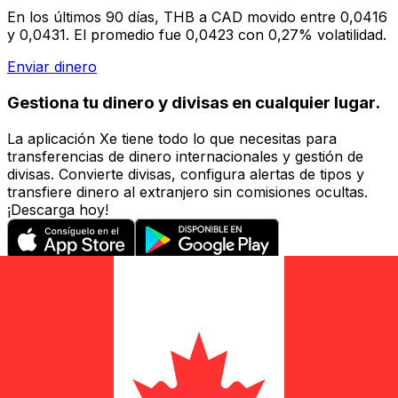
En los últimos 90 días, THB a CAD movido entre 0,0416
y 0,0431. El promedio fue 0,0423 con 0,27% volatilidad.
Enviar dinero
Gestiona tu dinero y divisas en cualquier lugar.
La aplicación Xe tiene todo lo que necesitas para
transferencias de dinero internacionales y gestión de
divisas. Convierte divisas, configura alertas de tipos y
transfiere dinero al extranjero sin comisiones ocultas.
¡Descarga hoy!