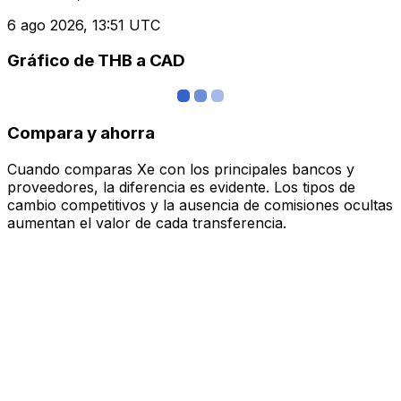
6 ago 2026, 13:51 UTC
Gráfico de THB a CAD
Compara y ahorra
Cuando comparas Xe con los principales bancos y
proveedores, la diferencia es evidente. Los tipos de
cambio competitivos y la ausencia de comisiones ocultas
aumentan el valor de cada transferencia.