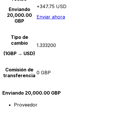
+347.75 USD
Enviando
20,000.00
Enviar ahora
GBP
Tipo de
cambio
1.333200
(1GBP → USD)
Comisión de
0 GBP
transferencia
Enviando 20,000.00 GBP
Proveedor