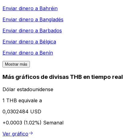
Enviar dinero a
Bahréin
Enviar dinero a
Bangladés
Enviar dinero a
Barbados
Enviar dinero a
Bélgica
Enviar dinero a
Benín
Mostrar más
Más gráficos de divisas THB en tiempo real
Dólar estadounidense
1 THB equivale a
0,0302484 USD
+0.0003 (1.02%)
Semanal
Ver gráfico