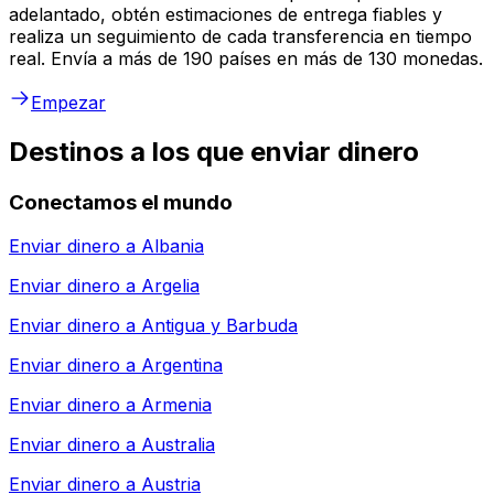
adelantado, obtén estimaciones de entrega fiables y
realiza un seguimiento de cada transferencia en tiempo
real. Envía a más de 190 países en más de 130 monedas.
Empezar
Destinos a los que enviar dinero
Conectamos el mundo
Enviar dinero a
Albania
Enviar dinero a
Argelia
Enviar dinero a
Antigua y Barbuda
Enviar dinero a
Argentina
Enviar dinero a
Armenia
Enviar dinero a
Australia
Enviar dinero a
Austria