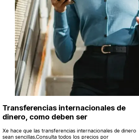
Transferencias internacionales de
dinero, como deben ser
Xe hace que las transferencias internacionales de dinero
sean sencillas.Consulta todos los precios por