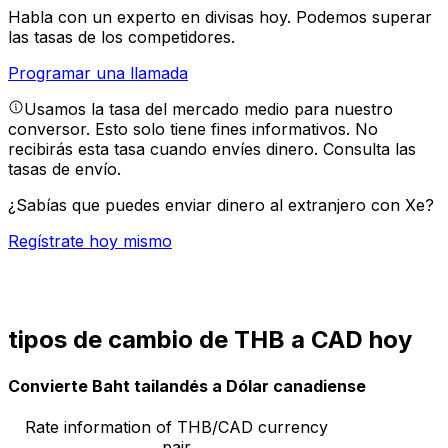
Habla con un experto en divisas hoy.
Podemos superar
las tasas de los competidores.
Programar una llamada
Usamos la tasa del mercado medio para nuestro
conversor. Esto solo tiene fines informativos. No
recibirás esta tasa cuando envíes dinero.
Consulta las
tasas de envío.
¿Sabías que puedes enviar dinero al extranjero con Xe?
Regístrate hoy mismo
tipos de cambio de THB a CAD hoy
Convierte Baht tailandés a Dólar canadiense
Rate information of THB/CAD currency
pair