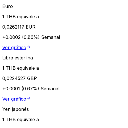
Euro
1 THB equivale a
0,0262117 EUR
+0.0002 (0.86%)
Semanal
Ver gráfico
Libra esterlina
1 THB equivale a
0,0224527 GBP
+0.0001 (0.67%)
Semanal
Ver gráfico
Yen japonés
1 THB equivale a