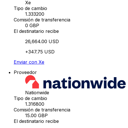
Xe
Tipo de cambio
1.333200
Comisión de transferencia
0 GBP
El destinatario recibe
26,664.00 USD
+347.75 USD
Enviar con Xe
Proveedor
Nationwide
Tipo de cambio
1.316800
Comisión de transferencia
15.00 GBP
El destinatario recibe