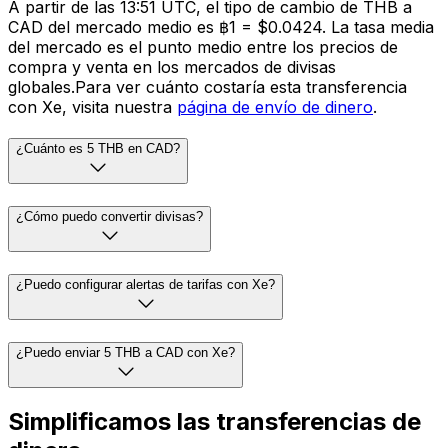
A partir de las 13:51 UTC, el tipo de cambio de THB a
CAD del mercado medio es ฿1 = $0.0424. La tasa media
del mercado es el punto medio entre los precios de
compra y venta en los mercados de divisas
globales.Para ver cuánto costaría esta transferencia
con Xe, visita nuestra
página de envío de dinero
.
¿Cuánto es 5 THB en CAD?
¿Cómo puedo convertir divisas?
¿Puedo configurar alertas de tarifas con Xe?
¿Puedo enviar 5 THB a CAD con Xe?
Simplificamos las transferencias de